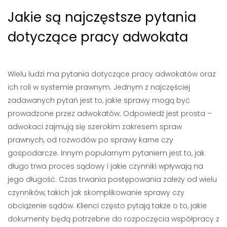
Jakie są najczęstsze pytania
dotyczące pracy adwokata
Wielu ludzi ma pytania dotyczące pracy adwokatów oraz
ich roli w systemie prawnym. Jednym z najczęściej
zadawanych pytań jest to, jakie sprawy mogą być
prowadzone przez adwokatów. Odpowiedź jest prosta –
adwokaci zajmują się szerokim zakresem spraw
prawnych, od rozwodów po sprawy karne czy
gospodarcze. Innym popularnym pytaniem jest to, jak
długo trwa proces sądowy i jakie czynniki wpływają na
jego długość. Czas trwania postępowania zależy od wielu
czynników, takich jak skomplikowanie sprawy czy
obciążenie sądów. Klienci często pytają także o to, jakie
dokumenty będą potrzebne do rozpoczęcia współpracy z