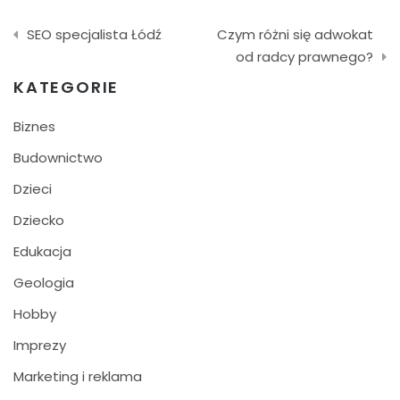
Nawigacja
SEO specjalista Łódź
Czym różni się adwokat
wpisu
od radcy prawnego?
KATEGORIE
Biznes
Budownictwo
Dzieci
Dziecko
Edukacja
Geologia
Hobby
Imprezy
Marketing i reklama