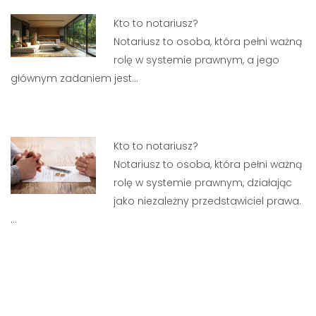
Kto to notariusz?
Notariusz to osoba, która pełni ważną
rolę w systemie prawnym, a jego
głównym zadaniem jest…
Kto to notariusz?
Notariusz to osoba, która pełni ważną
rolę w systemie prawnym, działając
jako niezależny przedstawiciel prawa.
…