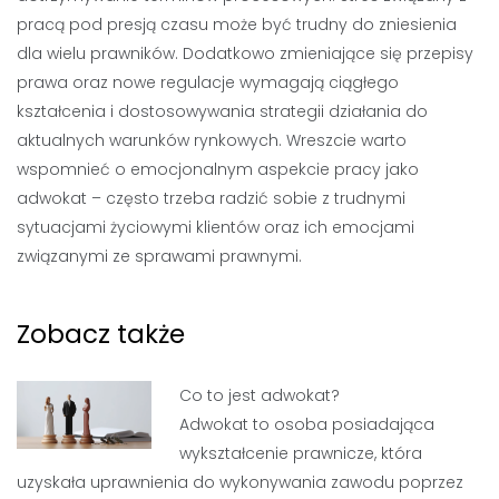
pracą pod presją czasu może być trudny do zniesienia
dla wielu prawników. Dodatkowo zmieniające się przepisy
prawa oraz nowe regulacje wymagają ciągłego
kształcenia i dostosowywania strategii działania do
aktualnych warunków rynkowych. Wreszcie warto
wspomnieć o emocjonalnym aspekcie pracy jako
adwokat – często trzeba radzić sobie z trudnymi
sytuacjami życiowymi klientów oraz ich emocjami
związanymi ze sprawami prawnymi.
Zobacz także
Co to jest adwokat?
Adwokat to osoba posiadająca
wykształcenie prawnicze, która
uzyskała uprawnienia do wykonywania zawodu poprzez