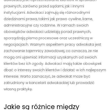
prawnych, zarówno przed sądami, jak i innymi
instytucjami. Adwokaci zajmują się różnorodnymi
dziedzinami prawa, takimi jak prawo cywilne, karne,
administracyjne czy rodzinne. W ramach swoich
obowiązków adwokaci udzielają porad prawnych,
sporządzają pisma procesowe oraz uczestniczą w
negocjacjach. Ważnym aspektem pracy adwokata jest
zachowanie tajemnicy zawodowej, co oznacza, że nie
mogą oni ujawniać informacji uzyskanych od swoich
klientów bez ich zgody. Adwokaci mają także obowiązek
dbać o interesy swoich klientów i działać w ich najlepszym
interesie. Warto zaznaczyć, że adwokat może być
zatrudniony w kancelarii adwokackiej lub prowadzić
własną praktykę.
Jakie są różnice między