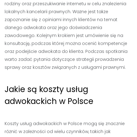
rodziny oraz przeszukiwanie internetu w celu znalezienia
lokalnych kancelarii prawnych. Ważne jest także
zapoznanie się z opiniami innych klientów na temat
danego adwokata oraz jego doświadczenia
zawodowego. Kolejnym krokiem jest umówienie się na
konsultację, podczas której można ocenić kompetencje
oraz podejście adwokata do klienta. Podczas spotkania
warto zadać pytania dotyczące strategii prowadzenia
sprawy oraz kosztów związanych z usługami prawnymi.
Jakie są koszty usług
adwokackich w Polsce
Koszty usług adwokackich w Polsce mogą się znacznie
różnić w zależności od wielu czynników, takich jak