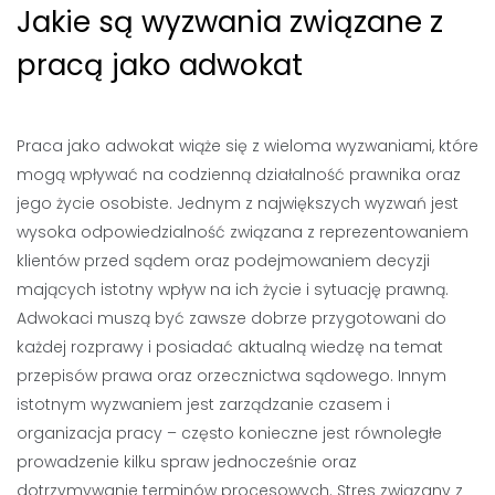
Jakie są wyzwania związane z
pracą jako adwokat
Praca jako adwokat wiąże się z wieloma wyzwaniami, które
mogą wpływać na codzienną działalność prawnika oraz
jego życie osobiste. Jednym z największych wyzwań jest
wysoka odpowiedzialność związana z reprezentowaniem
klientów przed sądem oraz podejmowaniem decyzji
mających istotny wpływ na ich życie i sytuację prawną.
Adwokaci muszą być zawsze dobrze przygotowani do
każdej rozprawy i posiadać aktualną wiedzę na temat
przepisów prawa oraz orzecznictwa sądowego. Innym
istotnym wyzwaniem jest zarządzanie czasem i
organizacja pracy – często konieczne jest równoległe
prowadzenie kilku spraw jednocześnie oraz
dotrzymywanie terminów procesowych. Stres związany z