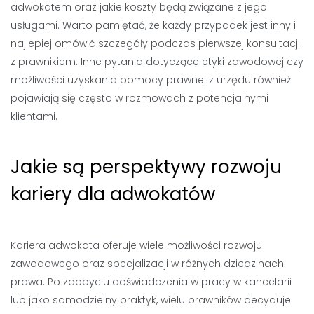
adwokatem oraz jakie koszty będą związane z jego
usługami. Warto pamiętać, że każdy przypadek jest inny i
najlepiej omówić szczegóły podczas pierwszej konsultacji
z prawnikiem. Inne pytania dotyczące etyki zawodowej czy
możliwości uzyskania pomocy prawnej z urzędu również
pojawiają się często w rozmowach z potencjalnymi
klientami.
Jakie są perspektywy rozwoju
kariery dla adwokatów
Kariera adwokata oferuje wiele możliwości rozwoju
zawodowego oraz specjalizacji w różnych dziedzinach
prawa. Po zdobyciu doświadczenia w pracy w kancelarii
lub jako samodzielny praktyk, wielu prawników decyduje