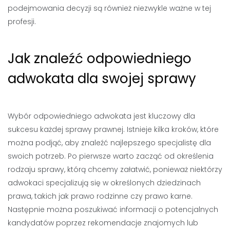
podejmowania decyzji są również niezwykle ważne w tej
profesji.
Jak znaleźć odpowiedniego
adwokata dla swojej sprawy
Wybór odpowiedniego adwokata jest kluczowy dla
sukcesu każdej sprawy prawnej. Istnieje kilka kroków, które
można podjąć, aby znaleźć najlepszego specjalistę dla
swoich potrzeb. Po pierwsze warto zacząć od określenia
rodzaju sprawy, którą chcemy załatwić, ponieważ niektórzy
adwokaci specjalizują się w określonych dziedzinach
prawa, takich jak prawo rodzinne czy prawo karne.
Następnie można poszukiwać informacji o potencjalnych
kandydatów poprzez rekomendacje znajomych lub