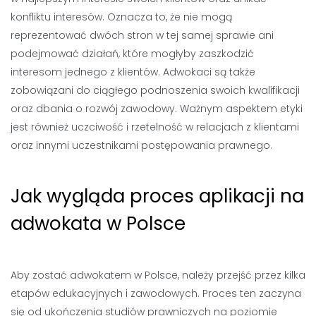
konfliktu interesów. Oznacza to, że nie mogą
reprezentować dwóch stron w tej samej sprawie ani
podejmować działań, które mogłyby zaszkodzić
interesom jednego z klientów. Adwokaci są także
zobowiązani do ciągłego podnoszenia swoich kwalifikacji
oraz dbania o rozwój zawodowy. Ważnym aspektem etyki
jest również uczciwość i rzetelność w relacjach z klientami
oraz innymi uczestnikami postępowania prawnego.
Jak wygląda proces aplikacji na
adwokata w Polsce
Aby zostać adwokatem w Polsce, należy przejść przez kilka
etapów edukacyjnych i zawodowych. Proces ten zaczyna
się od ukończenia studiów prawniczych na poziomie