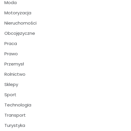
Moda
Motoryzacja
Nieruchomości
Obcojęzyczne
Praca
Prawo
Przemysł
Rolnictwo
Sklepy
Sport
Technologia
Transport
Turystyka