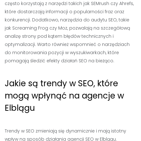
często korzystają z narzędzi takich jak SEMrush czy Ahrefs,
które dostarczają informacji o popularności fraz oraz
konkurencji. Dodatkowo, narzędzia do audytu SEO, takie
jak Screaming Frog czy Moz, pozwalają na szczegółową
analizę strony pod kątem błędów technicznych i
optymalizacji. Warto również wspomnieć o narzędziach
do monitorowania pozycji w wyszukiwarkach, które
pomagają śledzić efekty działań SEO na bieżąco.
Jakie są trendy w SEO, które
mogą wpłynąć na agencje w
Elblągu
Trendy w SEO zmieniają się dynamicznie i mają istotny
wpływ na sposób działania agencji SEO w Elblągu.