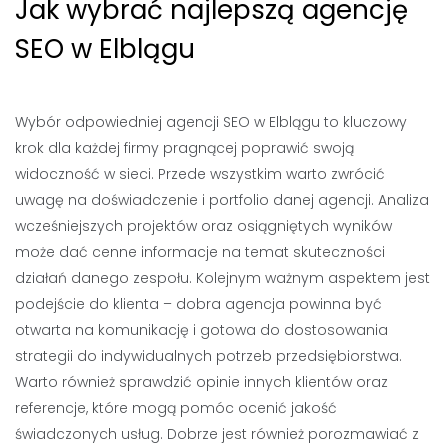
Jak wybrać najlepszą agencję
SEO w Elblągu
Wybór odpowiedniej agencji SEO w Elblągu to kluczowy
krok dla każdej firmy pragnącej poprawić swoją
widoczność w sieci. Przede wszystkim warto zwrócić
uwagę na doświadczenie i portfolio danej agencji. Analiza
wcześniejszych projektów oraz osiągniętych wyników
może dać cenne informacje na temat skuteczności
działań danego zespołu. Kolejnym ważnym aspektem jest
podejście do klienta – dobra agencja powinna być
otwarta na komunikację i gotowa do dostosowania
strategii do indywidualnych potrzeb przedsiębiorstwa.
Warto również sprawdzić opinie innych klientów oraz
referencje, które mogą pomóc ocenić jakość
świadczonych usług. Dobrze jest również porozmawiać z