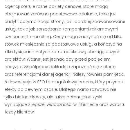
agencji oferuje różne pakiety cenowe, które mogą
obejmować zarówno podstawowe działania, takie jak
audyt i optymalizacja strony, jak i bardziej zaawansowane
usługi, takie jak zarządzanie kampaniami reklamowymi
czy content marketing. Ceny mogą zaczynać się od kilku
stówek miesięcznie za podstawowe usługi, a kończyć na
kilku tysiącach złotych za kompleksową obsługę dużych
projektów. Ważne jest jednak, aby przed podjęciem
decyzji o współpracy dokładnie zapoznać się z ofertą
oraz referencjami danej agencji. Należy również pamiętać,
że inwestycja w SEO to długofalowy proces, który przynosi
efekty po pewnym czasie. Dlatego warto rozważyć nie
tylko bieżące koszty, ale także potencjalne zyski
wynikające z lepszej widoczności w Internecie oraz wzrostu
liczby klientów.