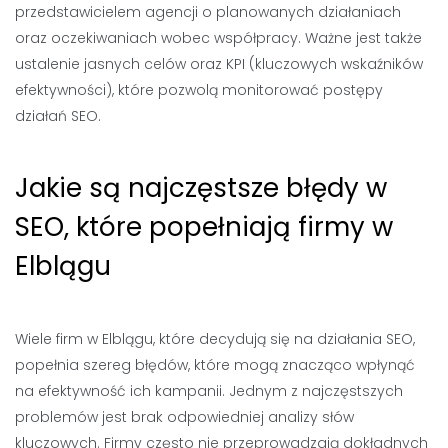
przedstawicielem agencji o planowanych działaniach
oraz oczekiwaniach wobec współpracy. Ważne jest także
ustalenie jasnych celów oraz KPI (kluczowych wskaźników
efektywności), które pozwolą monitorować postępy
działań SEO.
Jakie są najczęstsze błędy w
SEO, które popełniają firmy w
Elblągu
Wiele firm w Elblągu, które decydują się na działania SEO,
popełnia szereg błędów, które mogą znacząco wpłynąć
na efektywność ich kampanii. Jednym z najczęstszych
problemów jest brak odpowiedniej analizy słów
kluczowych. Firmy często nie przeprowadzają dokładnych