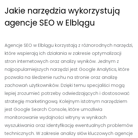
Jakie narzędzia wykorzystują
agencje SEO w Elblągu
Agencje SEO w Elblągu korzystają z różnorodnych narzędzi,
które wspierają ich działania w zakresie optymalizacji
stron internetowych oraz analizy wyników. Jednym z
najpopularniejszych narzędzi jest Google Analytics, które
pozwala na śledzenie ruchu na stronie oraz analizę
zachowań użytkowników. Dzięki temu specjaliści mogą
lepiej zrozumieć potrzeby odwiedzających i dostosować
strategię marketingową. Kolejnym istotnym narzędziem
jest Google Search Console, które umożliwia
monitorowanie wydajności witryny w wynikach
wyszukiwania oraz identyfikację ewentualnych problemów
technicznych. W zakresie analizy słów kluczowych agencje