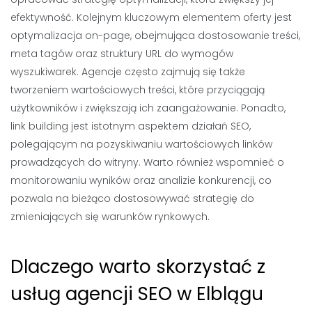
efektywność. Kolejnym kluczowym elementem oferty jest
optymalizacja on-page, obejmująca dostosowanie treści,
meta tagów oraz struktury URL do wymogów
wyszukiwarek. Agencje często zajmują się także
tworzeniem wartościowych treści, które przyciągają
użytkowników i zwiększają ich zaangażowanie. Ponadto,
link building jest istotnym aspektem działań SEO,
polegającym na pozyskiwaniu wartościowych linków
prowadzących do witryny. Warto również wspomnieć o
monitorowaniu wyników oraz analizie konkurencji, co
pozwala na bieżąco dostosowywać strategię do
zmieniających się warunków rynkowych.
Dlaczego warto skorzystać z
usług agencji SEO w Elblągu