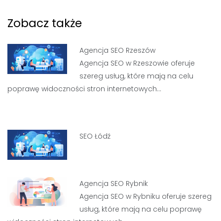
Zobacz także
Agencja SEO Rzeszów
Agencja SEO w Rzeszowie oferuje
szereg usług, które mają na celu
poprawę widoczności stron internetowych…
SEO Łódź
Agencja SEO Rybnik
Agencja SEO w Rybniku oferuje szereg
usług, które mają na celu poprawę