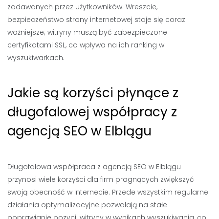
zadawanych przez użytkowników. Wreszcie,
bezpieczeństwo strony internetowej staje się coraz
ważniejsze; witryny muszą być zabezpieczone
certyfikatami SSL, co wpływa na ich ranking w
wyszukiwarkach.
Jakie są korzyści płynące z
długofalowej współpracy z
agencją SEO w Elblągu
Długofalowa współpraca z agencją SEO w Elblągu
przynosi wiele korzyści dla firm pragnących zwiększyć
swoją obecność w Internecie. Przede wszystkim regularne
działania optymalizacyjne pozwalają na stałe
poprawianie pozycji witryny w wynikach wyszukiwania, co