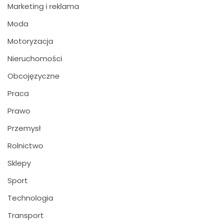
Marketing i reklama
Moda
Motoryzacja
Nieruchomości
Obcojęzyczne
Praca
Prawo
Przemysł
Rolnictwo
Sklepy
Sport
Technologia
Transport