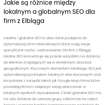
Jakie są różnice między
lokalnym a globalnym SEO dla
firm z Elbląga
Lokalne i globalne SEO to dwa różne podejścia do
optymalizacji stron internetowych, które mają swoje
specyficzne cechy i zastosowania. Dla firm z Elbląga
lokalne SEO koncentruje się przede wszystkim na dotarciu
do klientów znajdujących się w określonym obszarze
geograficznym. Kluczowym elementem lokalnego SEO jest
optymalizacja pod kątem lokalnych słów kluczowych oraz
korzystanie z narzędzi takich jak Google Moja Firma, które
pozwalają firmom zwiększyć swoją widoczność w
lokalnych wynikach wyszukiwania. Z kolei globalne SEO ma
na celu dotarcie do szerszej grupy odbiorców na całym