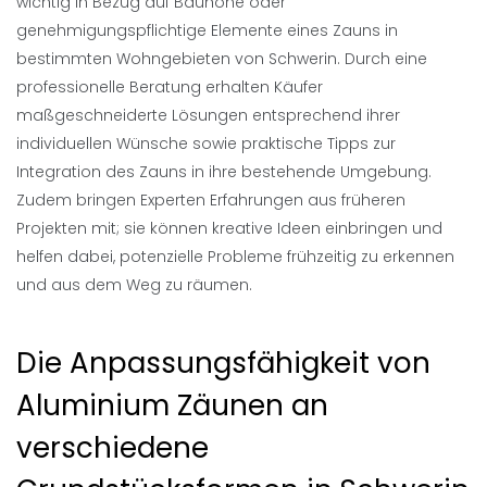
wichtig in Bezug auf Bauhöhe oder
genehmigungspflichtige Elemente eines Zauns in
bestimmten Wohngebieten von Schwerin. Durch eine
professionelle Beratung erhalten Käufer
maßgeschneiderte Lösungen entsprechend ihrer
individuellen Wünsche sowie praktische Tipps zur
Integration des Zauns in ihre bestehende Umgebung.
Zudem bringen Experten Erfahrungen aus früheren
Projekten mit; sie können kreative Ideen einbringen und
helfen dabei, potenzielle Probleme frühzeitig zu erkennen
und aus dem Weg zu räumen.
Die Anpassungsfähigkeit von
Aluminium Zäunen an
verschiedene