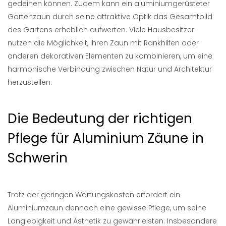
gedeihen können. Zudem kann ein aluminiumgerüsteter
Gartenzaun durch seine attraktive Optik das Gesamtbild
des Gartens erheblich aufwerten. Viele Hausbesitzer
nutzen die Möglichkeit, ihren Zaun mit Rankhilfen oder
anderen dekorativen Elementen zu kombinieren, um eine
harmonische Verbindung zwischen Natur und Architektur
herzustellen.
Die Bedeutung der richtigen
Pflege für Aluminium Zäune in
Schwerin
Trotz der geringen Wartungskosten erfordert ein
Aluminiumzaun dennoch eine gewisse Pflege, um seine
Langlebigkeit und Ästhetik zu gewährleisten. Insbesondere