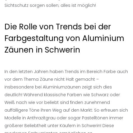
Sichtschutz sorgen sollen; alles ist möglich!
Die Rolle von Trends bei der
Farbgestaltung von Aluminium
Zäunen in Schwerin
In den letzten Jahren haben Trends im Bereich Farbe auch
vor dem Thema Zäune nicht Halt gemacht –
insbesondere bei Aluminiumzäunen zeigt sich dies
deutlich! Während klassische Farben wie Schwarz oder
Weiß nach wie vor beliebt sind finden zunehmend
auffälligere Töne ihren Weg auf den Markt: So erfreuen sich
Modelle in Anthrazitgrau oder sogar Pastelltönen immer
größerer Beliebtheit unter Käufern in Schwerin! Diese