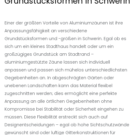
Grundstücksformen in Schwerin
Einer der größten Vorteile von Aluminiumzäunen ist ihre
Anpassungsfähigkeit an verschiedene
Grundstücksformen und -größen in Schwerin. Egal ob es
sich um ein kleines Stadthaus handelt oder um ein
großzügiges Grundstück am Stadtrand –
aluminiumgestützte Zäune lassen sich individuell
anpassen und passen sich mühelos unterschiedlichsten
Gegebenheiten an. In abgeschrägten Gärten oder
unebenen Landschaften kann das Material flexibel
zugeschnitten werden; dies ermöglicht eine perfekte
Anpassung an alle örtlichen Gegebenheiten ohne
Kompromisse bei Stabilität oder Sicherheit eingehen zu
müssen. Diese Flexibilität erstreckt sich auch auf
Designentscheidungen – egal ob hohe Sichtschutzwände
gewünscht sind oder luftige Gitterkonstruktionen für