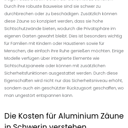
Durch ihre robuste Bauweise sind sie schwer zu
durchbrechen oder zu beschädigen. Zusätzlich können
diese Zäune so konzipiert werden, dass sie hohe
Sichtschutzwände bieten, wodurch die Privatsphäre im
eigenen Garten gewahrt bleibt. Dies ist besonders wichtig
für Familien mit Kindern oder Haustieren sowie für
Menschen, die einfach ihre Ruhe genießen möchten. Einige
Modelle verfügen über integrierte Elemente wie
Sichtschutzpaneele oder können mit zusätzlichen
Sicherheitsfunktionen ausgestattet werden. Durch diese
Eigenschaften wird nicht nur das Sicherheitsniveau erhöht,
sondern auch ein geschützter Rückzugsort geschaffen, wo
man ungestört entspannen kann.
Die Kosten für Aluminium Zäune
in Schwerin verstehen