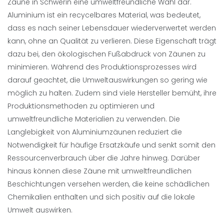
Zäune in Schwerin eine umweltfreundliche Wahl dar.
Aluminium ist ein recycelbares Material, was bedeutet,
dass es nach seiner Lebensdauer wiederverwertet werden
kann, ohne an Qualität zu verlieren. Diese Eigenschaft trägt
dazu bei, den ökologischen Fußabdruck von Zäunen zu
minimieren. Während des Produktionsprozesses wird
darauf geachtet, die Umweltauswirkungen so gering wie
möglich zu halten. Zudem sind viele Hersteller bemüht, ihre
Produktionsmethoden zu optimieren und
umweltfreundliche Materialien zu verwenden. Die
Langlebigkeit von Aluminiumzäunen reduziert die
Notwendigkeit für häufige Ersatzkäufe und senkt somit den
Ressourcenverbrauch über die Jahre hinweg. Darüber
hinaus können diese Zäune mit umweltfreundlichen
Beschichtungen versehen werden, die keine schädlichen
Chemikalien enthalten und sich positiv auf die lokale
Umwelt auswirken.