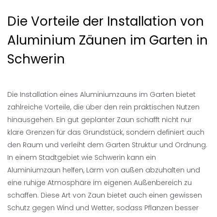
Die Vorteile der Installation von
Aluminium Zäunen im Garten in
Schwerin
Die Installation eines Aluminiumzauns im Garten bietet
zahlreiche Vorteile, die über den rein praktischen Nutzen
hinausgehen. Ein gut geplanter Zaun schafft nicht nur
klare Grenzen für das Grundstück, sondern definiert auch
den Raum und verleiht dem Garten Struktur und Ordnung.
In einem Stadtgebiet wie Schwerin kann ein
Aluminiumzaun helfen, Lärm von außen abzuhalten und
eine ruhige Atmosphäre im eigenen Außenbereich zu
schaffen. Diese Art von Zaun bietet auch einen gewissen
Schutz gegen Wind und Wetter, sodass Pflanzen besser