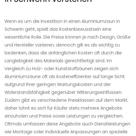
Wenn es um die Investition in einen Aluminiumzaun in
Schwerin geht, spielt das Kostenbewusstsein eine
wesentliche Rolle. Die Preise können je nach Design, Größe
und Hersteller variieren; dennoch gilt es als wichtig zu
bedenken, dass die anfänglichen Kosten oft durch die
Langlebigkeit des Materials gerechtfertigt sind. Im
Vergleich zu Holz- oder Kunststoffzäunen zeigen sich
Aluminiumzäune oft als kosteneffizienter auf lange Sicht
aufgrund ihrer geringen Wartungskosten und der
Widerstandsfähigkeit gegenüber Witterungseinflüssen.
Zudem gibt es verschiedene Preisklassen auf dem Markt;
daher lohnt es sich für Käufer stets mehrere Angebote
einzuholen und Preise sowie Leistungen zu vergleichen.
Oftmals umfassen diese Angebote auch Dienstleistungen
wie Montage oder individuelle Anpassungen an spezielle