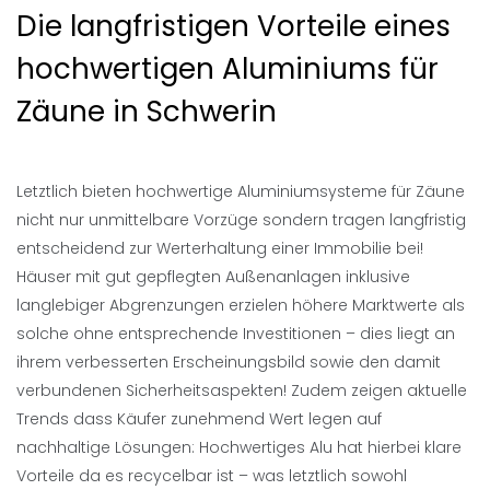
Die langfristigen Vorteile eines
hochwertigen Aluminiums für
Zäune in Schwerin
Letztlich bieten hochwertige Aluminiumsysteme für Zäune
nicht nur unmittelbare Vorzüge sondern tragen langfristig
entscheidend zur Werterhaltung einer Immobilie bei!
Häuser mit gut gepflegten Außenanlagen inklusive
langlebiger Abgrenzungen erzielen höhere Marktwerte als
solche ohne entsprechende Investitionen – dies liegt an
ihrem verbesserten Erscheinungsbild sowie den damit
verbundenen Sicherheitsaspekten! Zudem zeigen aktuelle
Trends dass Käufer zunehmend Wert legen auf
nachhaltige Lösungen: Hochwertiges Alu hat hierbei klare
Vorteile da es recycelbar ist – was letztlich sowohl