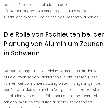
passen. Auch Lichtinstallationen oder
Pflanzenarrangements entlang des Zauns sorgen für
zusätzliche Akzente und heben das Gesamtbild hervor.
Die Rolle von Fachleuten bei der
Planung von Aluminium Zäunen
in Schwerin
Bei der Planung eines Aluminiumzauns ist es oft sinnvoll,
auf die Expertise von Fachleuten zurückzugreifen. Diese
können wertvolle Unterstützung bieten – angefangen bei
der Auswahl des geeigneten Designs bis hin zur korrekten
Installation vor Ort. Ein erfahrener Fachmann kennt sich
mit den lokalen Vorschriften aus; dies ist besonders