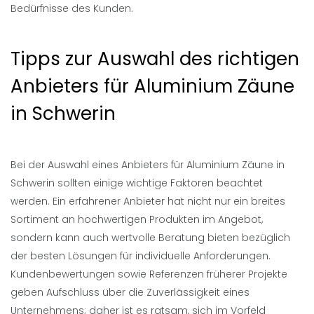
Bedürfnisse des Kunden.
Tipps zur Auswahl des richtigen
Anbieters für Aluminium Zäune
in Schwerin
Bei der Auswahl eines Anbieters für Aluminium Zäune in
Schwerin sollten einige wichtige Faktoren beachtet
werden. Ein erfahrener Anbieter hat nicht nur ein breites
Sortiment an hochwertigen Produkten im Angebot,
sondern kann auch wertvolle Beratung bieten bezüglich
der besten Lösungen für individuelle Anforderungen.
Kundenbewertungen sowie Referenzen früherer Projekte
geben Aufschluss über die Zuverlässigkeit eines
Unternehmens; daher ist es ratsam, sich im Vorfeld