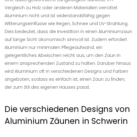
Vergleich zu Holz oder anderen Materialien verrottet
Aluminium nicht und ist widerstandsfähig gegen
Witterungseinflüsse wie Regen, Schnee und UV-Strahlung.
Dies bedeutet, dass die Investition in einen Aluminiumzaun
auf lange Sicht ökonomisch sinnvoll ist. Zudem erfordert
Aluminium nur minimalen Pflegeaufwand; ein
gelegentliches Abwischen reicht aus, um den Zaun in
einem ansprechenden Zustand zu halten. Darüber hinaus
wird Aluminium oft in verschiedenen Designs und Farben
angeboten, sodass es einfach ist, einen Zaun zu finden,
der zum Stil des eigenen Hauses passt.
Die verschiedenen Designs von
Aluminium Zäunen in Schwerin