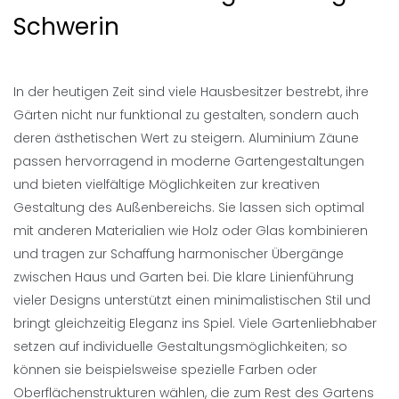
Schwerin
In der heutigen Zeit sind viele Hausbesitzer bestrebt, ihre
Gärten nicht nur funktional zu gestalten, sondern auch
deren ästhetischen Wert zu steigern. Aluminium Zäune
passen hervorragend in moderne Gartengestaltungen
und bieten vielfältige Möglichkeiten zur kreativen
Gestaltung des Außenbereichs. Sie lassen sich optimal
mit anderen Materialien wie Holz oder Glas kombinieren
und tragen zur Schaffung harmonischer Übergänge
zwischen Haus und Garten bei. Die klare Linienführung
vieler Designs unterstützt einen minimalistischen Stil und
bringt gleichzeitig Eleganz ins Spiel. Viele Gartenliebhaber
setzen auf individuelle Gestaltungsmöglichkeiten; so
können sie beispielsweise spezielle Farben oder
Oberflächenstrukturen wählen, die zum Rest des Gartens