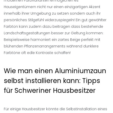
modernen Farbvarianten ermöglichen es
Hauseigentümern nicht nur einen einzigartigen Akzent
innerhalb ihrer Umgebung zu setzen sondern auch ihr
persönliches Stilgefühl widerzuspiegeln! Ein gut gewählter
Farbton kann zudem dazu beitragen dass bestehende
Landschaftsgestaltungen besser zur Geltung kommen:
Beispielsweise harmoniert ein zartes Beige perfekt mit
blühenden Pflanzenarrangements während dunklere
Farbtöne oft edle Kontraste schaffen!
Wie man einen Aluminiumzaun
selbst installieren kann: Tipps
für Schweriner Hausbesitzer
Für einige Hausbesitzer könnte die Selbstinstallation eines