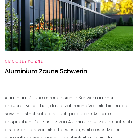
OBCOJĘZYCZNE
Aluminium Zäune Schwerin
Aluminium Zäune erfreuen sich in Schwerin immer
größerer Beliebtheit, da sie zahlreiche Vorteile bieten, die
sowohl ästhetische als auch praktische Aspekte
ansprechen. Der Einsatz von Aluminium für Zäune hat sich
als besonders vorteilhaft erwiesen, weil dieses Material
eine außergewöhnliche Langlebigkeit aufweist. Im