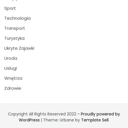
Sport
Technologia
Transport
Turystyka
Ukryte Zajawki
Uroda
Usługi
Wnętrza
Zdrowie
Copyright All Rights Reserved 2022
- Proudly powered by
WordPress
|
Theme: Urbane by
Template Sell
.