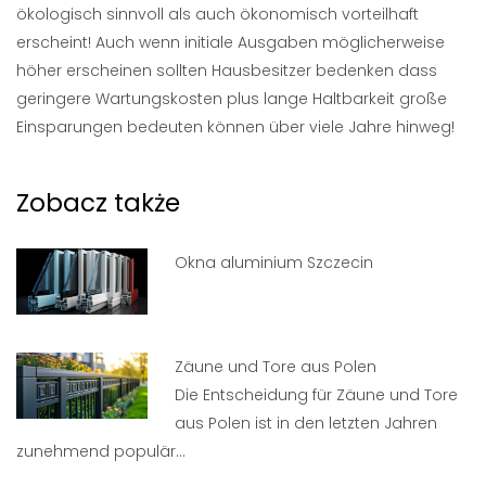
ökologisch sinnvoll als auch ökonomisch vorteilhaft
erscheint! Auch wenn initiale Ausgaben möglicherweise
höher erscheinen sollten Hausbesitzer bedenken dass
geringere Wartungskosten plus lange Haltbarkeit große
Einsparungen bedeuten können über viele Jahre hinweg!
Zobacz także
Okna aluminium Szczecin
Zäune und Tore aus Polen
Die Entscheidung für Zäune und Tore
aus Polen ist in den letzten Jahren
zunehmend populär…