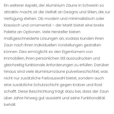
Ein weiterer Aspekt, der Aluminium Zäune in Schwerin so
attraktiv macht, ist die Vielfalt an Designs und Stilen, die zur
Verfügung stehen. Ob modern und minimalistisch oder
klassisch und ornamental – der Markt bietet eine breite
Palette an Optionen. Viele Hersteller bieten
maßgeschneiderte Lösungen an, sodass Kunden ihren
Zaun nach ihren individuellen Vorstellungen gestalten
können. Dies ermöglicht es den Eigentümern von
Immobilien, ihren persönlichen Stil auszudrücken und
gleichzeitig funktionale Anforderungen zu erfüllen. Darüber
hinaus sind viele Aluminiumzäune pulverbeschichtet, was
nicht nur zusätzliche Farbauswahl bietet, sondern auch
eine zusätzliche Schutzschicht gegen Kratzer und Rost
schafft. Diese Beschichtung trägt dazu bei, dass der Zaun
über Jahre hinweg gut aussieht und seine Funktionalität
behält.