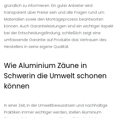
gründlich zu informieren. Ein guter Anbieter wird
transparent über Preise sein und alle Fragen rund um
Materialien sowie den Montageprozess beantworten
können. Auch Garantieleistungen sind ein wichtiger Aspekt
bei der Entscheidungsfindung; schließlich zeigt eine
umfassende Garantie auf Produkte das Vertrauen des
Herstellers in seine eigene Qualität.
Wie Aluminium Zäune in
Schwerin die Umwelt schonen
können
In einer Zeit, in der Umweltbewusstsein und nachhaltige
Praktiken immer wichtiger werden, stellen Aluminium