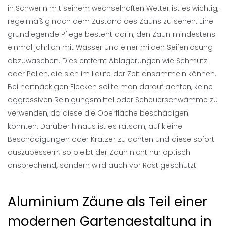
in Schwerin mit seinem wechselhaften Wetter ist es wichtig,
regelmäßig nach dem Zustand des Zauns zu sehen. Eine
grundlegende Pflege besteht darin, den Zaun mindestens
einmal jährlich mit Wasser und einer milden Seifenlösung
abzuwaschen. Dies entfernt Ablagerungen wie Schmutz
oder Pollen, die sich im Laufe der Zeit ansammeln können.
Bei hartnäckigen Flecken sollte man darauf achten, keine
aggressiven Reinigungsmittel oder Scheuerschwämme zu
verwenden, da diese die Oberfläche beschädigen
könnten. Darüber hinaus ist es ratsam, auf kleine
Beschädigungen oder Kratzer zu achten und diese sofort
auszubessern; so bleibt der Zaun nicht nur optisch
ansprechend, sondern wird auch vor Rost geschützt.
Aluminium Zäune als Teil einer
modernen Gartengestaltung in