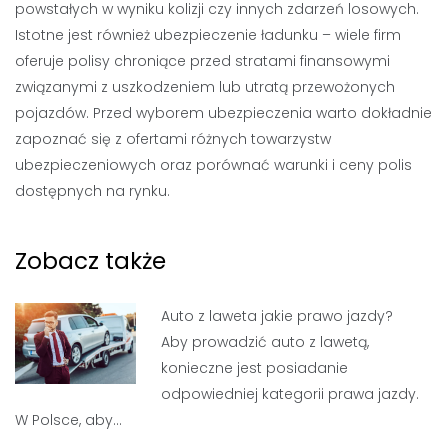
powstałych w wyniku kolizji czy innych zdarzeń losowych.
Istotne jest również ubezpieczenie ładunku – wiele firm
oferuje polisy chroniące przed stratami finansowymi
związanymi z uszkodzeniem lub utratą przewożonych
pojazdów. Przed wyborem ubezpieczenia warto dokładnie
zapoznać się z ofertami różnych towarzystw
ubezpieczeniowych oraz porównać warunki i ceny polis
dostępnych na rynku.
Zobacz także
Auto z laweta jakie prawo jazdy?
Aby prowadzić auto z lawetą,
konieczne jest posiadanie
odpowiedniej kategorii prawa jazdy.
W Polsce, aby…