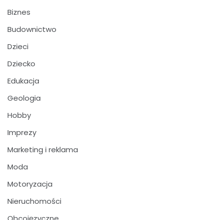
Biznes
Budownictwo
Dzieci
Dziecko
Edukacja
Geologia
Hobby
Imprezy
Marketing i reklama
Moda
Motoryzacja
Nieruchomości
Obcojęzyczne