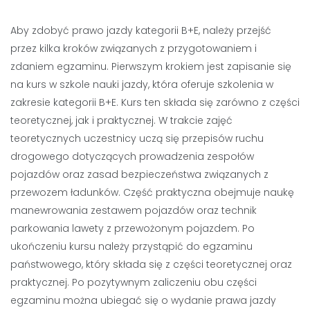
Aby zdobyć prawo jazdy kategorii B+E, należy przejść
przez kilka kroków związanych z przygotowaniem i
zdaniem egzaminu. Pierwszym krokiem jest zapisanie się
na kurs w szkole nauki jazdy, która oferuje szkolenia w
zakresie kategorii B+E. Kurs ten składa się zarówno z części
teoretycznej, jak i praktycznej. W trakcie zajęć
teoretycznych uczestnicy uczą się przepisów ruchu
drogowego dotyczących prowadzenia zespołów
pojazdów oraz zasad bezpieczeństwa związanych z
przewozem ładunków. Część praktyczna obejmuje naukę
manewrowania zestawem pojazdów oraz technik
parkowania lawety z przewożonym pojazdem. Po
ukończeniu kursu należy przystąpić do egzaminu
państwowego, który składa się z części teoretycznej oraz
praktycznej. Po pozytywnym zaliczeniu obu części
egzaminu można ubiegać się o wydanie prawa jazdy