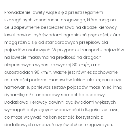
Prowadzenie lawety wiąże się z przestrzeganiem
szczególnych zasad ruchu drogowego, które mają na
celu zapewnienie bezpieczeństwa na drodze. Kierowcy
lawet powinni być świadomi ograniczeń prędkości, które
mogą różnić się od standardowych przepisów dla
pojazdów osobowych. W przypadku transportu pojazdów
na lawecie maksymalna prędkość na drogach
ekspresowych wynosi zazwyczaj 80 km/h, a na
autostradach 90 km/h. Ważne jest również zachowanie
ostrożności podczas manewrów takich jak skręcanie czy
hamowanie, ponieważ zestaw pojazdów może mieć inną
dynamikę niż standardowy samochód osobowy.
Dodatkowo kierowcy powinni być świadomi większych
wymagań dotyczących widoczności i długości zestawu,
co może wpływać na konieczność korzystania z
dodatkowych oznaczeń czy świateł ostrzegawczych.