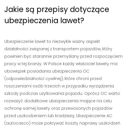
Jakie są przepisy dotyczące
ubezpieczenia lawet?
Ubezpieczenie lawet to niezwykle ważny aspekt
działalności związanej z transportem pojazdów, który
powinien być starannie przemyślany przed rozpoczęciem
pracy w tej branży. W Polsce każdy właściciel lawety ma
obowiązek posiadania ubezpieczenia OC
(odpowiedzialności cywilnej), które chroni przed
roszczeniami osób trzecich w przypadku wyrządzenia
szkody podczas użytkowania pojazdu. Oprócz OC warto
rozważyć dodatkowe ubezpieczenia mające na celu
ochronę samej lawety oraz przewożonych pojazdów
przed uszkodzeniem lub kradzieżą. Ubezpieczenie AC
(autocasco) może pokrywać koszty naprawy uszkodzeń