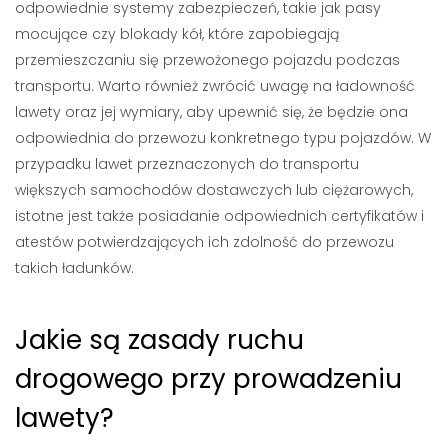
odpowiednie systemy zabezpieczeń, takie jak pasy
mocujące czy blokady kół, które zapobiegają
przemieszczaniu się przewożonego pojazdu podczas
transportu. Warto również zwrócić uwagę na ładowność
lawety oraz jej wymiary, aby upewnić się, że będzie ona
odpowiednia do przewozu konkretnego typu pojazdów. W
przypadku lawet przeznaczonych do transportu
większych samochodów dostawczych lub ciężarowych,
istotne jest także posiadanie odpowiednich certyfikatów i
atestów potwierdzających ich zdolność do przewozu
takich ładunków.
Jakie są zasady ruchu
drogowego przy prowadzeniu
lawety?