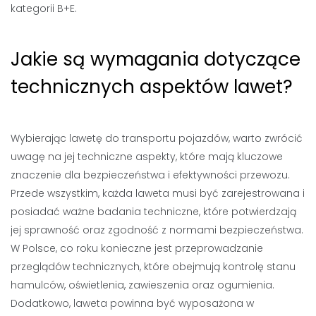
kategorii B+E.
Jakie są wymagania dotyczące
technicznych aspektów lawet?
Wybierając lawetę do transportu pojazdów, warto zwrócić
uwagę na jej techniczne aspekty, które mają kluczowe
znaczenie dla bezpieczeństwa i efektywności przewozu.
Przede wszystkim, każda laweta musi być zarejestrowana i
posiadać ważne badania techniczne, które potwierdzają
jej sprawność oraz zgodność z normami bezpieczeństwa.
W Polsce, co roku konieczne jest przeprowadzanie
przeglądów technicznych, które obejmują kontrolę stanu
hamulców, oświetlenia, zawieszenia oraz ogumienia.
Dodatkowo, laweta powinna być wyposażona w