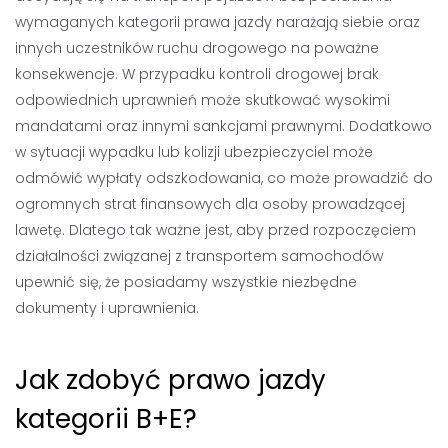
wymaganych kategorii prawa jazdy narażają siebie oraz
innych uczestników ruchu drogowego na poważne
konsekwencje. W przypadku kontroli drogowej brak
odpowiednich uprawnień może skutkować wysokimi
mandatami oraz innymi sankcjami prawnymi. Dodatkowo
w sytuacji wypadku lub kolizji ubezpieczyciel może
odmówić wypłaty odszkodowania, co może prowadzić do
ogromnych strat finansowych dla osoby prowadzącej
lawetę. Dlatego tak ważne jest, aby przed rozpoczęciem
działalności związanej z transportem samochodów
upewnić się, że posiadamy wszystkie niezbędne
dokumenty i uprawnienia.
Jak zdobyć prawo jazdy
kategorii B+E?