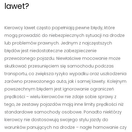
lawet?
Kierowcy lawet często popełniają pewne błędy, które
mogą prowadzić do niebezpiecznych sytuacji na drodze
lub problemów prawnych. Jednym z najczęstszych
błędów jest niedostateczne zabezpieczenie
przewożonego pojazdu. Niewłaściwe mocowanie może
skutkować przesunięciem się samochodu podczas
transportu, co zwiększa ryzyko wypadku oraz uszkodzenia
zarówno przewożonego auta, jak i samej lawety. Kolejnym
powszechnym błędem jest ignorowanie ograniczeń
prędkości – wielu kierowców nie zdaje sobie sprawy z
tego, że zestawy pojazdów mają inne limity prędkości niż
standardowe samochody osobowe. Ponadto niektórzy
kierowcy nie dostosowują swojego stylu jazdy do
warunków panujących na drodze – nagłe hamowanie czy