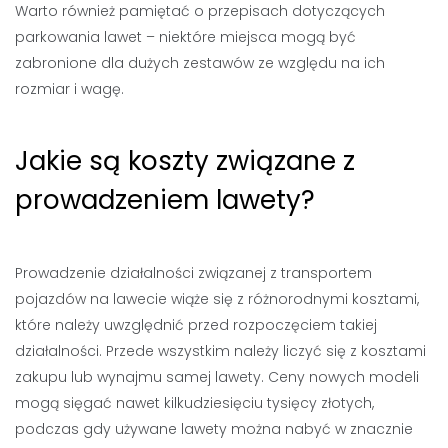
Warto również pamiętać o przepisach dotyczących
parkowania lawet – niektóre miejsca mogą być
zabronione dla dużych zestawów ze względu na ich
rozmiar i wagę.
Jakie są koszty związane z
prowadzeniem lawety?
Prowadzenie działalności związanej z transportem
pojazdów na lawecie wiąże się z różnorodnymi kosztami,
które należy uwzględnić przed rozpoczęciem takiej
działalności. Przede wszystkim należy liczyć się z kosztami
zakupu lub wynajmu samej lawety. Ceny nowych modeli
mogą sięgać nawet kilkudziesięciu tysięcy złotych,
podczas gdy używane lawety można nabyć w znacznie