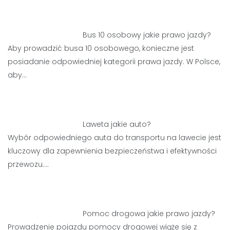
Bus 10 osobowy jakie prawo jazdy?
Aby prowadzić busa 10 osobowego, konieczne jest
posiadanie odpowiedniej kategorii prawa jazdy. W Polsce,
aby…
Laweta jakie auto?
Wybór odpowiedniego auta do transportu na lawecie jest
kluczowy dla zapewnienia bezpieczeństwa i efektywności
przewozu.…
Pomoc drogowa jakie prawo jazdy?
Prowadzenie pojazdu pomocy drogowej wiąże się z