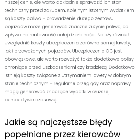
niższej cenie, ale warto dokładnie sprawdzić ich stan
techniczny przed zakupem. Kolejnym istotnym wydatkiem
są koszty paliwa – prowadzenie dużego zestawu
pojazdów może generować znaczne zużycie paliwa, co
wpływa na rentowność całej działalności. Należy również
uwzględnić koszty ubezpieczenia zarówno samej lawety,
jak i przewożonych pojazdów. Ubezpieczenie OC jest
obowiązkowe, ale warto rozważyć także dodatkowe polisy
chroniące przed uszkodzeniami czy kradzieżą. Dodatkowo
istnieją koszty związane z utrzymaniem lawety w dobrym
stanie technicznym – regularne przeglądy oraz naprawy
mogą generować znaczące wydatki w dłuższej
perspektywie czasowej.
Jakie są najczęstsze błędy
popełniane przez kierowców