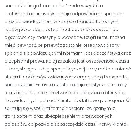
samodzielnego transportu. Przede wszystkim
profesjonalne firmy dysponują odpowiednim sprzętem
oraz doświadczeniem w zakresie transportu różnych
typów pojazdów – od samochodów osobowych po
ciężarówki czy maszyny budowlane. Dzięki temu można
mieć pewność, że przewóz zostanie przeprowadzony
zgodnie z obowiązującymi normami bezpieczeństwa oraz
przepisami prawa. Kolejną zaletą jest oszczędność czasu
– korzystając z usług specjalistycznej firmy można uniknąć
stresu i problemów związanych z organizacją transportu
samodzielnie. Firmy te często oferują elastyczne terminy
realizacji usług oraz możliwość dostosowania oferty do
indywidualnych potrzeb klienta. Dodatkowo profesjonaliści
zajmują się wszelkimi formalnościami związanymi z
transportem oraz ubezpieczeniem przewożonych
pojazdów, co pozwala zaoszczędzić czas i nerwy klienta.