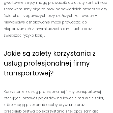
gwałtowne skręty mogą prowadzić do utraty kontroli nad
zestawem. Inny błąd to brak odpowiednich oznaczeń czy
świateł ostrzegawczych przy dłuższych zestawach –
niewłaściwe oznakowanie może prowadzić do
nieporozumień z innymi uczestnikami ruchu oraz
zwiększać ryzyko kolizji.
Jakie są zalety korzystania z
usług profesjonalnej firmy
transportowej?
Korzystanie z usług profesjonalnej firmy transportowej
oferującej przewóz pojazdów na lawecie ma wiele zalet,
które mogą przekonać osoby prywatne oraz
przedsiębiorstwa do skorzystania z tej opcji zamiast