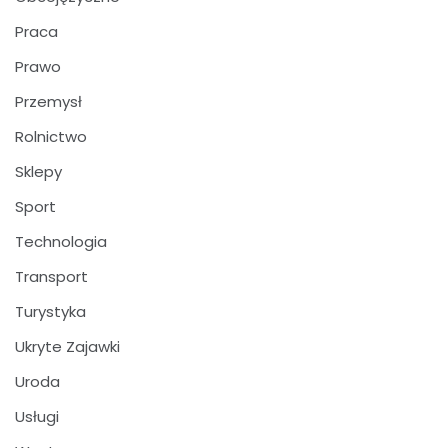
Praca
Prawo
Przemysł
Rolnictwo
Sklepy
Sport
Technologia
Transport
Turystyka
Ukryte Zajawki
Uroda
Usługi