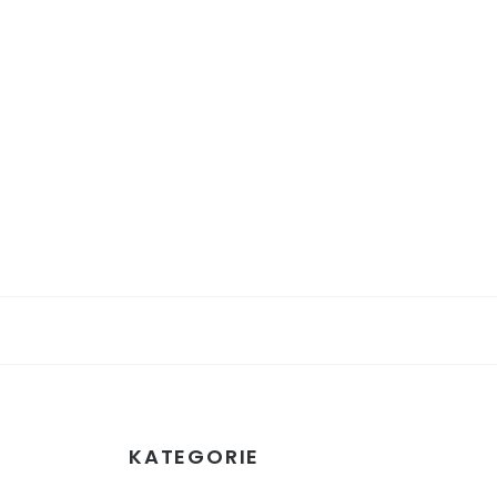
KATEGORIE