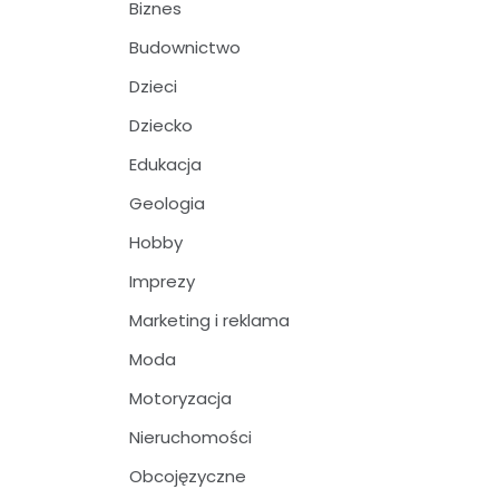
Biznes
Budownictwo
Dzieci
Dziecko
Edukacja
Geologia
Hobby
Imprezy
Marketing i reklama
Moda
Motoryzacja
Nieruchomości
Obcojęzyczne