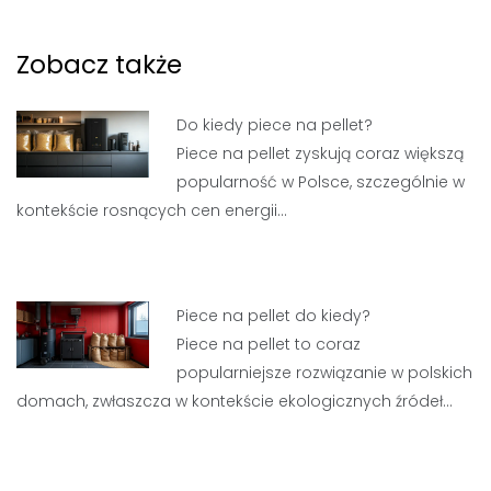
Zobacz także
Do kiedy piece na pellet?
Piece na pellet zyskują coraz większą
popularność w Polsce, szczególnie w
kontekście rosnących cen energii…
Piece na pellet do kiedy?
Piece na pellet to coraz
popularniejsze rozwiązanie w polskich
domach, zwłaszcza w kontekście ekologicznych źródeł…