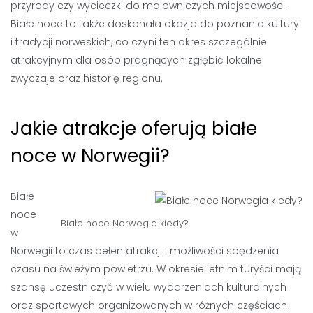
przyrody czy wycieczki do malowniczych miejscowości.
Białe noce to także doskonała okazja do poznania kultury
i tradycji norweskich, co czyni ten okres szczególnie
atrakcyjnym dla osób pragnących zgłębić lokalne
zwyczaje oraz historię regionu.
Jakie atrakcje oferują białe
noce w Norwegii?
Białe
noce
Białe noce Norwegia kiedy?
w
Norwegii to czas pełen atrakcji i możliwości spędzenia
czasu na świeżym powietrzu. W okresie letnim turyści mają
szansę uczestniczyć w wielu wydarzeniach kulturalnych
oraz sportowych organizowanych w różnych częściach