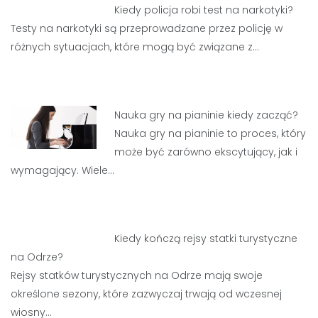
Kiedy policja robi test na narkotyki?
Testy na narkotyki są przeprowadzane przez policję w
różnych sytuacjach, które mogą być związane z…
Nauka gry na pianinie kiedy zacząć?
Nauka gry na pianinie to proces, który
może być zarówno ekscytujący, jak i
wymagający. Wiele…
Kiedy kończą rejsy statki turystyczne
na Odrze?
Rejsy statków turystycznych na Odrze mają swoje
określone sezony, które zazwyczaj trwają od wczesnej
wiosny…