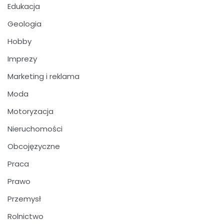
Edukacja
Geologia
Hobby
Imprezy
Marketing i reklama
Moda
Motoryzacja
Nieruchomości
Obcojęzyczne
Praca
Prawo
Przemysł
Rolnictwo