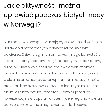
Jakie aktywności można
uprawiać podczas białych nocy
w Norwegii?
Białe noce w Norwegii stwarzają wyjątkowe możliwości do
uprawiania różnorodnych aktywności na świeżym
powietrzu. Dzięki długim dniom turyści mogą korzystać z
szerokiej gamy sportów i zajęć rekreacyjnych bez obawy
o zmrok. Piesze wycieczki po malowniczych szlakach
górskich to jedna z najpopularniejszych form aktywności –
wiele tras prowadzi przez przepiękne krajobrazy fiordów
oraz górskich szczytów, co czyni je idealnym miejscem
dla miłośników natury i fotografii. Również jazda na
rowerze staje się popularna latem; wiele regionów oferuje
dobrze oznakowane trasy rowerowe dostosowane