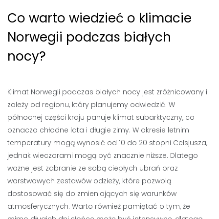
Co warto wiedzieć o klimacie
Norwegii podczas białych
nocy?
Klimat Norwegii podczas białych nocy jest zróżnicowany i
zależy od regionu, który planujemy odwiedzić. W
północnej części kraju panuje klimat subarktyczny, co
oznacza chłodne lata i długie zimy. W okresie letnim
temperatury mogą wynosić od 10 do 20 stopni Celsjusza,
jednak wieczorami mogą być znacznie niższe. Dlatego
ważne jest zabranie ze sobą ciepłych ubrań oraz
warstwowych zestawów odzieży, które pozwolą
dostosować się do zmieniających się warunków
atmosferycznych. Warto również pamiętać o tym, że