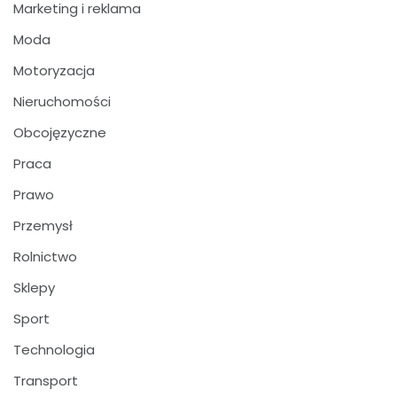
Marketing i reklama
Moda
Motoryzacja
Nieruchomości
Obcojęzyczne
Praca
Prawo
Przemysł
Rolnictwo
Sklepy
Sport
Technologia
Transport