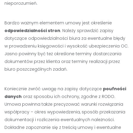
nieporozumień.
Bardzo ważnym elementem umowy jest określenie
odpowiedzialności stron
. Należy sprawdzić zapisy
dotyczące odpowiedzialności biura za ewentualne błędy
w prowadzeniu księgowości i wysokość ubezpieczenia OC.
Jasno powinny być też określone terminy dostarczania
dokumentów przez klienta oraz terminy realizacji przez
biuro poszczególnych zadań.
Koniecznie zwróć uwagę na zapisy dotyczące
poufności
danych
oraz sposobu ich ochrony, zgodne z RODO.
Umowa powinna także precyzować warunki rozwiązania
współpracy – okres wypowiedzenia, sposób przekazania
dokumentacji i rozliczenia ewentualnych należności.
Dokładne zapoznanie się z treścią umowy i ewentualne