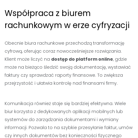
Współpraca z biurem
rachunkowym w erze cyfryzacji
Obecnie biura rachunkowe przechodzą transformację
cyfrową, oferując coraz nowocześniejsze rozwiązania.
Klient może liczyć na
dostęp do platform online
, gdzie
może na bieżąco śledzić swoją dokumentację, wystawiać
faktury czy sprawdzać raporty finansowe. To zwiększa
przejrzystość i ułatwia kontrolę nad finansami firmy.
Komunikacja również staje się bardziej efektywna. Wiele
biur korzysta z dedykowanych aplikacji mobilnych lub
systemów do zarządzania dokumentami i wymiany
informacji. Pozwala to na szybkie przesyłanie faktur, umów
czy innych dokumentów bez konieczności fizycznego