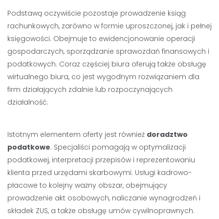
Podstawą oczywiście pozostaje prowadzenie ksiąg
rachunkowych, zarówno w formie uproszczonej, jak i pełnej
księgowości. Obejmuje to ewidencjonowanie operacji
gospodarczych, sporządzanie sprawozdań finansowych i
podatkowych. Coraz częściej biura oferują także obsługę
wirtualnego biura, co jest wygodnym rozwiązaniem dla
firm działających zdalnie lub rozpoczynających
działalność.
Istotnym elementem oferty jest również
doradztwo
podatkowe
. Specjaliści pomagają w optymalizacji
podatkowej, interpretacji przepisów i reprezentowaniu
klienta przed urzędami skarbowymi. Usługi kadrowo-
płacowe to kolejny ważny obszar, obejmujący
prowadzenie akt osobowych, naliczanie wynagrodzeń i
składek ZUS, a także obsługę umów cywilnoprawnych.