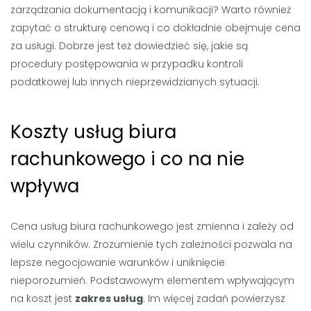
zarządzania dokumentacją i komunikacji? Warto również
zapytać o strukturę cenową i co dokładnie obejmuje cena
za usługi. Dobrze jest też dowiedzieć się, jakie są
procedury postępowania w przypadku kontroli
podatkowej lub innych nieprzewidzianych sytuacji.
Koszty usług biura
rachunkowego i co na nie
wpływa
Cena usług biura rachunkowego jest zmienna i zależy od
wielu czynników. Zrozumienie tych zależności pozwala na
lepsze negocjowanie warunków i uniknięcie
nieporozumień. Podstawowym elementem wpływającym
na koszt jest
zakres usług
. Im więcej zadań powierzysz