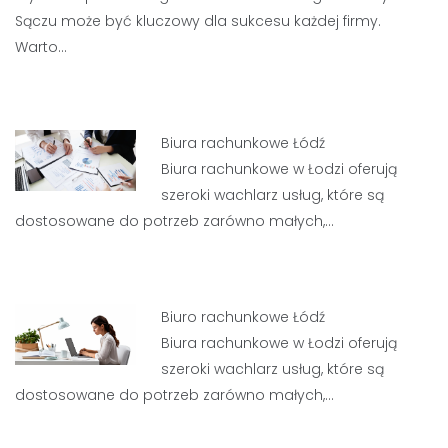
Sączu może być kluczowy dla sukcesu każdej firmy.
Warto…
Biura rachunkowe Łódź
Biura rachunkowe w Łodzi oferują
szeroki wachlarz usług, które są
dostosowane do potrzeb zarówno małych,…
Biuro rachunkowe Łódź
Biura rachunkowe w Łodzi oferują
szeroki wachlarz usług, które są
dostosowane do potrzeb zarówno małych,…