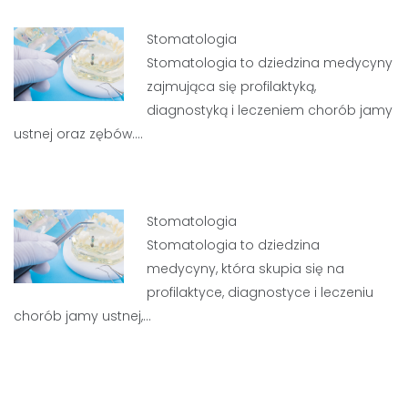
Stomatologia
Stomatologia to dziedzina medycyny
zajmująca się profilaktyką,
diagnostyką i leczeniem chorób jamy
ustnej oraz zębów.…
Stomatologia
Stomatologia to dziedzina
medycyny, która skupia się na
profilaktyce, diagnostyce i leczeniu
chorób jamy ustnej,…