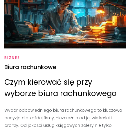
BIZNES
Biura rachunkowe
Czym kierować się przy
wyborze biura rachunkowego
Wybór odpowiedniego biura rachunkowego to kluczowa
decyzja dla każdej firmy, niezależnie od jej wielkości i
branży. Od jakości usług księgowych zależy nie tylko