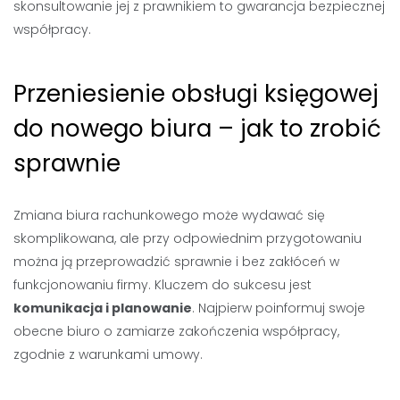
skonsultowanie jej z prawnikiem to gwarancja bezpiecznej
współpracy.
Przeniesienie obsługi księgowej
do nowego biura – jak to zrobić
sprawnie
Zmiana biura rachunkowego może wydawać się
skomplikowana, ale przy odpowiednim przygotowaniu
można ją przeprowadzić sprawnie i bez zakłóceń w
funkcjonowaniu firmy. Kluczem do sukcesu jest
komunikacja i planowanie
. Najpierw poinformuj swoje
obecne biuro o zamiarze zakończenia współpracy,
zgodnie z warunkami umowy.