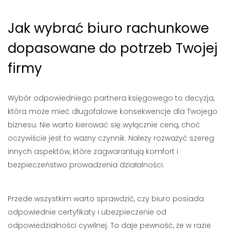
Jak wybrać biuro rachunkowe
dopasowane do potrzeb Twojej
firmy
Wybór odpowiedniego partnera księgowego to decyzja,
która może mieć długofalowe konsekwencje dla Twojego
biznesu. Nie warto kierować się wyłącznie ceną, choć
oczywiście jest to ważny czynnik. Należy rozważyć szereg
innych aspektów, które zagwarantują komfort i
bezpieczeństwo prowadzenia działalności.
Przede wszystkim warto sprawdzić, czy biuro posiada
odpowiednie certyfikaty i ubezpieczenie od
odpowiedzialności cywilnej. To daje pewność, że w razie