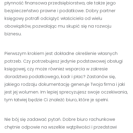
płynność finansowa przedsiębiorstwa, ale także jego
bezpieczeństwo prawne i podatkowe. Dobry partner
księgowy potrafi odciążyć właściciela od wielu
obowiązków, pozwalając mu skupić się na rozwoju
biznesu.
Pierwszym krokiem jest dokładne określenie własnych
potrzeb. Czy potrzebujesz jedynie podstawowej obsługi
księgowej, czy może również wsparcia w zakresie
doradztwa podatkowego, kadr i płac? Zastanów się,
jakiego rodzaju dokumentację generuje Twoja firma i jaki
jest jej wolumen. Im lepiej sprecyzujesz swoje oczekiwania,
tym łatwiej będzie Ci znaleźć biuro, które je spełni.
Nie bój się zadawać pytań. Dobre biuro rachunkowe
chętnie odpowie na wszelkie wątpliwości i przedstawi