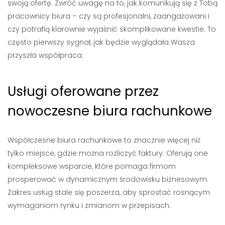
swoją ofertę. Zwróć uwagę na to, jak komunikują się z Tobą
pracownicy biura – czy są profesjonalni, zaangażowani i
czy potrafią klarownie wyjaśnić skomplikowane kwestie. To
często pierwszy sygnał, jak będzie wyglądała Wasza
przyszła współpraca.
Usługi oferowane przez
nowoczesne biura rachunkowe
Współczesne biura rachunkowe to znacznie więcej niż
tylko miejsce, gdzie można rozliczyć faktury. Oferują one
kompleksowe wsparcie, które pomaga firmom
prosperować w dynamicznym środowisku biznesowym.
Zakres usług stale się poszerza, aby sprostać rosnącym
wymaganiom rynku i zmianom w przepisach.