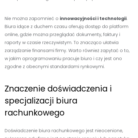
Nie można zapomnieć o
innowacyjności i technologii
.
Biura idące z duchem czasu oferują dostęp do platform
online, gdzie można przeglądać dokumenty, faktury i
raporty w czasie rzeczywistym. To znacząco ułatwia
zarządzanie finansami firmy. Warto również zapytać o to,
w jakim oprogramowaniu pracuje biuro i czy jest ono
zgodne z obecnymi standardami rynkowymi.
Znaczenie doświadczenia i
specjalizacji biura
rachunkowego
Doświadczenie biura rachunkowego jest nieocenione,