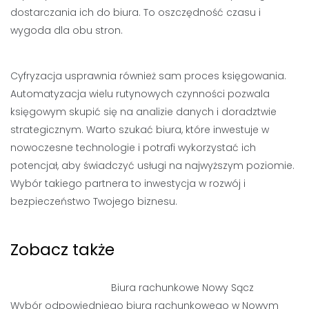
dostarczania ich do biura. To oszczędność czasu i
wygoda dla obu stron.
Cyfryzacja usprawnia również sam proces księgowania.
Automatyzacja wielu rutynowych czynności pozwala
księgowym skupić się na analizie danych i doradztwie
strategicznym. Warto szukać biura, które inwestuje w
nowoczesne technologie i potrafi wykorzystać ich
potencjał, aby świadczyć usługi na najwyższym poziomie.
Wybór takiego partnera to inwestycja w rozwój i
bezpieczeństwo Twojego biznesu.
Zobacz także
Biura rachunkowe Nowy Sącz
Wybór odpowiedniego biura rachunkowego w Nowym