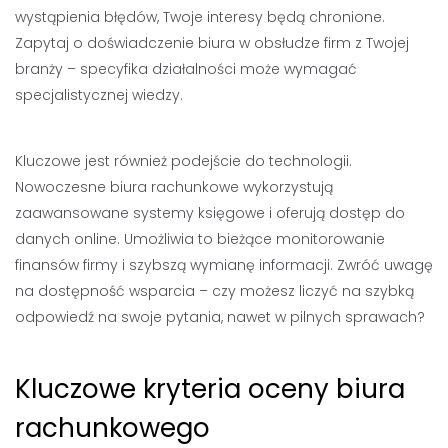
wystąpienia błędów, Twoje interesy będą chronione.
Zapytaj o doświadczenie biura w obsłudze firm z Twojej
branży – specyfika działalności może wymagać
specjalistycznej wiedzy.
Kluczowe jest również podejście do technologii.
Nowoczesne biura rachunkowe wykorzystują
zaawansowane systemy księgowe i oferują dostęp do
danych online. Umożliwia to bieżące monitorowanie
finansów firmy i szybszą wymianę informacji. Zwróć uwagę
na dostępność wsparcia – czy możesz liczyć na szybką
odpowiedź na swoje pytania, nawet w pilnych sprawach?
Kluczowe kryteria oceny biura
rachunkowego