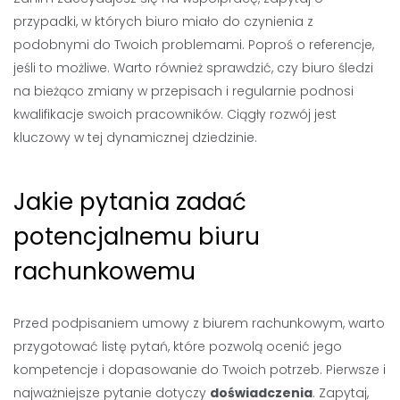
przypadki, w których biuro miało do czynienia z
podobnymi do Twoich problemami. Poproś o referencje,
jeśli to możliwe. Warto również sprawdzić, czy biuro śledzi
na bieżąco zmiany w przepisach i regularnie podnosi
kwalifikacje swoich pracowników. Ciągły rozwój jest
kluczowy w tej dynamicznej dziedzinie.
Jakie pytania zadać
potencjalnemu biuru
rachunkowemu
Przed podpisaniem umowy z biurem rachunkowym, warto
przygotować listę pytań, które pozwolą ocenić jego
kompetencje i dopasowanie do Twoich potrzeb. Pierwsze i
najważniejsze pytanie dotyczy
doświadczenia
. Zapytaj,