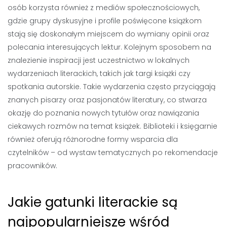
osób korzysta również z mediów społecznościowych,
gdzie grupy dyskusyjne i profile poświęcone książkom
stają się doskonałym miejscem do wymiany opinii oraz
polecania interesujących lektur. Kolejnym sposobem na
znalezienie inspiracji jest uczestnictwo w lokalnych
wydarzeniach literackich, takich jak targi książki czy
spotkania autorskie. Takie wydarzenia często przyciągają
znanych pisarzy oraz pasjonatów literatury, co stwarza
okazję do poznania nowych tytułów oraz nawiązania
ciekawych rozmów na temat książek. Biblioteki i księgarnie
również oferują różnorodne formy wsparcia dla
czytelników – od wystaw tematycznych po rekomendacje
pracowników.
Jakie gatunki literackie są
najpopularniejsze wśród