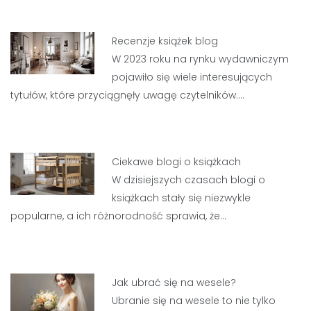
Recenzje książek blog
W 2023 roku na rynku wydawniczym
pojawiło się wiele interesujących
tytułów, które przyciągnęły uwagę czytelników.…
Ciekawe blogi o książkach
W dzisiejszych czasach blogi o
książkach stały się niezwykle
popularne, a ich różnorodność sprawia, że…
Jak ubrać się na wesele?
Ubranie się na wesele to nie tylko