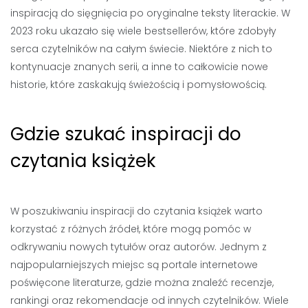
inspiracją do sięgnięcia po oryginalne teksty literackie. W
2023 roku ukazało się wiele bestsellerów, które zdobyły
serca czytelników na całym świecie. Niektóre z nich to
kontynuacje znanych serii, a inne to całkowicie nowe
historie, które zaskakują świeżością i pomysłowością.
Gdzie szukać inspiracji do
czytania książek
W poszukiwaniu inspiracji do czytania książek warto
korzystać z różnych źródeł, które mogą pomóc w
odkrywaniu nowych tytułów oraz autorów. Jednym z
najpopularniejszych miejsc są portale internetowe
poświęcone literaturze, gdzie można znaleźć recenzje,
rankingi oraz rekomendacje od innych czytelników. Wiele