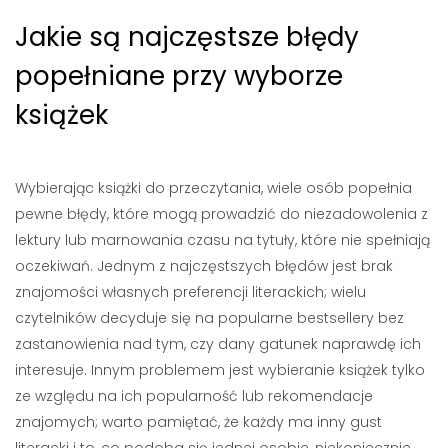
Jakie są najczęstsze błędy
popełniane przy wyborze
książek
Wybierając książki do przeczytania, wiele osób popełnia
pewne błędy, które mogą prowadzić do niezadowolenia z
lektury lub marnowania czasu na tytuły, które nie spełniają
oczekiwań. Jednym z najczęstszych błędów jest brak
znajomości własnych preferencji literackich; wielu
czytelników decyduje się na popularne bestsellery bez
zastanowienia nad tym, czy dany gatunek naprawdę ich
interesuje. Innym problemem jest wybieranie książek tylko
ze względu na ich popularność lub rekomendacje
znajomych; warto pamiętać, że każdy ma inny gust