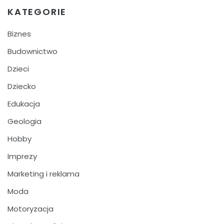
KATEGORIE
Biznes
Budownictwo
Dzieci
Dziecko
Edukacja
Geologia
Hobby
Imprezy
Marketing i reklama
Moda
Motoryzacja