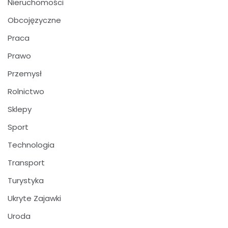
Nieruchomości
Obcojęzyczne
Praca
Prawo
Przemysł
Rolnictwo
Sklepy
Sport
Technologia
Transport
Turystyka
Ukryte Zajawki
Uroda