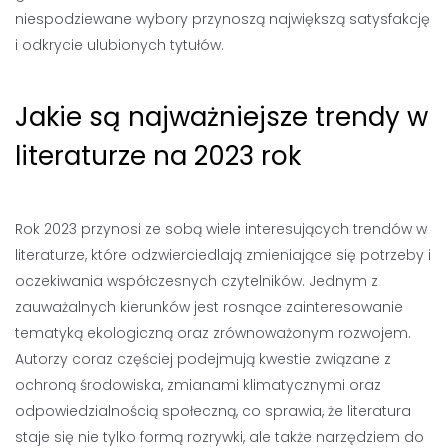
niespodziewane wybory przynoszą największą satysfakcję
i odkrycie ulubionych tytułów.
Jakie są najważniejsze trendy w
literaturze na 2023 rok
Rok 2023 przynosi ze sobą wiele interesujących trendów w
literaturze, które odzwierciedlają zmieniające się potrzeby i
oczekiwania współczesnych czytelników. Jednym z
zauważalnych kierunków jest rosnące zainteresowanie
tematyką ekologiczną oraz zrównoważonym rozwojem.
Autorzy coraz częściej podejmują kwestie związane z
ochroną środowiska, zmianami klimatycznymi oraz
odpowiedzialnością społeczną, co sprawia, że literatura
staje się nie tylko formą rozrywki, ale także narzędziem do