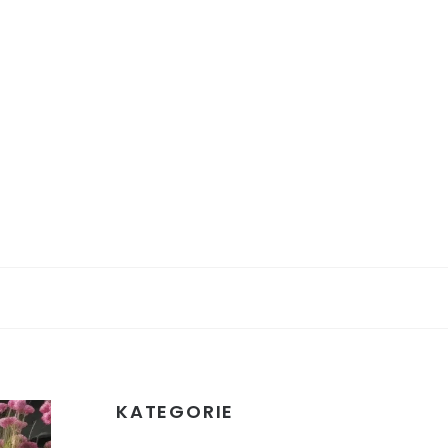
KATEGORIE