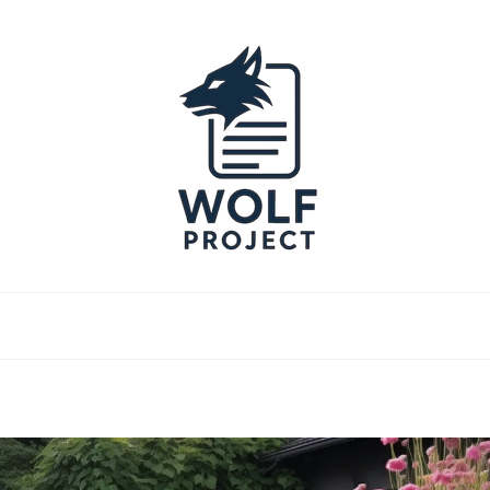
Project