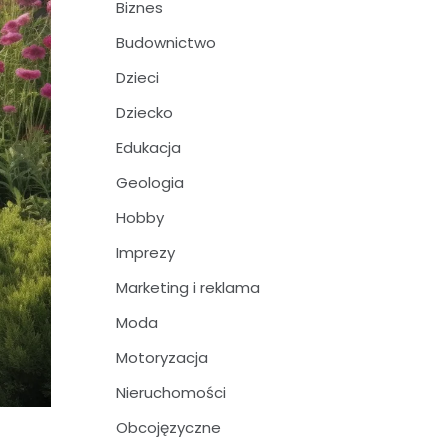
Biznes
Budownictwo
Dzieci
Dziecko
Edukacja
Geologia
Hobby
Imprezy
Marketing i reklama
Moda
Motoryzacja
Nieruchomości
Obcojęzyczne