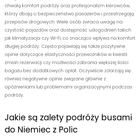
chwalą komfort podróży oraz profesjonalizm kierowców,
którzy dbają o bezpieczeństwo pasażerów i przestrzegają
przepisów drogowych. Wiele osób zwraca uwagę na
czystość pojazdów oraz dostępność udogodnień takich
jak klimatyzacja czy Wi-Fi, co znacząco wpływa na komfort
długiej podróży. Często pojawiają się także pozytywne
opinie dotyczące elastyczności przewoźników w kwestii
zmian rezerwacji czy możliwości zabrania większej ilości
bagażu bez dodatkowych opłat. Oczywiście zdarzają się
również negatywne opinie związane głównie z
opóźnieniami lub problemami organizacyjnymi podczas
podróży.
Jakie są zalety podróży busami
do Niemiec z Polic