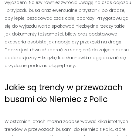
wyjazdem. Należy również zwrócić uwagę na czas odjazdu
i przyjazdu busa oraz ewentualne przystanki po drodze,
aby lepiej oszacować czas całej podróży. Przygotowując
się do wyjazdu warto spakować niezbędne rzeczy takie
jak dokumenty tożsamości, bilety oraz podstawowe
akcesoria osobiste jak napoje czy przekąski na drogę.
Dobrze jest również zabrać ze sobą coś do zajęcia czasu
podczas jazdy – książkę lub słuchawki mogą okazać się
przydatne podczas długiej trasy.
Jakie są trendy w przewozach
busami do Niemiec z Polic
W ostatnich latach można zaobserwować kilka istotnych
trendów w przewozach busami do Niemiec z Polic, które