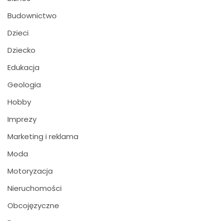
Budownictwo
Dzieci
Dziecko
Edukacja
Geologia
Hobby
Imprezy
Marketing i reklama
Moda
Motoryzacja
Nieruchomości
Obcojęzyczne