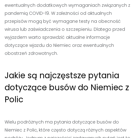
ewentualnych dodatkowych wymaganiach związanych z
pandemią COVID-19. W zależności od aktualnych
przepisów mogą być wymagane testy na obecność
wirusa lub zaświadczenia o szczepieniu. Dlatego przed
wyjazdem warto sprawdzić aktualne informacje
dotyczące wjazdu do Niemiec oraz ewentualnych
obostrzeń zdrowotnych.
Jakie są najczęstsze pytania
dotyczące busów do Niemiec z
Polic
Wielu podróżnych ma pytania dotyczące busów do
Niemiec z Polic, które często dotyczą różnych aspektów