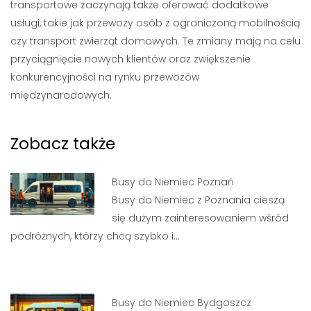
transportowe zaczynają także oferować dodatkowe
usługi, takie jak przewozy osób z ograniczoną mobilnością
czy transport zwierząt domowych. Te zmiany mają na celu
przyciągnięcie nowych klientów oraz zwiększenie
konkurencyjności na rynku przewozów
międzynarodowych.
Zobacz także
Busy do Niemiec Poznań
Busy do Niemiec z Poznania cieszą
się dużym zainteresowaniem wśród
podróżnych, którzy chcą szybko i…
Busy do Niemiec Bydgoszcz