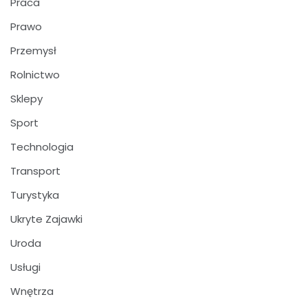
Praca
Prawo
Przemysł
Rolnictwo
Sklepy
Sport
Technologia
Transport
Turystyka
Ukryte Zajawki
Uroda
Usługi
Wnętrza