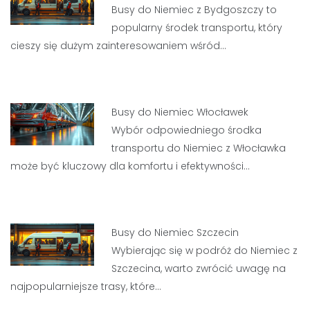
Busy do Niemiec z Bydgoszczy to
popularny środek transportu, który
cieszy się dużym zainteresowaniem wśród…
Busy do Niemiec Włocławek
Wybór odpowiedniego środka
transportu do Niemiec z Włocławka
może być kluczowy dla komfortu i efektywności…
Busy do Niemiec Szczecin
Wybierając się w podróż do Niemiec z
Szczecina, warto zwrócić uwagę na
najpopularniejsze trasy, które…