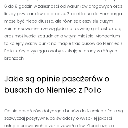
6 do 8 godzin w zależności od warunków drogowych oraz
liczby przystanków po drodze. Z kolei trasa do Hamburga
może być nieco dłuższa, ale również cieszy się dużym
zainteresowaniem ze względu na rozwiniętą infrastrukturę
oraz możliwości zatrudnienia w tym mieście. Monachium
to kolejny ważny punkt na mapie tras busów do Niemiec z
Polic, który przyciąga osoby szukające pracy w różnych
branżach.
Jakie są opinie pasażerów o
busach do Niemiec z Polic
Opinie pasażerów dotyczące busów do Niemiec z Polic są
zazwyczaj pozytywne, co świadczy o wysokiej jakości
usług oferowanych przez przewoźników. Klienci często