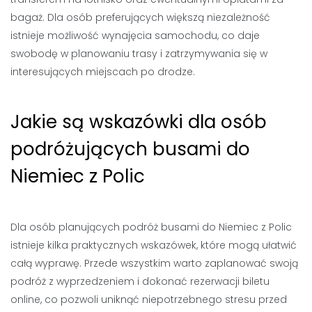
bagaż. Dla osób preferujących większą niezależność
istnieje możliwość wynajęcia samochodu, co daje
swobodę w planowaniu trasy i zatrzymywania się w
interesujących miejscach po drodze.
Jakie są wskazówki dla osób
podróżujących busami do
Niemiec z Polic
Dla osób planujących podróż busami do Niemiec z Polic
istnieje kilka praktycznych wskazówek, które mogą ułatwić
całą wyprawę. Przede wszystkim warto zaplanować swoją
podróż z wyprzedzeniem i dokonać rezerwacji biletu
online, co pozwoli uniknąć niepotrzebnego stresu przed