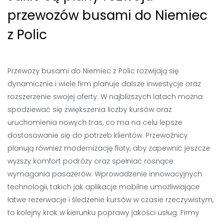
przewozów busami do Niemiec
z Polic
Przewozy busami do Niemiec z Polic rozwijają się
dynamicznie i wiele firm planuje dalsze inwestycje oraz
rozszerzenie swojej oferty. W najbliższych latach można
spodziewać się zwiększenia liczby kursów oraz
uruchomienia nowych tras, co ma na celu lepsze
dostosowanie się do potrzeb klientów. Przewoźnicy
planują również modernizację floty, aby zapewnić jeszcze
wyższy komfort podróży oraz spełniać rosnące
wymagania pasażerów. Wprowadzenie innowacyjnych
technologii, takich jak aplikacje mobilne umożliwiające
łatwe rezerwacje i śledzenie kursów w czasie rzeczywistym,
to kolejny krok w kierunku poprawy jakości usług. Firmy