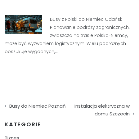
Busy z Polski do Niemiec Gdańsk
Planowanie podróży zagranicznych,
zwłaszcza na trasie Polska-Niemcy,
może być wyzwaniem logistycznym. Wielu podróżnych
poszukuje wygodnych,…
Nawigacja
Busy do Niemiec Poznań
Instalacja elektryczna w
wpisu
domu Szczecin
KATEGORIE
Biznes