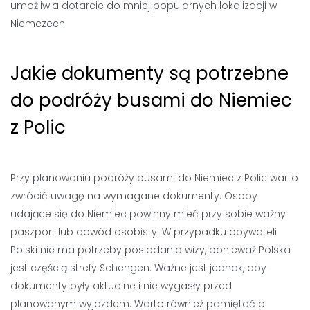
umożliwia dotarcie do mniej popularnych lokalizacji w
Niemczech.
Jakie dokumenty są potrzebne
do podróży busami do Niemiec
z Polic
Przy planowaniu podróży busami do Niemiec z Polic warto
zwrócić uwagę na wymagane dokumenty. Osoby
udające się do Niemiec powinny mieć przy sobie ważny
paszport lub dowód osobisty. W przypadku obywateli
Polski nie ma potrzeby posiadania wizy, ponieważ Polska
jest częścią strefy Schengen. Ważne jest jednak, aby
dokumenty były aktualne i nie wygasły przed
planowanym wyjazdem. Warto również pamiętać o