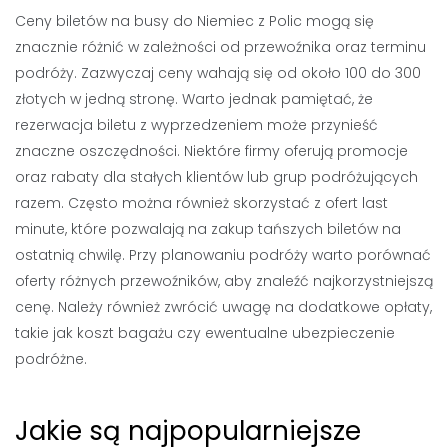
Ceny biletów na busy do Niemiec z Polic mogą się
znacznie różnić w zależności od przewoźnika oraz terminu
podróży. Zazwyczaj ceny wahają się od około 100 do 300
złotych w jedną stronę. Warto jednak pamiętać, że
rezerwacja biletu z wyprzedzeniem może przynieść
znaczne oszczędności. Niektóre firmy oferują promocje
oraz rabaty dla stałych klientów lub grup podróżujących
razem. Często można również skorzystać z ofert last
minute, które pozwalają na zakup tańszych biletów na
ostatnią chwilę. Przy planowaniu podróży warto porównać
oferty różnych przewoźników, aby znaleźć najkorzystniejszą
cenę. Należy również zwrócić uwagę na dodatkowe opłaty,
takie jak koszt bagażu czy ewentualne ubezpieczenie
podróżne.
Jakie są najpopularniejsze