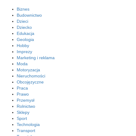
Biznes
Budownictwo
Dzieci
Dziecko
Edukacja
Geologia
Hobby
Imprezy
Marketing i reklama
Moda
Motoryzacja
Nieruchomości
Obcojęzyczne
Praca
Prawo
Przemysł
Rolnictwo
Sklepy
Sport
Technologia
Transport