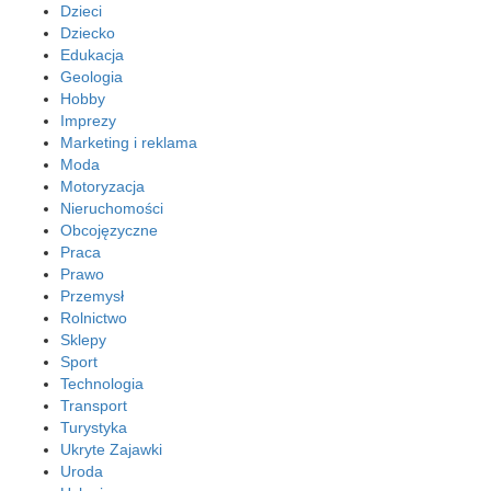
Dzieci
Dziecko
Edukacja
Geologia
Hobby
Imprezy
Marketing i reklama
Moda
Motoryzacja
Nieruchomości
Obcojęzyczne
Praca
Prawo
Przemysł
Rolnictwo
Sklepy
Sport
Technologia
Transport
Turystyka
Ukryte Zajawki
Uroda