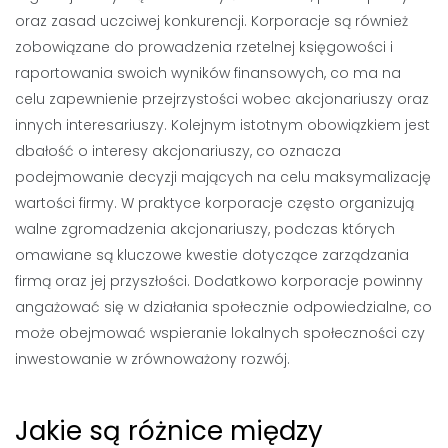
oraz zasad uczciwej konkurencji. Korporacje są również
zobowiązane do prowadzenia rzetelnej księgowości i
raportowania swoich wyników finansowych, co ma na
celu zapewnienie przejrzystości wobec akcjonariuszy oraz
innych interesariuszy. Kolejnym istotnym obowiązkiem jest
dbałość o interesy akcjonariuszy, co oznacza
podejmowanie decyzji mających na celu maksymalizację
wartości firmy. W praktyce korporacje często organizują
walne zgromadzenia akcjonariuszy, podczas których
omawiane są kluczowe kwestie dotyczące zarządzania
firmą oraz jej przyszłości. Dodatkowo korporacje powinny
angażować się w działania społecznie odpowiedzialne, co
może obejmować wspieranie lokalnych społeczności czy
inwestowanie w zrównoważony rozwój.
Jakie są różnice między