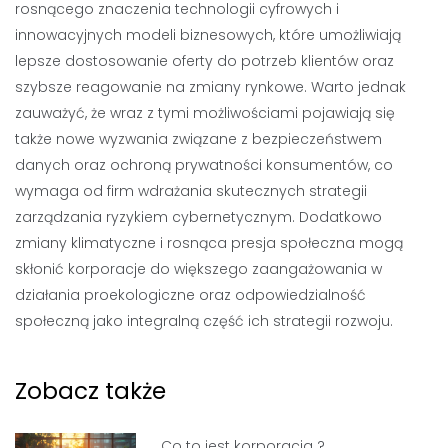
rosnącego znaczenia technologii cyfrowych i
innowacyjnych modeli biznesowych, które umożliwiają
lepsze dostosowanie oferty do potrzeb klientów oraz
szybsze reagowanie na zmiany rynkowe. Warto jednak
zauważyć, że wraz z tymi możliwościami pojawiają się
także nowe wyzwania związane z bezpieczeństwem
danych oraz ochroną prywatności konsumentów, co
wymaga od firm wdrażania skutecznych strategii
zarządzania ryzykiem cybernetycznym. Dodatkowo
zmiany klimatyczne i rosnąca presja społeczna mogą
skłonić korporacje do większego zaangażowania w
działania proekologiczne oraz odpowiedzialność
społeczną jako integralną część ich strategii rozwoju.
Zobacz także
Co to jest korporacja ?