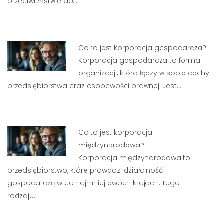
przeciwieństwie do…
Co to jest korporacja gospodarcza?
Korporacja gospodarcza to forma
organizacji, która łączy w sobie cechy
przedsiębiorstwa oraz osobowości prawnej. Jest…
Co to jest korporacja
międzynarodowa?
Korporacja międzynarodowa to
przedsiębiorstwo, które prowadzi działalność
gospodarczą w co najmniej dwóch krajach. Tego
rodzaju…