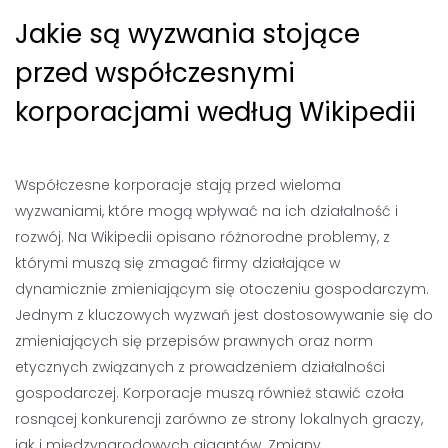
Jakie są wyzwania stojące
przed współczesnymi
korporacjami według Wikipedii
Współczesne korporacje stają przed wieloma
wyzwaniami, które mogą wpływać na ich działalność i
rozwój. Na Wikipedii opisano różnorodne problemy, z
którymi muszą się zmagać firmy działające w
dynamicznie zmieniającym się otoczeniu gospodarczym.
Jednym z kluczowych wyzwań jest dostosowywanie się do
zmieniających się przepisów prawnych oraz norm
etycznych związanych z prowadzeniem działalności
gospodarczej. Korporacje muszą również stawić czoła
rosnącej konkurencji zarówno ze strony lokalnych graczy,
jak i międzynarodowych gigantów. Zmiany