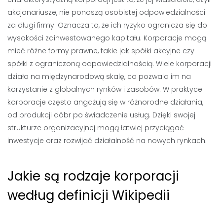
akcjonariusze, nie ponoszą osobistej odpowiedzialności
za długi firmy. Oznacza to, że ich ryzyko ogranicza się do
wysokości zainwestowanego kapitału. Korporacje mogą
mieć różne formy prawne, takie jak spółki akcyjne czy
spółki z ograniczoną odpowiedzialnością. Wiele korporacji
działa na międzynarodową skalę, co pozwala im na
korzystanie z globalnych rynków i zasobów. W praktyce
korporacje często angażują się w różnorodne działania,
od produkcji dóbr po świadczenie usług. Dzięki swojej
strukturze organizacyjnej mogą łatwiej przyciągać
inwestycje oraz rozwijać działalność na nowych rynkach.
Jakie są rodzaje korporacji
według definicji Wikipedii