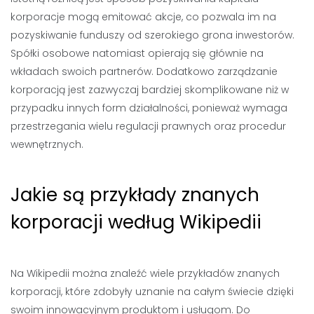
korporacje mogą emitować akcje, co pozwala im na
pozyskiwanie funduszy od szerokiego grona inwestorów.
Spółki osobowe natomiast opierają się głównie na
wkładach swoich partnerów. Dodatkowo zarządzanie
korporacją jest zazwyczaj bardziej skomplikowane niż w
przypadku innych form działalności, ponieważ wymaga
przestrzegania wielu regulacji prawnych oraz procedur
wewnętrznych.
Jakie są przykłady znanych
korporacji według Wikipedii
Na Wikipedii można znaleźć wiele przykładów znanych
korporacji, które zdobyły uznanie na całym świecie dzięki
swoim innowacyjnym produktom i usługom. Do