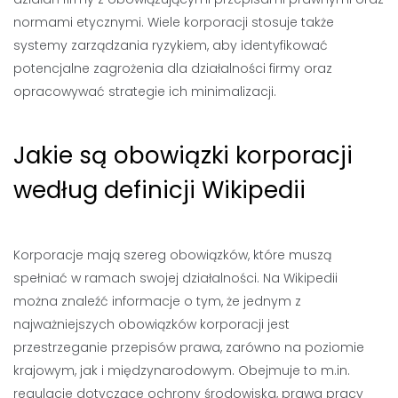
normami etycznymi. Wiele korporacji stosuje także
systemy zarządzania ryzykiem, aby identyfikować
potencjalne zagrożenia dla działalności firmy oraz
opracowywać strategie ich minimalizacji.
Jakie są obowiązki korporacji
według definicji Wikipedii
Korporacje mają szereg obowiązków, które muszą
spełniać w ramach swojej działalności. Na Wikipedii
można znaleźć informacje o tym, że jednym z
najważniejszych obowiązków korporacji jest
przestrzeganie przepisów prawa, zarówno na poziomie
krajowym, jak i międzynarodowym. Obejmuje to m.in.
regulacje dotyczące ochrony środowiska, prawa pracy