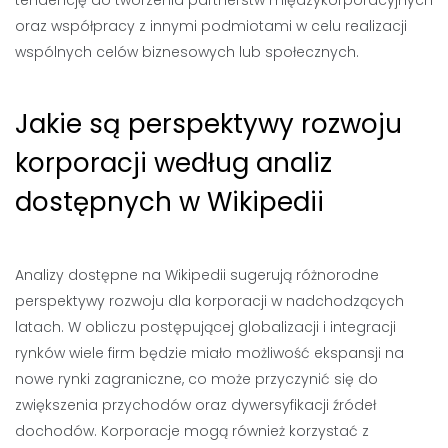
tendencję do tworzenia partnerstw międzykorporacyjnych
oraz współpracy z innymi podmiotami w celu realizacji
wspólnych celów biznesowych lub społecznych.
Jakie są perspektywy rozwoju
korporacji według analiz
dostępnych w Wikipedii
Analizy dostępne na Wikipedii sugerują różnorodne
perspektywy rozwoju dla korporacji w nadchodzących
latach. W obliczu postępującej globalizacji i integracji
rynków wiele firm będzie miało możliwość ekspansji na
nowe rynki zagraniczne, co może przyczynić się do
zwiększenia przychodów oraz dywersyfikacji źródeł
dochodów. Korporacje mogą również korzystać z