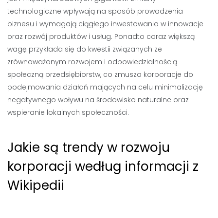
technologiczne wpływają na sposób prowadzenia
biznesu i wymagają ciągłego inwestowania w innowacje
oraz rozwój produktów i usług. Ponadto coraz większą
wagę przykłada się do kwestii związanych ze
zrównoważonym rozwojem i odpowiedzialnością
społeczną przedsiębiorstw, co zmusza korporacje do
podejmowania działań mających na celu minimalizację
negatywnego wpływu na środowisko naturalne oraz
wspieranie lokalnych społeczności.
Jakie są trendy w rozwoju
korporacji według informacji z
Wikipedii