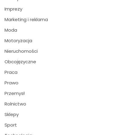
Imprezy
Marketing i reklama
Moda
Motoryzacja
Nieruchomości
Obcojęzyczne
Praca
Prawo
Przemysł
Rolnictwo
Sklepy
Sport