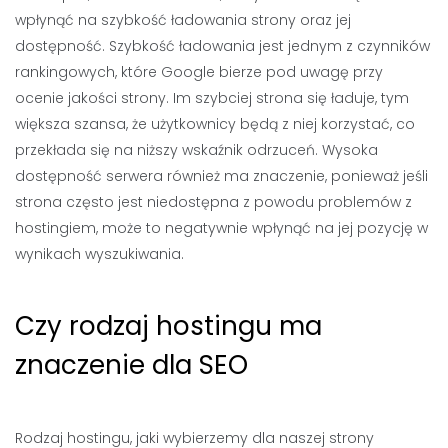
wpłynąć na szybkość ładowania strony oraz jej
dostępność. Szybkość ładowania jest jednym z czynników
rankingowych, które Google bierze pod uwagę przy
ocenie jakości strony. Im szybciej strona się ładuje, tym
większa szansa, że użytkownicy będą z niej korzystać, co
przekłada się na niższy wskaźnik odrzuceń. Wysoka
dostępność serwera również ma znaczenie, ponieważ jeśli
strona często jest niedostępna z powodu problemów z
hostingiem, może to negatywnie wpłynąć na jej pozycję w
wynikach wyszukiwania.
Czy rodzaj hostingu ma
znaczenie dla SEO
Rodzaj hostingu, jaki wybierzemy dla naszej strony