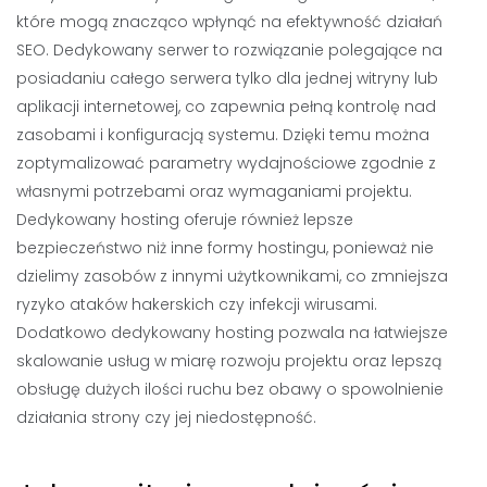
które mogą znacząco wpłynąć na efektywność działań
SEO. Dedykowany serwer to rozwiązanie polegające na
posiadaniu całego serwera tylko dla jednej witryny lub
aplikacji internetowej, co zapewnia pełną kontrolę nad
zasobami i konfiguracją systemu. Dzięki temu można
zoptymalizować parametry wydajnościowe zgodnie z
własnymi potrzebami oraz wymaganiami projektu.
Dedykowany hosting oferuje również lepsze
bezpieczeństwo niż inne formy hostingu, ponieważ nie
dzielimy zasobów z innymi użytkownikami, co zmniejsza
ryzyko ataków hakerskich czy infekcji wirusami.
Dodatkowo dedykowany hosting pozwala na łatwiejsze
skalowanie usług w miarę rozwoju projektu oraz lepszą
obsługę dużych ilości ruchu bez obawy o spowolnienie
działania strony czy jej niedostępność.