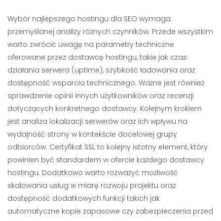
Wybór najlepszego hostingu dla SEO wymaga
przemyślanej analizy różnych czynników. Przede wszystkim
warto zwrócić uwagę na parametry techniczne
oferowane przez dostawcę hostingu, takie jak czas
działania serwera (uptime), szybkość ładowania oraz
dostępność wsparcia technicznego. Ważne jest również
sprawdzenie opinii innych użytkowników oraz recenzji
dotyczących konkretnego dostawcy. Kolejnym krokiem
jest analiza lokalizacji serwerów oraz ich wpływu na
wydajność strony w kontekście docelowej grupy
odbiorców. Certyfikat SSL to kolejny istotny element, który
powinien być standardem w ofercie każdego dostawcy
hostingu. Dodatkowo warto rozważyć możliwość
skalowania usług w miarę rozwoju projektu oraz
dostępność dodatkowych funkcji takich jak
automatyczne kopie zapasowe czy zabezpieczenia przed