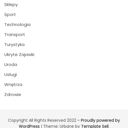
Sklepy
Sport
Technologia
Transport
Turystyka
Ukryte Zajawki
Uroda
Usługi
Wnętrza
Zdrowie
Copyright All Rights Reserved 2022
- Proudly powered by
WordPress
|
Theme: Urbane by
Template Sell
.