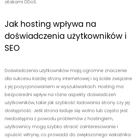
atakami DDoS.
Jak hosting wpływa na
doświadczenia użytkowników i
SEO
Doświadczenia użytkowników mają ogromne znaczenie
dla sukcesu każdej strony internetowej i są ściśle związane
z jej pozycjonowaniem w wyszukiwarkach. Hosting ma
bezpośredni wpływ na różne aspekty doświadczeń
użytkowników, takie jak szybkość ładowania strony czy jej
dostępność. Jeśli strona ładuje się wolno lub często jest
niedostępna z powodu problemów z hostingiem,
użytkownicy mogą szybko stracić zainteresowanie i
opuścić witrynę, co prowadzi do zwiększonego wskaźnika