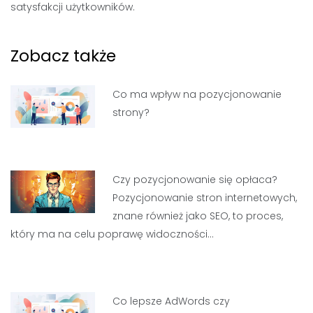
satysfakcji użytkowników.
Zobacz także
Co ma wpływ na pozycjonowanie
strony?
Czy pozycjonowanie się opłaca?
Pozycjonowanie stron internetowych,
znane również jako SEO, to proces,
który ma na celu poprawę widoczności…
Co lepsze AdWords czy