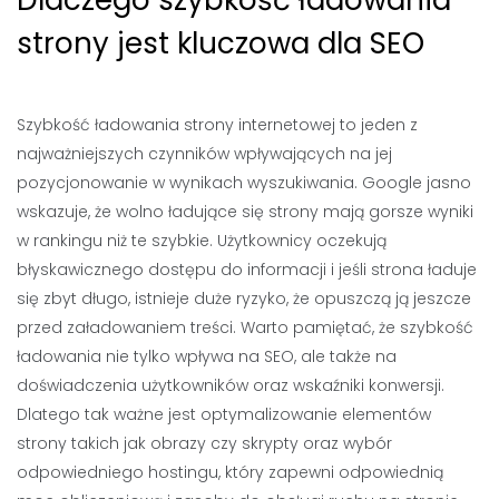
Dlaczego szybkość ładowania
strony jest kluczowa dla SEO
Szybkość ładowania strony internetowej to jeden z
najważniejszych czynników wpływających na jej
pozycjonowanie w wynikach wyszukiwania. Google jasno
wskazuje, że wolno ładujące się strony mają gorsze wyniki
w rankingu niż te szybkie. Użytkownicy oczekują
błyskawicznego dostępu do informacji i jeśli strona ładuje
się zbyt długo, istnieje duże ryzyko, że opuszczą ją jeszcze
przed załadowaniem treści. Warto pamiętać, że szybkość
ładowania nie tylko wpływa na SEO, ale także na
doświadczenia użytkowników oraz wskaźniki konwersji.
Dlatego tak ważne jest optymalizowanie elementów
strony takich jak obrazy czy skrypty oraz wybór
odpowiedniego hostingu, który zapewni odpowiednią