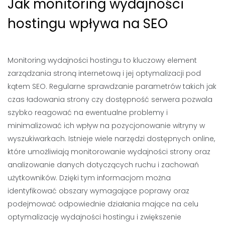
Jak monitoring wydajności
hostingu wpływa na SEO
Monitoring wydajności hostingu to kluczowy element
zarządzania stroną internetową i jej optymalizacji pod
kątem SEO. Regularne sprawdzanie parametrów takich jak
czas ładowania strony czy dostępność serwera pozwala
szybko reagować na ewentualne problemy i
minimalizować ich wpływ na pozycjonowanie witryny w
wyszukiwarkach. Istnieje wiele narzędzi dostępnych online,
które umożliwiają monitorowanie wydajności strony oraz
analizowanie danych dotyczących ruchu i zachowań
użytkowników. Dzięki tym informacjom można
identyfikować obszary wymagające poprawy oraz
podejmować odpowiednie działania mające na celu
optymalizację wydajności hostingu i zwiększenie