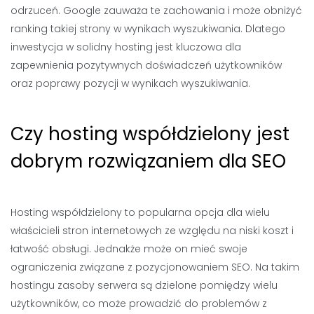
odrzuceń. Google zauważa te zachowania i może obniżyć
ranking takiej strony w wynikach wyszukiwania. Dlatego
inwestycja w solidny hosting jest kluczowa dla
zapewnienia pozytywnych doświadczeń użytkowników
oraz poprawy pozycji w wynikach wyszukiwania.
Czy hosting współdzielony jest
dobrym rozwiązaniem dla SEO
Hosting współdzielony to popularna opcja dla wielu
właścicieli stron internetowych ze względu na niski koszt i
łatwość obsługi. Jednakże może on mieć swoje
ograniczenia związane z pozycjonowaniem SEO. Na takim
hostingu zasoby serwera są dzielone pomiędzy wielu
użytkowników, co może prowadzić do problemów z