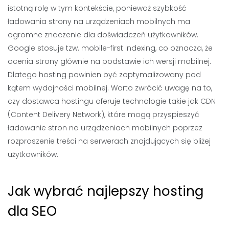
istotną rolę w tym kontekście, ponieważ szybkość
ładowania strony na urządzeniach mobilnych ma
ogromne znaczenie dla doświadczeń użytkowników.
Google stosuje tzw. mobile-first indexing, co oznacza, że
ocenia strony głównie na podstawie ich wersji mobilnej.
Dlatego hosting powinien być zoptymalizowany pod
kątem wydajności mobilnej. Warto zwrócić uwagę na to,
czy dostawca hostingu oferuje technologie takie jak CDN
(Content Delivery Network), które mogą przyspieszyć
ładowanie stron na urządzeniach mobilnych poprzez
rozproszenie treści na serwerach znajdujących się bliżej
użytkowników.
Jak wybrać najlepszy hosting
dla SEO