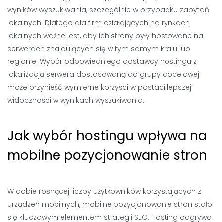
wyników wyszukiwania, szczególnie w przypadku zapytań
lokalnych. Dlatego dla firm działających na rynkach
lokalnych ważne jest, aby ich strony były hostowane na
serwerach znajdujących się w tym samym kraju lub
regionie. Wybór odpowiedniego dostawcy hostingu z
lokalizacją serwera dostosowaną do grupy docelowej
może przynieść wymierne korzyści w postaci lepszej
widoczności w wynikach wyszukiwania.
Jak wybór hostingu wpływa na
mobilne pozycjonowanie stron
W dobie rosnącej liczby użytkowników korzystających z
urządzeń mobilnych, mobilne pozycjonowanie stron stało
się kluczowym elementem strategii SEO. Hosting odgrywa