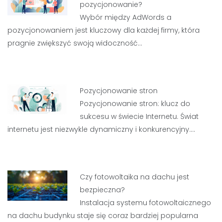
pozycjonowanie?
Wybór między AdWords a
pozycjonowaniem jest kluczowy dla każdej firmy, która
pragnie zwiększyć swoją widoczność…
Pozycjonowanie stron
Pozycjonowanie stron: klucz do
sukcesu w świecie Internetu. Świat
internetu jest niezwykle dynamiczny i konkurencyjny.…
Czy fotowoltaika na dachu jest
bezpieczna?
Instalacja systemu fotowoltaicznego
na dachu budynku staje się coraz bardziej popularna