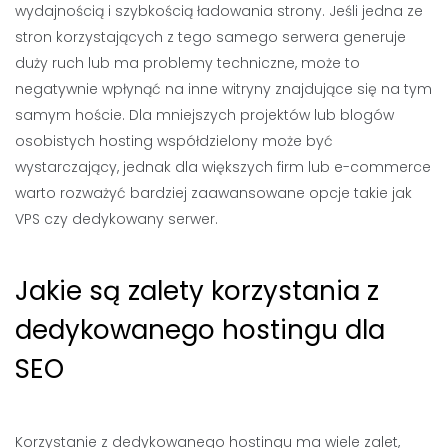
wydajnością i szybkością ładowania strony. Jeśli jedna ze
stron korzystających z tego samego serwera generuje
duży ruch lub ma problemy techniczne, może to
negatywnie wpłynąć na inne witryny znajdujące się na tym
samym hoście. Dla mniejszych projektów lub blogów
osobistych hosting współdzielony może być
wystarczający, jednak dla większych firm lub e-commerce
warto rozważyć bardziej zaawansowane opcje takie jak
VPS czy dedykowany serwer.
Jakie są zalety korzystania z
dedykowanego hostingu dla
SEO
Korzystanie z dedykowanego hostingu ma wiele zalet,