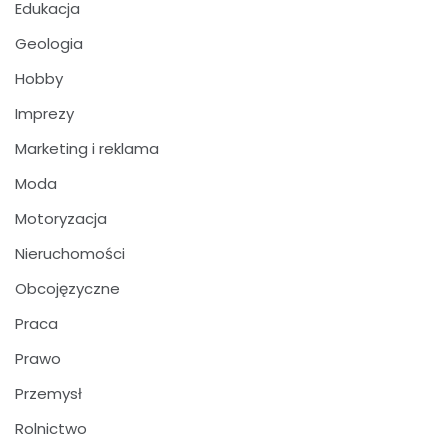
Edukacja
Geologia
Hobby
Imprezy
Marketing i reklama
Moda
Motoryzacja
Nieruchomości
Obcojęzyczne
Praca
Prawo
Przemysł
Rolnictwo