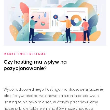
MARKETING I REKLAMA
Czy hosting ma wpływ na
pozycjonowanie?
Wybór odpowiedniego hostingu ma kluczowe znaczenie
dla efektywności pozycjonowania stron internetowych.
Hosting to nie tylko miejsce, w którym przechowujemy
nasze pliki, ale także element, który może znacząco