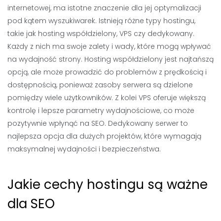
internetowej, ma istotne znaczenie dla jej optymalizacji
pod kątem wyszukiwarek. Istnieją różne typy hostingu,
takie jak hosting współdzielony, VPS czy dedykowany.
Każdy z nich ma swoje zalety i wady, które mogą wpływać
na wydajność strony. Hosting współdzielony jest najtańszą
opcją, ale może prowadzić do problemów z prędkością i
dostępnością, ponieważ zasoby serwera są dzielone
pomiędzy wiele użytkowników. Z kolei VPS oferuje większą
kontrolę i lepsze parametry wydajnościowe, co może
pozytywnie wpłynąć na SEO. Dedykowany serwer to
najlepsza opcja dla dużych projektów, które wymagają
maksymalnej wydajności i bezpieczeństwa.
Jakie cechy hostingu są ważne
dla SEO