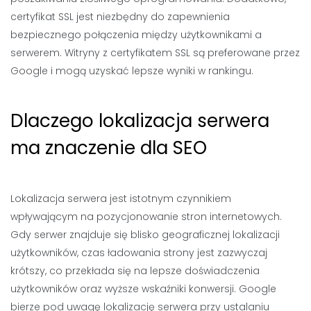
certyfikat SSL jest niezbędny do zapewnienia
bezpiecznego połączenia między użytkownikami a
serwerem. Witryny z certyfikatem SSL są preferowane przez
Google i mogą uzyskać lepsze wyniki w rankingu.
Dlaczego lokalizacja serwera
ma znaczenie dla SEO
Lokalizacja serwera jest istotnym czynnikiem
wpływającym na pozycjonowanie stron internetowych.
Gdy serwer znajduje się blisko geograficznej lokalizacji
użytkowników, czas ładowania strony jest zazwyczaj
krótszy, co przekłada się na lepsze doświadczenia
użytkowników oraz wyższe wskaźniki konwersji. Google
bierze pod uwagę lokalizację serwera przy ustalaniu