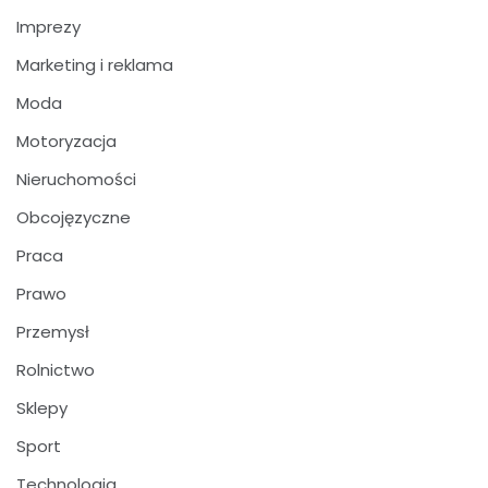
Imprezy
Marketing i reklama
Moda
Motoryzacja
Nieruchomości
Obcojęzyczne
Praca
Prawo
Przemysł
Rolnictwo
Sklepy
Sport
Technologia