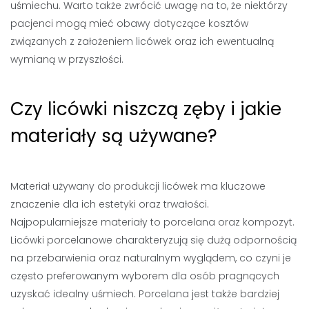
uśmiechu. Warto także zwrócić uwagę na to, że niektórzy
pacjenci mogą mieć obawy dotyczące kosztów
związanych z założeniem licówek oraz ich ewentualną
wymianą w przyszłości.
Czy licówki niszczą zęby i jakie
materiały są używane?
Materiał używany do produkcji licówek ma kluczowe
znaczenie dla ich estetyki oraz trwałości.
Najpopularniejsze materiały to porcelana oraz kompozyt.
Licówki porcelanowe charakteryzują się dużą odpornością
na przebarwienia oraz naturalnym wyglądem, co czyni je
często preferowanym wyborem dla osób pragnących
uzyskać idealny uśmiech. Porcelana jest także bardziej