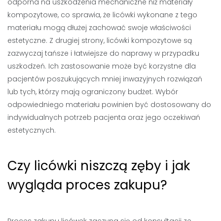
odporna na uszkodzenia mechaniczne niż materiały
kompozytowe, co sprawia, że licówki wykonane z tego
materiału mogą dłużej zachować swoje właściwości
estetyczne. Z drugiej strony, licówki kompozytowe są
zazwyczaj tańsze i łatwiejsze do naprawy w przypadku
uszkodzeń. Ich zastosowanie może być korzystne dla
pacjentów poszukujących mniej inwazyjnych rozwiązań
lub tych, którzy mają ograniczony budżet. Wybór
odpowiedniego materiału powinien być dostosowany do
indywidualnych potrzeb pacjenta oraz jego oczekiwań
estetycznych.
Czy licówki niszczą zęby i jak
wygląda proces zakupu?