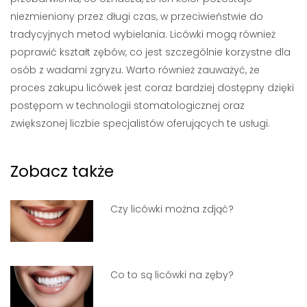
niezmieniony przez długi czas, w przeciwieństwie do
tradycyjnych metod wybielania. Licówki mogą również
poprawić kształt zębów, co jest szczególnie korzystne dla
osób z wadami zgryzu. Warto również zauważyć, że
proces zakupu licówek jest coraz bardziej dostępny dzięki
postępom w technologii stomatologicznej oraz
zwiększonej liczbie specjalistów oferujących te usługi.
Zobacz także
Czy licówki można zdjąć?
Co to są licówki na zęby?