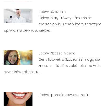
Licówki Szczecin
Piękny, biały i równy uśmiech to
marzenie wielu osób, które znacząco
wpływa na pewność siebie…
Licówki Szczecin cena
Ceny licówek w Szczecinie mogą się
znacznie różnić w zależności od wielu
czynników, takich jak…
Licówki porcelanowe Szczecin