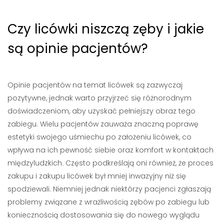
Czy licówki niszczą zęby i jakie
są opinie pacjentów?
Opinie pacjentów na temat licówek są zazwyczaj
pozytywne, jednak warto przyjrzeć się różnorodnym
doświadczeniom, aby uzyskać pełniejszy obraz tego
zabiegu. Wielu pacjentów zauważa znaczną poprawę
estetyki swojego uśmiechu po założeniu licówek, co
wpływa na ich pewność siebie oraz komfort w kontaktach
międzyludzkich. Często podkreślają oni również, że proces
zakupu i zakupu licówek był mniej inwazyjny niż się
spodziewali. Niemniej jednak niektórzy pacjenci zgłaszają
problemy związane z wrażliwością zębów po zabiegu lub
koniecznością dostosowania się do nowego wyglądu