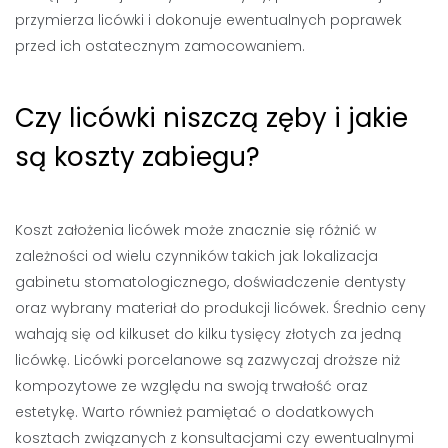
przymierza licówki i dokonuje ewentualnych poprawek
przed ich ostatecznym zamocowaniem.
Czy licówki niszczą zęby i jakie
są koszty zabiegu?
Koszt założenia licówek może znacznie się różnić w
zależności od wielu czynników takich jak lokalizacja
gabinetu stomatologicznego, doświadczenie dentysty
oraz wybrany materiał do produkcji licówek. Średnio ceny
wahają się od kilkuset do kilku tysięcy złotych za jedną
licówkę. Licówki porcelanowe są zazwyczaj droższe niż
kompozytowe ze względu na swoją trwałość oraz
estetykę. Warto również pamiętać o dodatkowych
kosztach związanych z konsultacjami czy ewentualnymi