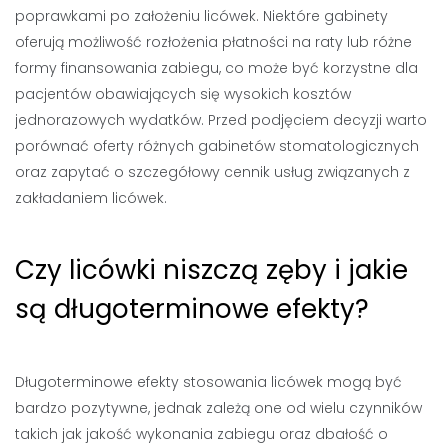
poprawkami po założeniu licówek. Niektóre gabinety
oferują możliwość rozłożenia płatności na raty lub różne
formy finansowania zabiegu, co może być korzystne dla
pacjentów obawiających się wysokich kosztów
jednorazowych wydatków. Przed podjęciem decyzji warto
porównać oferty różnych gabinetów stomatologicznych
oraz zapytać o szczegółowy cennik usług związanych z
zakładaniem licówek.
Czy licówki niszczą zęby i jakie
są długoterminowe efekty?
Długoterminowe efekty stosowania licówek mogą być
bardzo pozytywne, jednak zależą one od wielu czynników
takich jak jakość wykonania zabiegu oraz dbałość o