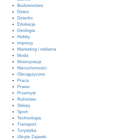
Budownictwo
Dzieci
Dziecko
Edukacja
Geologia
Hobby
Imprezy
Marketing i reklama
Moda
Motoryzacja
Nieruchomości
Obcojęzyczne
Praca
Prawo
Przemysł
Rolnictwo
Sklepy
Sport
Technologia
Transport
Turystyka
Ukryte Zajawki