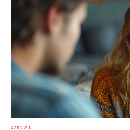
ZDROWIE