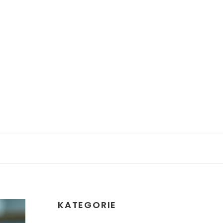
KATEGORIE