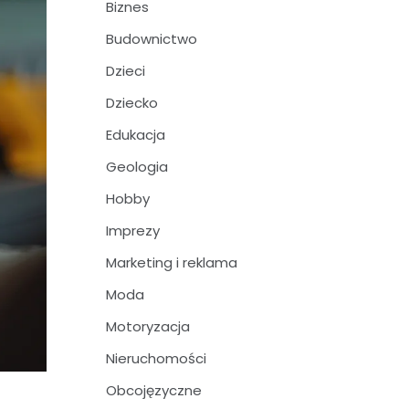
Biznes
Budownictwo
Dzieci
Dziecko
Edukacja
Geologia
Hobby
Imprezy
Marketing i reklama
Moda
Motoryzacja
Nieruchomości
Obcojęzyczne