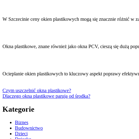
W Szczecinie ceny okien plastikowych mogą się znacznie różnić w z
Okna plastikowe, znane również jako okna PCV, cieszą się dużą pop
Ocieplanie okien plastikowych to kluczowy aspekt poprawy efektyw
Czym uszczelnić okna plastikowe?
Dlaczego okna plastikowe parują od środka?
Kategorie
Biznes
Budownictwo
Dzieci