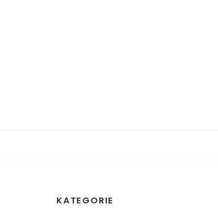
KATEGORIE