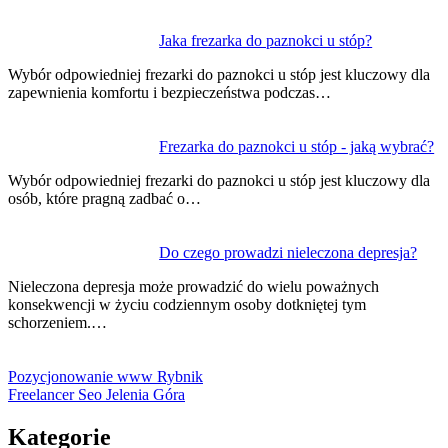
Jaka frezarka do paznokci u stóp?
Wybór odpowiedniej frezarki do paznokci u stóp jest kluczowy dla
zapewnienia komfortu i bezpieczeństwa podczas…
Frezarka do paznokci u stóp - jaką wybrać?
Wybór odpowiedniej frezarki do paznokci u stóp jest kluczowy dla
osób, które pragną zadbać o…
Do czego prowadzi nieleczona depresja?
Nieleczona depresja może prowadzić do wielu poważnych
konsekwencji w życiu codziennym osoby dotkniętej tym
schorzeniem.…
Pozycjonowanie www Rybnik
Freelancer Seo Jelenia Góra
Kategorie