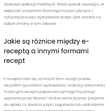
obsłudze aplikacji mobilnych. Warto jednak zauważyć, że
większość pacjentów dostrzega korzyści płynące z
cyfryzacji procesu wystawiania recept i jest otwarta na
dalsze zmiany w tym zakresie.
Jakie są różnice między e-
receptą a innymi formami
recept
E-recepta różni się od innych form recept przede
wszystkim sposobem wystawiania i realizacji dokumentu.
Tradycyjna recepta papierowa wymaga fizycznego
wypisania przez lekarza i dostarczenia jej przez pacjenta
do apteki, co stwarza ryzyko zagubienia lub uszkodzenia