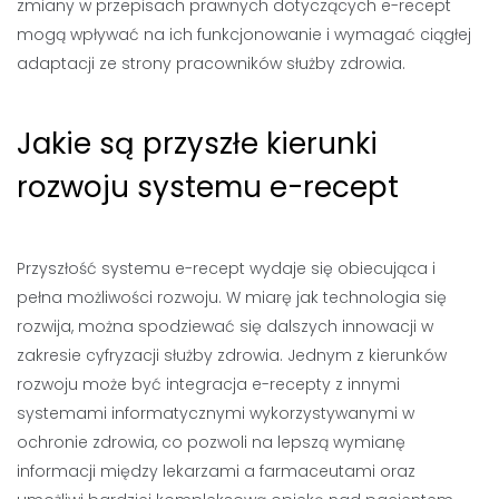
zmiany w przepisach prawnych dotyczących e-recept
mogą wpływać na ich funkcjonowanie i wymagać ciągłej
adaptacji ze strony pracowników służby zdrowia.
Jakie są przyszłe kierunki
rozwoju systemu e-recept
Przyszłość systemu e-recept wydaje się obiecująca i
pełna możliwości rozwoju. W miarę jak technologia się
rozwija, można spodziewać się dalszych innowacji w
zakresie cyfryzacji służby zdrowia. Jednym z kierunków
rozwoju może być integracja e-recepty z innymi
systemami informatycznymi wykorzystywanymi w
ochronie zdrowia, co pozwoli na lepszą wymianę
informacji między lekarzami a farmaceutami oraz