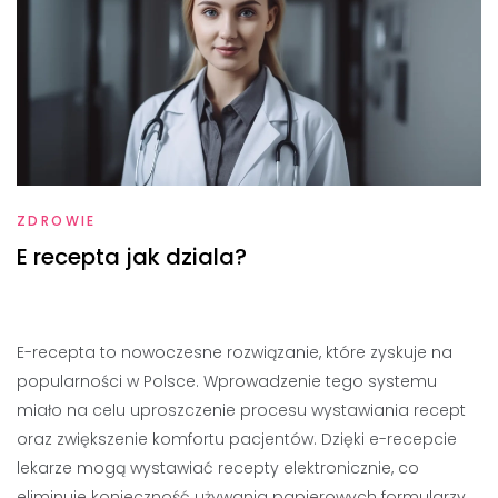
ZDROWIE
E recepta jak dziala?
E-recepta to nowoczesne rozwiązanie, które zyskuje na
popularności w Polsce. Wprowadzenie tego systemu
miało na celu uproszczenie procesu wystawiania recept
oraz zwiększenie komfortu pacjentów. Dzięki e-recepcie
lekarze mogą wystawiać recepty elektronicznie, co
eliminuje konieczność używania papierowych formularzy.