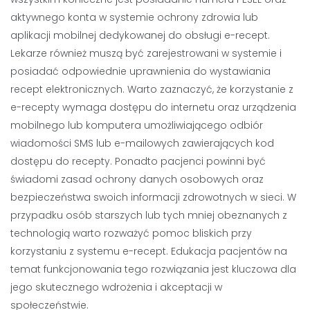
aktywnego konta w systemie ochrony zdrowia lub
aplikacji mobilnej dedykowanej do obsługi e-recept.
Lekarze również muszą być zarejestrowani w systemie i
posiadać odpowiednie uprawnienia do wystawiania
recept elektronicznych. Warto zaznaczyć, że korzystanie z
e-recepty wymaga dostępu do internetu oraz urządzenia
mobilnego lub komputera umożliwiającego odbiór
wiadomości SMS lub e-mailowych zawierających kod
dostępu do recepty. Ponadto pacjenci powinni być
świadomi zasad ochrony danych osobowych oraz
bezpieczeństwa swoich informacji zdrowotnych w sieci. W
przypadku osób starszych lub tych mniej obeznanych z
technologią warto rozważyć pomoc bliskich przy
korzystaniu z systemu e-recept. Edukacja pacjentów na
temat funkcjonowania tego rozwiązania jest kluczowa dla
jego skutecznego wdrożenia i akceptacji w
społeczeństwie.