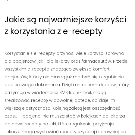
Jakie są najważniejsze korzyści
z korzystania z e-recepty
Korzystanie z e-recepty przynosi wiele korzyści zarówno
dla pacjentów, jak i dla lekarzy oraz farmaceutów. Przede
wszystkim e-recepta znacząco zwiększa komfort
pacjentów, którzy nie muszą już martwić się o zgubienie
papierowego dokumentu. Dzięki unikalnemu kodowi, który
otrzymują w wiadomości SMS lub e-mail, mogą
zrealizować receptę w dowolnej aptece, co daje im
większą elastyczność. Kolejną zaletą jest oszczędność
czasu – pacjenci nie muszą stać w kolejkach do lekarza
po nowe recepty na leki, które regularnie przyjmują.
Lekarze mogą wystawiać recepty szybciej i sprawniej, co