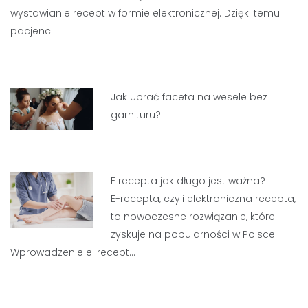
wystawianie recept w formie elektronicznej. Dzięki temu
pacjenci…
Jak ubrać faceta na wesele bez
garnituru?
E recepta jak długo jest ważna?
E-recepta, czyli elektroniczna recepta,
to nowoczesne rozwiązanie, które
zyskuje na popularności w Polsce.
Wprowadzenie e-recept…