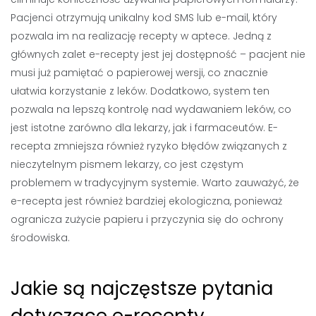
Pacjenci otrzymują unikalny kod SMS lub e-mail, który
pozwala im na realizację recepty w aptece. Jedną z
głównych zalet e-recepty jest jej dostępność – pacjent nie
musi już pamiętać o papierowej wersji, co znacznie
ułatwia korzystanie z leków. Dodatkowo, system ten
pozwala na lepszą kontrolę nad wydawaniem leków, co
jest istotne zarówno dla lekarzy, jak i farmaceutów. E-
recepta zmniejsza również ryzyko błędów związanych z
nieczytelnym pismem lekarzy, co jest częstym
problemem w tradycyjnym systemie. Warto zauważyć, że
e-recepta jest również bardziej ekologiczna, ponieważ
ogranicza zużycie papieru i przyczynia się do ochrony
środowiska.
Jakie są najczęstsze pytania