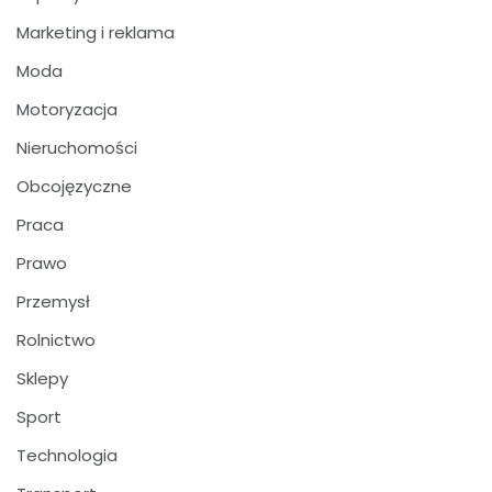
Marketing i reklama
Moda
Motoryzacja
Nieruchomości
Obcojęzyczne
Praca
Prawo
Przemysł
Rolnictwo
Sklepy
Sport
Technologia