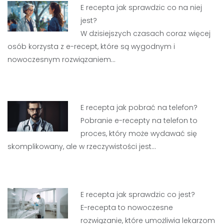
E recepta jak sprawdzic co na niej
jest?
W dzisiejszych czasach coraz więcej
osób korzysta z e-recept, które są wygodnym i
nowoczesnym rozwiązaniem…
E recepta jak pobrać na telefon?
Pobranie e-recepty na telefon to
proces, który może wydawać się
skomplikowany, ale w rzeczywistości jest…
E recepta jak sprawdzic co jest?
E-recepta to nowoczesne
rozwiązanie, które umożliwia lekarzom