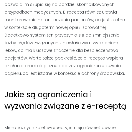
pozwala im skupić się na bardziej skomplikowanych
przypadkach medycznych. E-recepta również ułatwia
monitorowanie historii leczenia pacjentów, co jest istotne
w kontekście długoterminowej opieki zdrowotnej.
Dodatkowo system ten przyczynia się do zmniejszenia
liczby błędów związanych z niewłaściwym wypisaniem
leków, co ma kluczowe znaczenie dla bezpieczeństwa
pacjentów. Warto także podkreślić, że e-recepta wspiera
działania proekologiczne poprzez ograniczenie zużycia
papieru, co jest istotne w kontekście ochrony środowiska.
Jakie są ograniczenia i
wyzwania związane z e-receptą
Mimo licznych zalet e-recepty, istnieją również pewne