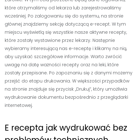
które otrzymaliśmy od lekarza lub zarejestrowaliśmy
wcześniej. Po zalogowaniu się do systemu, na stronie
głównej znajdziemy sekcję dotyczącą e-recept. W tym
miejscu wyświetlą się wszystkie nasze aktywne recepty,
które zostały wystawione przez lekarzy. Następnie
wybieramy interesującą nas e-receptę i klikamy na nią,
aby uzyskać szczegółowe informacje. Warto zwrócić
uwagę na datę ważności recepty oraz na leki, które
zostały przepisane. Po zapoznaniu się z danymi możemy
przejść do etapu drukowania. W większości przypadków
na stronie znajduje się przycisk „Drukuj”, który umożliwia
wydrukowanie dokumentu bezpośrednio z przeglądarki
internetowej.
E recepta jak wydrukować bez