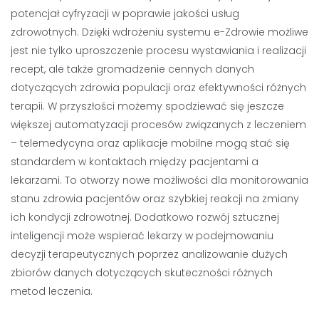
potencjał cyfryzacji w poprawie jakości usług
zdrowotnych. Dzięki wdrożeniu systemu e-Zdrowie możliwe
jest nie tylko uproszczenie procesu wystawiania i realizacji
recept, ale także gromadzenie cennych danych
dotyczących zdrowia populacji oraz efektywności różnych
terapii. W przyszłości możemy spodziewać się jeszcze
większej automatyzacji procesów związanych z leczeniem
– telemedycyna oraz aplikacje mobilne mogą stać się
standardem w kontaktach między pacjentami a
lekarzami. To otworzy nowe możliwości dla monitorowania
stanu zdrowia pacjentów oraz szybkiej reakcji na zmiany
ich kondycji zdrowotnej. Dodatkowo rozwój sztucznej
inteligencji może wspierać lekarzy w podejmowaniu
decyzji terapeutycznych poprzez analizowanie dużych
zbiorów danych dotyczących skuteczności różnych
metod leczenia.