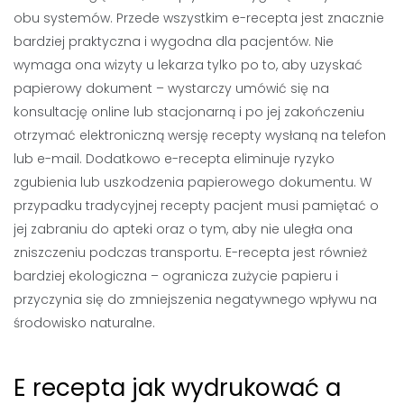
obu systemów. Przede wszystkim e-recepta jest znacznie
bardziej praktyczna i wygodna dla pacjentów. Nie
wymaga ona wizyty u lekarza tylko po to, aby uzyskać
papierowy dokument – wystarczy umówić się na
konsultację online lub stacjonarną i po jej zakończeniu
otrzymać elektroniczną wersję recepty wysłaną na telefon
lub e-mail. Dodatkowo e-recepta eliminuje ryzyko
zgubienia lub uszkodzenia papierowego dokumentu. W
przypadku tradycyjnej recepty pacjent musi pamiętać o
jej zabraniu do apteki oraz o tym, aby nie uległa ona
zniszczeniu podczas transportu. E-recepta jest również
bardziej ekologiczna – ogranicza zużycie papieru i
przyczynia się do zmniejszenia negatywnego wpływu na
środowisko naturalne.
E recepta jak wydrukować a