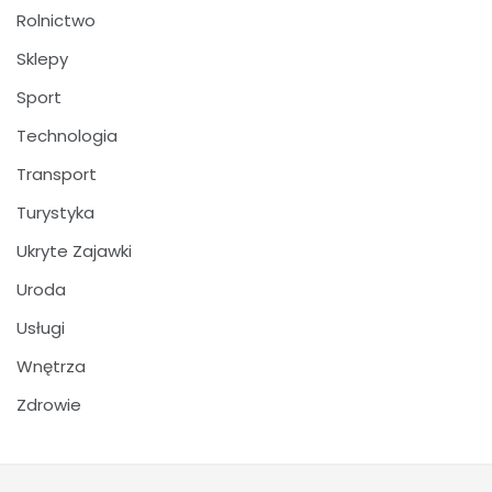
Rolnictwo
Sklepy
Sport
Technologia
Transport
Turystyka
Ukryte Zajawki
Uroda
Usługi
Wnętrza
Zdrowie