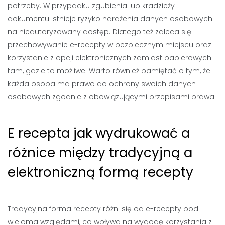
potrzeby. W przypadku zgubienia lub kradzieży
dokumentu istnieje ryzyko narażenia danych osobowych
na nieautoryzowany dostęp. Dlatego też zaleca się
przechowywanie e-recepty w bezpiecznym miejscu oraz
korzystanie z opcji elektronicznych zamiast papierowych
tam, gdzie to możliwe. Warto również pamiętać o tym, że
każda osoba ma prawo do ochrony swoich danych
osobowych zgodnie z obowiązującymi przepisami prawa.
E recepta jak wydrukować a
różnice między tradycyjną a
elektroniczną formą recepty
Tradycyjna forma recepty różni się od e-recepty pod
wieloma względami, co wpływa na wygodę korzystania z