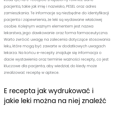
pacjenta, takie jak imię i nazwisko, PESEL oraz adres
zamieszkania. Te informacje są niezbędne do identyfikacji
pacjenta i zapewnienia, że leki są wydawane właściwej
osobie. Kolejnym ważnym elementem jest nazwa
lekarstwa, jego dawkowanie oraz forma farmaceutyczna.
Warto zwrócić uwagę na zalecenia dotyczące stosowania
leku, które mogą być zawarte w dodatkowych uwagach
lekarza. Na końcu e-recepty znajduje się informacja o
dacie wystawienia oraz terminie ważności recepty, co jest
kluczowe dla pacjenta, aby wiedział, do kiedy może
zrealizować receptę w aptece.
E recepta jak wydrukować i
jakie leki można na niej znaleźć