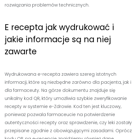
rozwiązania problemów technicznych.
E recepta jak wydrukować i
jakie informacje są na niej
zawarte
Wydrukowana e-recepta zawiera szereg istotnych
informacji, które są niezbędne zarówno dla pacjenta, jak i
dla farmaceuty. Na górze dokumentu znajduje się
unikalny kod QR, który umożliwia szybkie zweryfikowanie
recepty w systemie e-Zdrowie. Kod ten jest kluczowy,
ponieważ pozwala farmaceucie na potwierdzenie
autentyczności recepty oraz sprawdzenie, czy leki zostały
przepisane zgodnie z obowiązującymi zasadami. Oprócz
kodu QR, na e-recepcie znajdziemy również dane