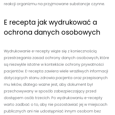
reakcji organizmu na przyjmowane substancje czynne.
E recepta jak wydrukować a
ochrona danych osobowych
Wydrukowanie e-recepty wiąże się z koniecznością
przestrzegania zasad ochrony danych osobowych, które
są niezwykle istotne w kontekście ochrony prywatności
pacjentów. E-recepta zawiera wiele wrażliwych informacji
dotyczących stanu zdrowia pacjenta oraz przepisanych
mu leków, dlatego ważne jest, aby dokument był
przechowywany w sposób zabezpieczający przed
dostępem osób trzecich. Po wydrukowaniu e-recepty
warto zadbać o to, aby nie pozostawiać jej w miejscach
publicznych ani nie udostępniać innym osobom bez