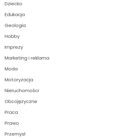
Dziecko
Edukacja
Geologia
Hobby
Imprezy
Marketing i reklama
Moda
Motoryzacja
Nieruchomości
Obcojęzyczne
Praca
Prawo
Przemysł