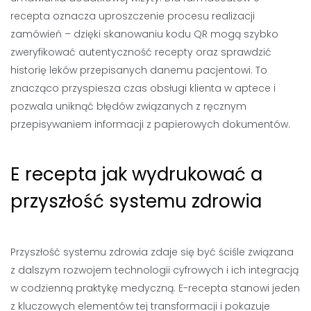
recepta oznacza uproszczenie procesu realizacji
zamówień – dzięki skanowaniu kodu QR mogą szybko
zweryfikować autentyczność recepty oraz sprawdzić
historię leków przepisanych danemu pacjentowi. To
znacząco przyspiesza czas obsługi klienta w aptece i
pozwala uniknąć błędów związanych z ręcznym
przepisywaniem informacji z papierowych dokumentów.
E recepta jak wydrukować a
przyszłość systemu zdrowia
Przyszłość systemu zdrowia zdaje się być ściśle związana
z dalszym rozwojem technologii cyfrowych i ich integracją
w codzienną praktykę medyczną. E-recepta stanowi jeden
z kluczowych elementów tej transformacji i pokazuje