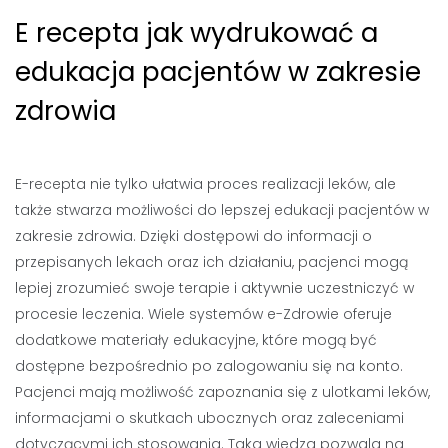
E recepta jak wydrukować a
edukacja pacjentów w zakresie
zdrowia
E-recepta nie tylko ułatwia proces realizacji leków, ale
także stwarza możliwości do lepszej edukacji pacjentów w
zakresie zdrowia. Dzięki dostępowi do informacji o
przepisanych lekach oraz ich działaniu, pacjenci mogą
lepiej zrozumieć swoje terapie i aktywnie uczestniczyć w
procesie leczenia. Wiele systemów e-Zdrowie oferuje
dodatkowe materiały edukacyjne, które mogą być
dostępne bezpośrednio po zalogowaniu się na konto.
Pacjenci mają możliwość zapoznania się z ulotkami leków,
informacjami o skutkach ubocznych oraz zaleceniami
dotyczącymi ich stosowania. Taka wiedza pozwala na