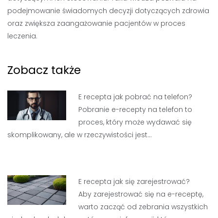
podejmowanie świadomych decyzji dotyczących zdrowia
oraz zwiększa zaangażowanie pacjentów w proces
leczenia.
Zobacz także
E recepta jak pobrać na telefon?
Pobranie e-recepty na telefon to
proces, który może wydawać się
skomplikowany, ale w rzeczywistości jest…
E recepta jak się zarejestrować?
Aby zarejestrować się na e-receptę,
warto zacząć od zebrania wszystkich