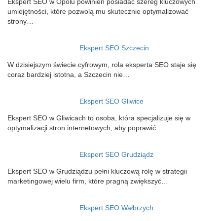
Ekspert SEO w Opolu powinien posiadać szereg kluczowych
umiejętności, które pozwolą mu skutecznie optymalizować
strony…
Ekspert SEO Szczecin
W dzisiejszym świecie cyfrowym, rola eksperta SEO staje się
coraz bardziej istotna, a Szczecin nie…
Ekspert SEO Gliwice
Ekspert SEO w Gliwicach to osoba, która specjalizuje się w
optymalizacji stron internetowych, aby poprawić…
Ekspert SEO Grudziądz
Ekspert SEO w Grudziądzu pełni kluczową rolę w strategii
marketingowej wielu firm, które pragną zwiększyć…
Ekspert SEO Wałbrzych