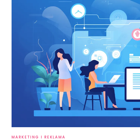
MARKETING I REKLAMA