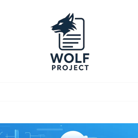
Project