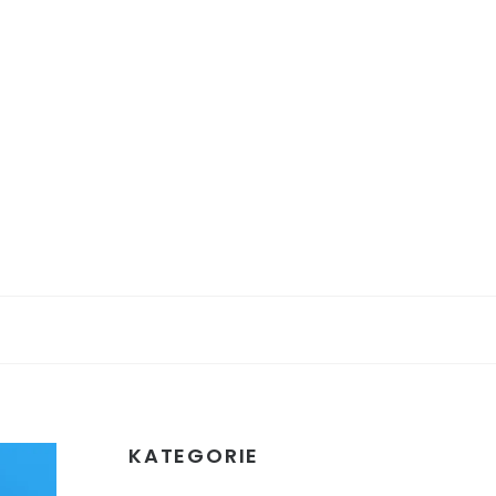
KATEGORIE