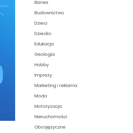
Biznes
Budownictwo
Dzieci
Dziecko
Edukacja
Geologia
Hobby
Imprezy
Marketing i reklama
Moda
Motoryzacja
Nieruchomości
Obcojęzyczne