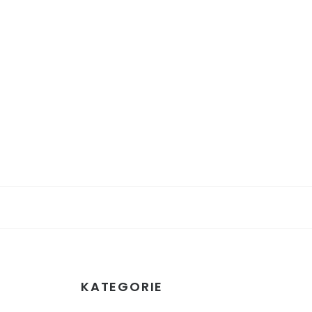
KATEGORIE