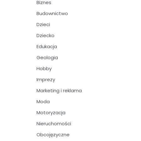
Biznes
Budownictwo
Dzieci
Dziecko
Edukacja
Geologia
Hobby
Imprezy
Marketing i reklama
Moda
Motoryzacja
Nieruchomości
Obcojęzyczne