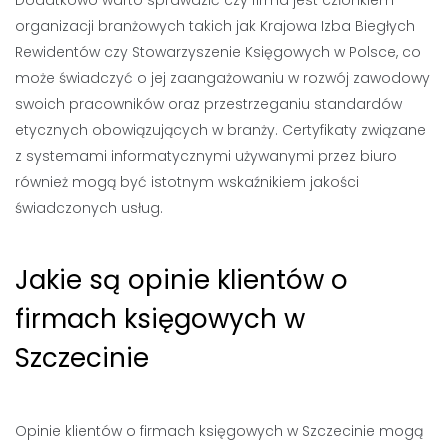
Dodatkowo warto sprawdzić czy firma jest członkiem
organizacji branżowych takich jak Krajowa Izba Biegłych
Rewidentów czy Stowarzyszenie Księgowych w Polsce, co
może świadczyć o jej zaangażowaniu w rozwój zawodowy
swoich pracowników oraz przestrzeganiu standardów
etycznych obowiązujących w branży. Certyfikaty związane
z systemami informatycznymi używanymi przez biuro
również mogą być istotnym wskaźnikiem jakości
świadczonych usług.
Jakie są opinie klientów o
firmach księgowych w
Szczecinie
Opinie klientów o firmach księgowych w Szczecinie mogą