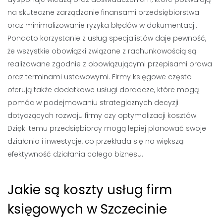
na skuteczne zarządzanie finansami przedsiębiorstwa
oraz minimalizowanie ryzyka błędów w dokumentacji.
Ponadto korzystanie z usług specjalistów daje pewność,
że wszystkie obowiązki związane z rachunkowością są
realizowane zgodnie z obowiązującymi przepisami prawa
oraz terminami ustawowymi. Firmy księgowe często
oferują także dodatkowe usługi doradcze, które mogą
pomóc w podejmowaniu strategicznych decyzji
dotyczących rozwoju firmy czy optymalizacji kosztów.
Dzięki temu przedsiębiorcy mogą lepiej planować swoje
działania i inwestycje, co przekłada się na większą
efektywność działania całego biznesu.
Jakie są koszty usług firm
księgowych w Szczecinie