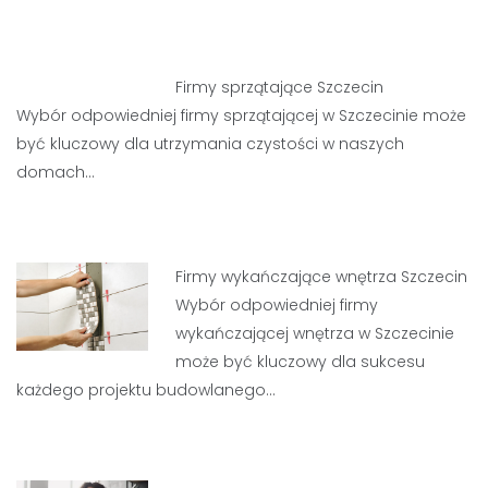
Firmy sprzątające Szczecin
Wybór odpowiedniej firmy sprzątającej w Szczecinie może
być kluczowy dla utrzymania czystości w naszych
domach…
Firmy wykańczające wnętrza Szczecin
Wybór odpowiedniej firmy
wykańczającej wnętrza w Szczecinie
może być kluczowy dla sukcesu
każdego projektu budowlanego…