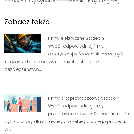
pomocne przy wyborze odpowiedniej firmy księgowej.
Zobacz także
Firmy elektryczne Szczecin
Wybór odpowiedniej firmy
elektrycznej w Szczecinie może być
kluczowy dla jakości wykonanych usług oraz
bezpieczeństwa…
Firmy przeprowadzkowe Szczecin
Wybór odpowiedniej firmy
przeprowadzkowej w Szczecinie może
być kluczowy dla sprawnego przebiegu całego procesu.
W…