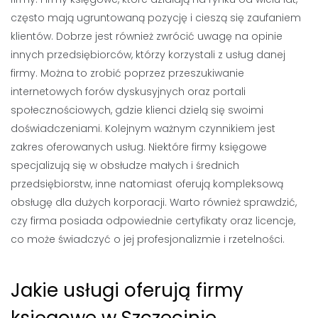
często mają ugruntowaną pozycję i cieszą się zaufaniem
klientów. Dobrze jest również zwrócić uwagę na opinie
innych przedsiębiorców, którzy korzystali z usług danej
firmy. Można to zrobić poprzez przeszukiwanie
internetowych forów dyskusyjnych oraz portali
społecznościowych, gdzie klienci dzielą się swoimi
doświadczeniami. Kolejnym ważnym czynnikiem jest
zakres oferowanych usług. Niektóre firmy księgowe
specjalizują się w obsłudze małych i średnich
przedsiębiorstw, inne natomiast oferują kompleksową
obsługę dla dużych korporacji. Warto również sprawdzić,
czy firma posiada odpowiednie certyfikaty oraz licencje,
co może świadczyć o jej profesjonalizmie i rzetelności.
Jakie usługi oferują firmy