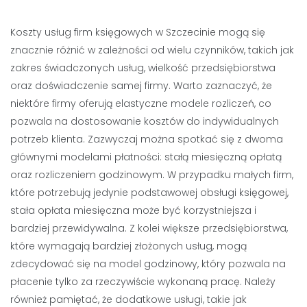
Koszty usług firm księgowych w Szczecinie mogą się
znacznie różnić w zależności od wielu czynników, takich jak
zakres świadczonych usług, wielkość przedsiębiorstwa
oraz doświadczenie samej firmy. Warto zaznaczyć, że
niektóre firmy oferują elastyczne modele rozliczeń, co
pozwala na dostosowanie kosztów do indywidualnych
potrzeb klienta. Zazwyczaj można spotkać się z dwoma
głównymi modelami płatności: stałą miesięczną opłatą
oraz rozliczeniem godzinowym. W przypadku małych firm,
które potrzebują jedynie podstawowej obsługi księgowej,
stała opłata miesięczna może być korzystniejsza i
bardziej przewidywalna. Z kolei większe przedsiębiorstwa,
które wymagają bardziej złożonych usług, mogą
zdecydować się na model godzinowy, który pozwala na
płacenie tylko za rzeczywiście wykonaną pracę. Należy
również pamiętać, że dodatkowe usługi, takie jak