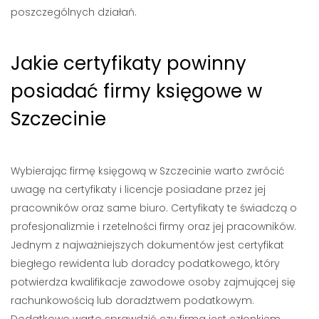
poszczególnych działań.
Jakie certyfikaty powinny
posiadać firmy księgowe w
Szczecinie
Wybierając firmę księgową w Szczecinie warto zwrócić
uwagę na certyfikaty i licencje posiadane przez jej
pracowników oraz same biuro. Certyfikaty te świadczą o
profesjonalizmie i rzetelności firmy oraz jej pracowników.
Jednym z najważniejszych dokumentów jest certyfikat
biegłego rewidenta lub doradcy podatkowego, który
potwierdza kwalifikacje zawodowe osoby zajmującej się
rachunkowością lub doradztwem podatkowym.