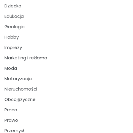
Dziecko
Edukacja
Geologia
Hobby
Imprezy
Marketing i reklama
Moda
Motoryzacja
Nieruchomości
Obcojęzyczne
Praca
Prawo
Przemysł