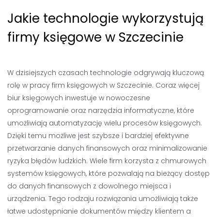
Jakie technologie wykorzystują
firmy księgowe w Szczecinie
W dzisiejszych czasach technologie odgrywają kluczową
rolę w pracy firm księgowych w Szczecinie. Coraz więcej
biur księgowych inwestuje w nowoczesne
oprogramowanie oraz narzędzia informatyczne, które
umożliwiają automatyzację wielu procesów księgowych.
Dzięki temu możliwe jest szybsze i bardziej efektywne
przetwarzanie danych finansowych oraz minimalizowanie
ryzyka błędów ludzkich. Wiele firm korzysta z chmurowych
systemów księgowych, które pozwalają na bieżący dostęp
do danych finansowych z dowolnego miejsca i
urządzenia. Tego rodzaju rozwiązania umożliwiają także
łatwe udostępnianie dokumentów między klientem a