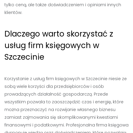
tylko ceną, ale także doświadczeniem i opiniami innych
klientów.
Dlaczego warto skorzystać z
usług firm księgowych w
Szczecinie
Korzystanie z usług firm księgowych w Szczecinie niesie ze
sobą wiele korzyści dla przedsiębiorców i osób
prowadzących działalność gospodarczą. Przede
wszystkim pozwala to zaoszczędzić czas i energię, które
można przeznaczyć na rozwijanie własnego biznesu
zamiast zajmowania się skomplikowanymi kwestiami
finansowymi i podatkowymi. Profesjonalna firma księgowa
dysponuje wiedzą oraz doświadczeniem, które pozwalają