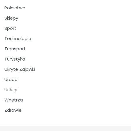
Rolnictwo
Sklepy
Sport
Technologia
Transport
Turystyka
Ukryte Zajawki
Uroda
Usługi
Wnętrza
Zdrowie