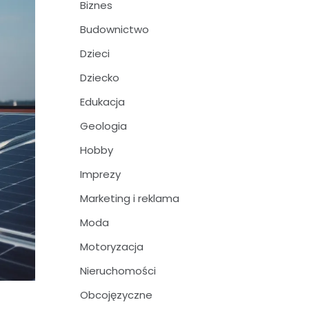
Biznes
Budownictwo
Dzieci
Dziecko
Edukacja
Geologia
Hobby
Imprezy
Marketing i reklama
Moda
Motoryzacja
Nieruchomości
Obcojęzyczne