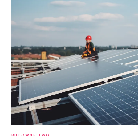
BUDOWNICTWO