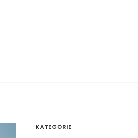
KATEGORIE