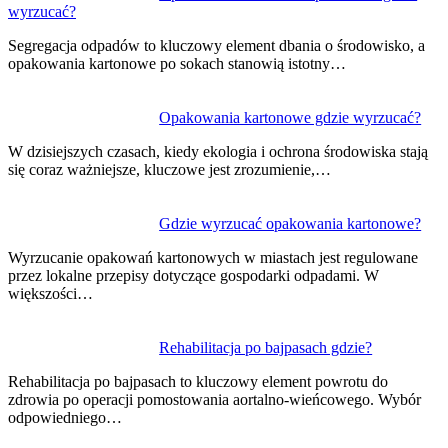
wyrzucać?
Segregacja odpadów to kluczowy element dbania o środowisko, a
opakowania kartonowe po sokach stanowią istotny…
Opakowania kartonowe gdzie wyrzucać?
W dzisiejszych czasach, kiedy ekologia i ochrona środowiska stają
się coraz ważniejsze, kluczowe jest zrozumienie,…
Gdzie wyrzucać opakowania kartonowe?
Wyrzucanie opakowań kartonowych w miastach jest regulowane
przez lokalne przepisy dotyczące gospodarki odpadami. W
większości…
Rehabilitacja po bajpasach gdzie?
Rehabilitacja po bajpasach to kluczowy element powrotu do
zdrowia po operacji pomostowania aortalno-wieńcowego. Wybór
odpowiedniego…