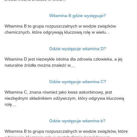
Witamina B gdzie występuje?
Witamina B to grupa rozpuszczalnych w wodzie związków
chemicznych, które odgrywają kluczową rolę w wielu…
Gdzie występuje witamina D?
Witamina D jest niezwykle istotna dla zdrowia człowieka, a jej
naturalne źródła można znaleźć w…
Gdzie występuje witamina C?
Witamina C, znana również jako kwas askorbinowy, jest
niezbędnym składnikiem odżywczym, który odgrywa kluczową
rolę…
Gdzie występuje witamina b?
Witamina B to grupa rozpuszczalnych w wodzie związków, które