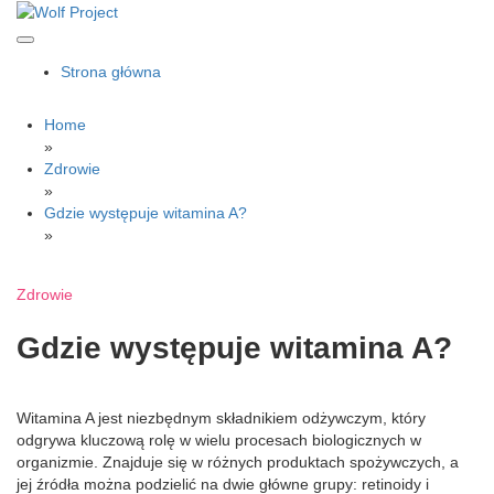
Skip
to
content
Wolf Project
Strona główna
Home
»
Zdrowie
»
Gdzie występuje witamina A?
»
Zdrowie
Gdzie występuje witamina A?
Witamina A jest niezbędnym składnikiem odżywczym, który
odgrywa kluczową rolę w wielu procesach biologicznych w
organizmie. Znajduje się w różnych produktach spożywczych, a
jej źródła można podzielić na dwie główne grupy: retinoidy i