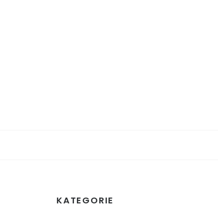
KATEGORIE