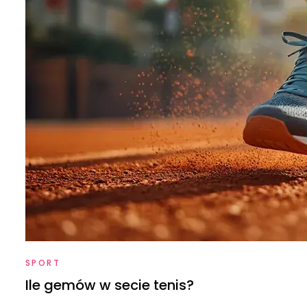
SPORT
Ile gemów w secie tenis?