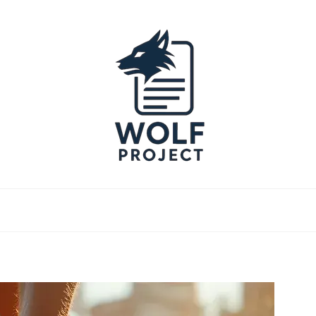
Project