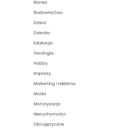
Biznes
Budownictwo
Dzieci
Dziecko
Edukacja
Geologia
Hobby
Imprezy
Marketing i reklama
Moda
Motoryzacja
Nieruchomości
Obcojęzyczne