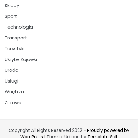
Sklepy
Sport
Technologia
Transport
Turystyka
Ukryte Zajawki
Uroda
Usługi
Wnętrza
Zdrowie
Copyright All Rights Reserved 2022
- Proudly powered by
WordPress
|
Theme: Urbane by
Template Sell
.