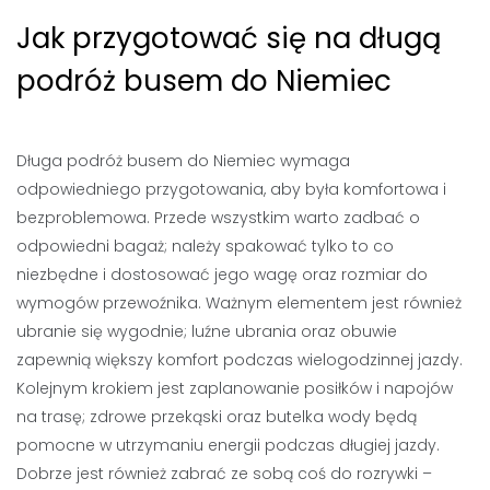
Jak przygotować się na długą
podróż busem do Niemiec
Długa podróż busem do Niemiec wymaga
odpowiedniego przygotowania, aby była komfortowa i
bezproblemowa. Przede wszystkim warto zadbać o
odpowiedni bagaż; należy spakować tylko to co
niezbędne i dostosować jego wagę oraz rozmiar do
wymogów przewoźnika. Ważnym elementem jest również
ubranie się wygodnie; luźne ubrania oraz obuwie
zapewnią większy komfort podczas wielogodzinnej jazdy.
Kolejnym krokiem jest zaplanowanie posiłków i napojów
na trasę; zdrowe przekąski oraz butelka wody będą
pomocne w utrzymaniu energii podczas długiej jazdy.
Dobrze jest również zabrać ze sobą coś do rozrywki –