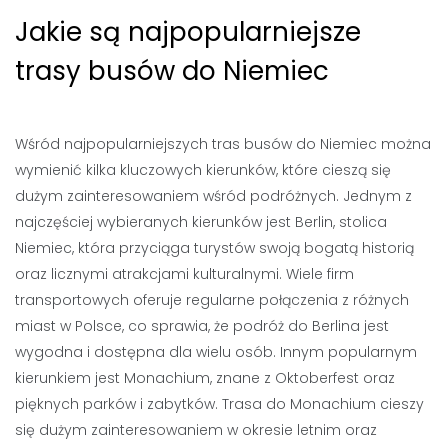
Jakie są najpopularniejsze
trasy busów do Niemiec
Wśród najpopularniejszych tras busów do Niemiec można
wymienić kilka kluczowych kierunków, które cieszą się
dużym zainteresowaniem wśród podróżnych. Jednym z
najczęściej wybieranych kierunków jest Berlin, stolica
Niemiec, która przyciąga turystów swoją bogatą historią
oraz licznymi atrakcjami kulturalnymi. Wiele firm
transportowych oferuje regularne połączenia z różnych
miast w Polsce, co sprawia, że podróż do Berlina jest
wygodna i dostępna dla wielu osób. Innym popularnym
kierunkiem jest Monachium, znane z Oktoberfest oraz
pięknych parków i zabytków. Trasa do Monachium cieszy
się dużym zainteresowaniem w okresie letnim oraz