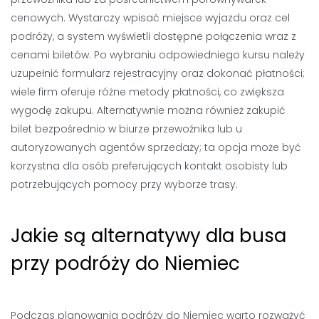
cenowych. Wystarczy wpisać miejsce wyjazdu oraz cel
podróży, a system wyświetli dostępne połączenia wraz z
cenami biletów. Po wybraniu odpowiedniego kursu należy
uzupełnić formularz rejestracyjny oraz dokonać płatności;
wiele firm oferuje różne metody płatności, co zwiększa
wygodę zakupu. Alternatywnie można również zakupić
bilet bezpośrednio w biurze przewoźnika lub u
autoryzowanych agentów sprzedaży; ta opcja może być
korzystna dla osób preferujących kontakt osobisty lub
potrzebujących pomocy przy wyborze trasy.
Jakie są alternatywy dla busa
przy podróży do Niemiec
Podczas planowania podróży do Niemiec warto rozważyć