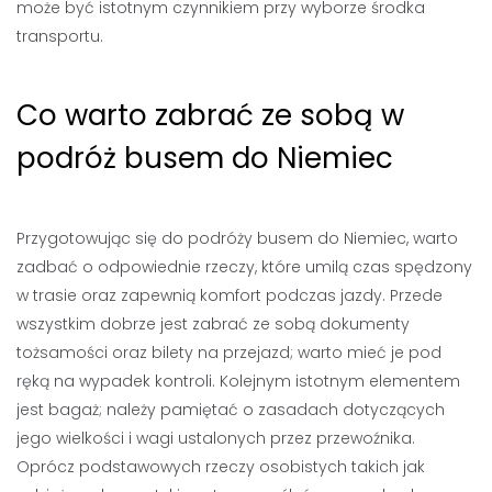
może być istotnym czynnikiem przy wyborze środka
transportu.
Co warto zabrać ze sobą w
podróż busem do Niemiec
Przygotowując się do podróży busem do Niemiec, warto
zadbać o odpowiednie rzeczy, które umilą czas spędzony
w trasie oraz zapewnią komfort podczas jazdy. Przede
wszystkim dobrze jest zabrać ze sobą dokumenty
tożsamości oraz bilety na przejazd; warto mieć je pod
ręką na wypadek kontroli. Kolejnym istotnym elementem
jest bagaż; należy pamiętać o zasadach dotyczących
jego wielkości i wagi ustalonych przez przewoźnika.
Oprócz podstawowych rzeczy osobistych takich jak