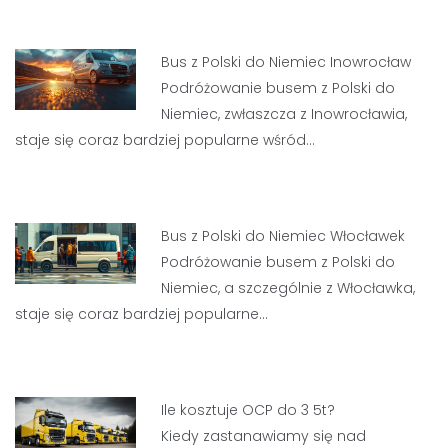
Bus z Polski do Niemiec Inowrocław
Podróżowanie busem z Polski do
Niemiec, zwłaszcza z Inowrocławia,
staje się coraz bardziej popularne wśród…
Bus z Polski do Niemiec Włocławek
Podróżowanie busem z Polski do
Niemiec, a szczególnie z Włocławka,
staje się coraz bardziej popularne…
Ile kosztuje OCP do 3 5t?
Kiedy zastanawiamy się nad