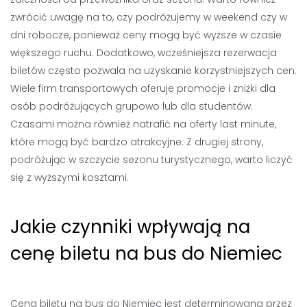
zwrócić uwagę na to, czy podróżujemy w weekend czy w
dni robocze, ponieważ ceny mogą być wyższe w czasie
większego ruchu. Dodatkowo, wcześniejsza rezerwacja
biletów często pozwala na uzyskanie korzystniejszych cen.
Wiele firm transportowych oferuje promocje i zniżki dla
osób podróżujących grupowo lub dla studentów.
Czasami można również natrafić na oferty last minute,
które mogą być bardzo atrakcyjne. Z drugiej strony,
podróżując w szczycie sezonu turystycznego, warto liczyć
się z wyższymi kosztami.
Jakie czynniki wpływają na
cenę biletu na bus do Niemiec
Cena biletu na bus do Niemiec jest determinowana przez