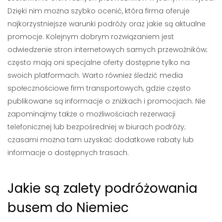
Dzięki nim można szybko ocenić, która firma oferuje
najkorzystniejsze warunki podróży oraz jakie są aktualne
promocje. Kolejnym dobrym rozwiązaniem jest
odwiedzenie stron internetowych samych przewoźników;
często mają oni specjalne oferty dostępne tylko na
swoich platformach. Warto również śledzić media
społecznościowe firm transportowych, gdzie często
publikowane są informacje o zniżkach i promocjach. Nie
zapominajmy także o możliwościach rezerwacji
telefonicznej lub bezpośredniej w biurach podróży;
czasami można tam uzyskać dodatkowe rabaty lub
informacje o dostępnych trasach.
Jakie są zalety podróżowania
busem do Niemiec