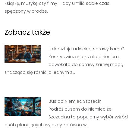
książkę, muzykę czy filmy – aby umilić sobie czas
spędzony w drodze.
Zobacz także
Ile kosztuje adwokat sprawy karne?
Koszty związane z zatrudnieniem
adwokata do sprawy karnej mogą
znacząco się różnić, a jednym z…
Bus do Niemiec Szczecin
Podróż busem do Niemiec ze
Szczecina to popularny wybór wśród
osób planujących wyjazdy zarówno w…