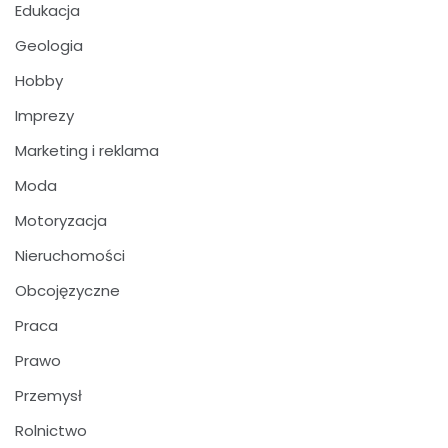
Edukacja
Geologia
Hobby
Imprezy
Marketing i reklama
Moda
Motoryzacja
Nieruchomości
Obcojęzyczne
Praca
Prawo
Przemysł
Rolnictwo