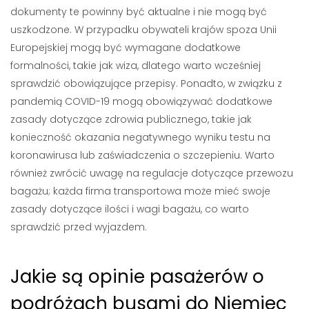
dokumenty te powinny być aktualne i nie mogą być
uszkodzone. W przypadku obywateli krajów spoza Unii
Europejskiej mogą być wymagane dodatkowe
formalności, takie jak wiza, dlatego warto wcześniej
sprawdzić obowiązujące przepisy. Ponadto, w związku z
pandemią COVID-19 mogą obowiązywać dodatkowe
zasady dotyczące zdrowia publicznego, takie jak
konieczność okazania negatywnego wyniku testu na
koronawirusa lub zaświadczenia o szczepieniu. Warto
również zwrócić uwagę na regulacje dotyczące przewozu
bagażu; każda firma transportowa może mieć swoje
zasady dotyczące ilości i wagi bagażu, co warto
sprawdzić przed wyjazdem.
Jakie są opinie pasażerów o
podróżach busami do Niemiec