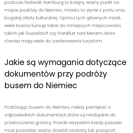
podczas festiwali. Hamburg to kolejny ważny punkt na
mapie podróży do Niemiec; miasto to słynie z portu oraz
bogatej oferty kulturalnej. Oprócz tych głównych miast,
wiele busów kursuje także do mniejszych miejscowości,
takich jak Dusseldorf czy Frankfurt nad Menem, które
również mają wiele do zaoferowania turystom.
Jakie są wymagania dotyczące
dokumentów przy podróży
busem do Niemiec
Podróżując busem do Niemiec, należy pamiętać o
odpowiednich dokumentach, które są niezbędne do
przekroczenia granicy. Przede wszystkim każdy pasażer
musi posiadać ważny dowód osobisty lub paszport;