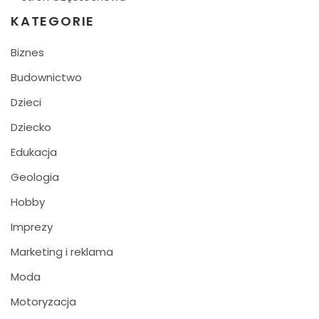
KATEGORIE
Biznes
Budownictwo
Dzieci
Dziecko
Edukacja
Geologia
Hobby
Imprezy
Marketing i reklama
Moda
Motoryzacja