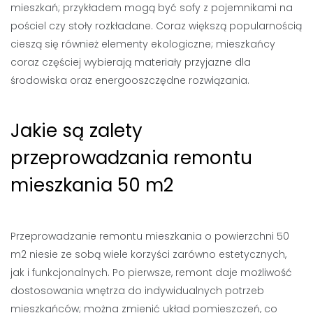
mieszkań; przykładem mogą być sofy z pojemnikami na
pościel czy stoły rozkładane. Coraz większą popularnością
cieszą się również elementy ekologiczne; mieszkańcy
coraz częściej wybierają materiały przyjazne dla
środowiska oraz energooszczędne rozwiązania.
Jakie są zalety
przeprowadzania remontu
mieszkania 50 m2
Przeprowadzanie remontu mieszkania o powierzchni 50
m2 niesie ze sobą wiele korzyści zarówno estetycznych,
jak i funkcjonalnych. Po pierwsze, remont daje możliwość
dostosowania wnętrza do indywidualnych potrzeb
mieszkańców; można zmienić układ pomieszczeń, co