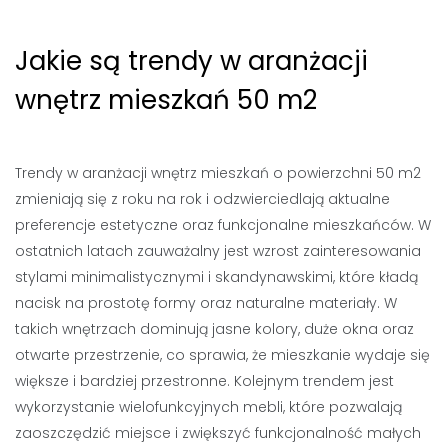
Jakie są trendy w aranżacji
wnętrz mieszkań 50 m2
Trendy w aranżacji wnętrz mieszkań o powierzchni 50 m2
zmieniają się z roku na rok i odzwierciedlają aktualne
preferencje estetyczne oraz funkcjonalne mieszkańców. W
ostatnich latach zauważalny jest wzrost zainteresowania
stylami minimalistycznymi i skandynawskimi, które kładą
nacisk na prostotę formy oraz naturalne materiały. W
takich wnętrzach dominują jasne kolory, duże okna oraz
otwarte przestrzenie, co sprawia, że mieszkanie wydaje się
większe i bardziej przestronne. Kolejnym trendem jest
wykorzystanie wielofunkcyjnych mebli, które pozwalają
zaoszczędzić miejsce i zwiększyć funkcjonalność małych