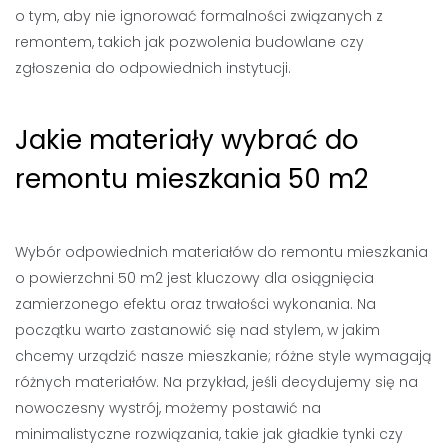
o tym, aby nie ignorować formalności związanych z
remontem, takich jak pozwolenia budowlane czy
zgłoszenia do odpowiednich instytucji.
Jakie materiały wybrać do
remontu mieszkania 50 m2
Wybór odpowiednich materiałów do remontu mieszkania
o powierzchni 50 m2 jest kluczowy dla osiągnięcia
zamierzonego efektu oraz trwałości wykonania. Na
początku warto zastanowić się nad stylem, w jakim
chcemy urządzić nasze mieszkanie; różne style wymagają
różnych materiałów. Na przykład, jeśli decydujemy się na
nowoczesny wystrój, możemy postawić na
minimalistyczne rozwiązania, takie jak gładkie tynki czy