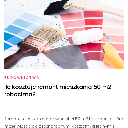
BUDOWNICTWO
Ile kosztuje remont mieszkania 50 m2
robocizna?
Remont mieszkania o powierzchni 50 m2 to zadanie, które
może wiązać się z różnorodnymi kosztami, a jednym z