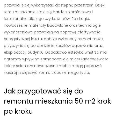
pozwala lepiej wykorzystać dostępną przestrzeń. Dzięki
temu mieszkanie staje się bardziej komfortowe i
funkcjonalne dla jego użytkowników. Po drugie,
nowoczesne materiały budowlane oraz technologie
wykończeniowe pozwalają na poprawę efektywności
energetycznej lokalu; dobrze wykonany remont może
przyczynić się do obniżenia kosztów ogrzewania oraz
eksploatacji budynku. Dodatkowo estetyka wnętrza ma
ogromny wpływ na samopoczucie mieszkańców; świeże
kolory ścian czy nowoczesne meble mogą poprawić
nastrój i zwiększyć komfort codziennego życia.
Jak przygotować się do
remontu mieszkania 50 m2 krok
po kroku