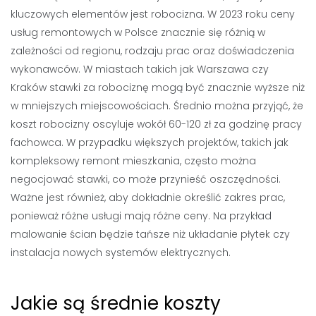
kluczowych elementów jest robocizna. W 2023 roku ceny
usług remontowych w Polsce znacznie się różnią w
zależności od regionu, rodzaju prac oraz doświadczenia
wykonawców. W miastach takich jak Warszawa czy
Kraków stawki za robociznę mogą być znacznie wyższe niż
w mniejszych miejscowościach. Średnio można przyjąć, że
koszt robocizny oscyluje wokół 60-120 zł za godzinę pracy
fachowca. W przypadku większych projektów, takich jak
kompleksowy remont mieszkania, często można
negocjować stawki, co może przynieść oszczędności.
Ważne jest również, aby dokładnie określić zakres prac,
ponieważ różne usługi mają różne ceny. Na przykład
malowanie ścian będzie tańsze niż układanie płytek czy
instalacja nowych systemów elektrycznych.
Jakie są średnie koszty