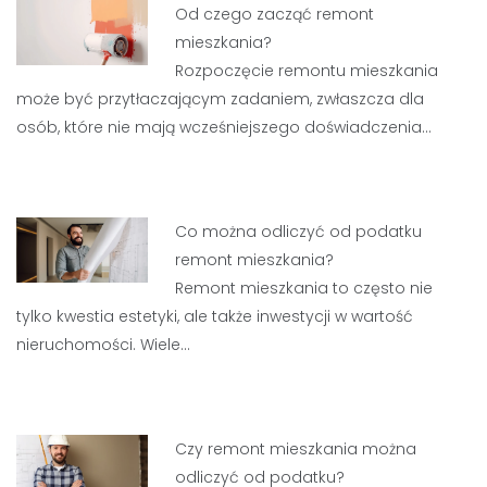
Od czego zacząć remont
mieszkania?
Rozpoczęcie remontu mieszkania
może być przytłaczającym zadaniem, zwłaszcza dla
osób, które nie mają wcześniejszego doświadczenia…
Co można odliczyć od podatku
remont mieszkania?
Remont mieszkania to często nie
tylko kwestia estetyki, ale także inwestycji w wartość
nieruchomości. Wiele…
Czy remont mieszkania można
odliczyć od podatku?