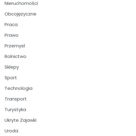
Nieruchomości
Obcojęzyczne
Praca
Prawo
Przemysł
Rolnictwo
Sklepy
Sport
Technologia
Transport
Turystyka
Ukryte Zajawki
Uroda