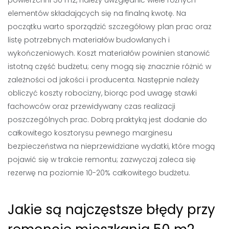
elementów składających się na finalną kwotę. Na
początku warto sporządzić szczegółowy plan prac oraz
listę potrzebnych materiałów budowlanych i
wykończeniowych. Koszt materiałów powinien stanowić
istotną część budżetu; ceny mogą się znacznie różnić w
zależności od jakości i producenta. Następnie należy
obliczyć koszty robocizny, biorąc pod uwagę stawki
fachowców oraz przewidywany czas realizacji
poszczególnych prac. Dobrą praktyką jest dodanie do
całkowitego kosztorysu pewnego marginesu
bezpieczeństwa na nieprzewidziane wydatki, które mogą
pojawić się w trakcie remontu; zazwyczaj zaleca się
rezerwę na poziomie 10-20% całkowitego budżetu.
Jakie są najczęstsze błędy przy