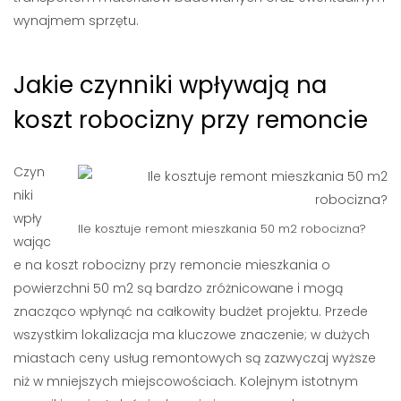
wynajmem sprzętu.
Jakie czynniki wpływają na
koszt robocizny przy remoncie
Czyn
niki
wpły
Ile kosztuje remont mieszkania 50 m2 robocizna?
wając
e na koszt robocizny przy remoncie mieszkania o
powierzchni 50 m2 są bardzo zróżnicowane i mogą
znacząco wpłynąć na całkowity budżet projektu. Przede
wszystkim lokalizacja ma kluczowe znaczenie; w dużych
miastach ceny usług remontowych są zazwyczaj wyższe
niż w mniejszych miejscowościach. Kolejnym istotnym