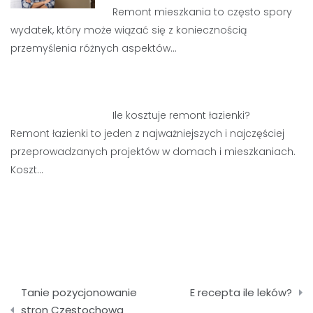
Remont mieszkania to często spory
wydatek, który może wiązać się z koniecznością
przemyślenia różnych aspektów…
Ile kosztuje remont łazienki?
Remont łazienki to jeden z najważniejszych i najczęściej
przeprowadzanych projektów w domach i mieszkaniach.
Koszt…
Nawigacja
Tanie pozycjonowanie
E recepta ile leków?
wpisu
stron Częstochowa