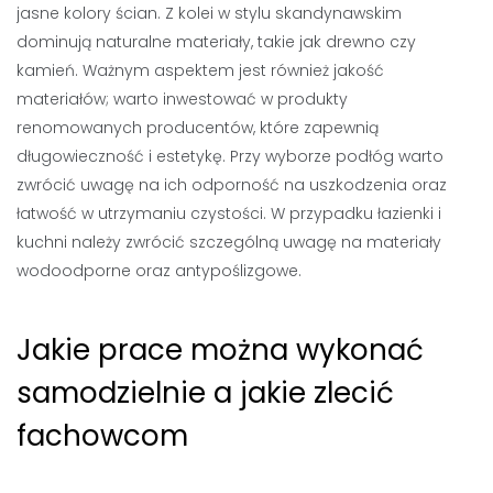
jasne kolory ścian. Z kolei w stylu skandynawskim
dominują naturalne materiały, takie jak drewno czy
kamień. Ważnym aspektem jest również jakość
materiałów; warto inwestować w produkty
renomowanych producentów, które zapewnią
długowieczność i estetykę. Przy wyborze podłóg warto
zwrócić uwagę na ich odporność na uszkodzenia oraz
łatwość w utrzymaniu czystości. W przypadku łazienki i
kuchni należy zwrócić szczególną uwagę na materiały
wodoodporne oraz antypoślizgowe.
Jakie prace można wykonać
samodzielnie a jakie zlecić
fachowcom