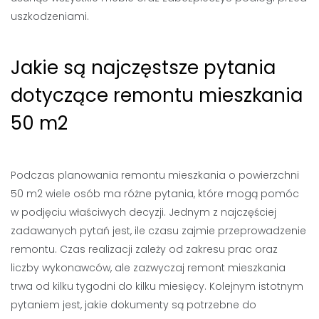
uszkodzeniami.
Jakie są najczęstsze pytania
dotyczące remontu mieszkania
50 m2
Podczas planowania remontu mieszkania o powierzchni
50 m2 wiele osób ma różne pytania, które mogą pomóc
w podjęciu właściwych decyzji. Jednym z najczęściej
zadawanych pytań jest, ile czasu zajmie przeprowadzenie
remontu. Czas realizacji zależy od zakresu prac oraz
liczby wykonawców, ale zazwyczaj remont mieszkania
trwa od kilku tygodni do kilku miesięcy. Kolejnym istotnym
pytaniem jest, jakie dokumenty są potrzebne do