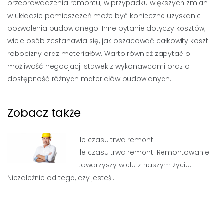
przeprowadzenia remontu; w przypadku większych zmian
w układzie pomieszczeń może być konieczne uzyskanie
pozwolenia budowlanego. Inne pytanie dotyczy kosztów;
wiele osób zastanawia się, jak oszacować całkowity koszt
robocizny oraz materiałów. Warto również zapytać o
możliwość negocjacji stawek z wykonawcami oraz o
dostępność różnych materiałów budowlanych.
Zobacz także
Ile czasu trwa remont
Ile czasu trwa remont: Remontowanie
towarzyszy wielu z naszym życiu.
Niezależnie od tego, czy jesteś…