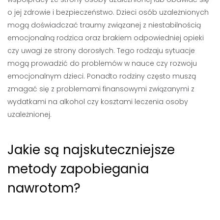
o jej zdrowie i bezpieczeństwo. Dzieci osób uzależnionych
mogą doświadczać traumy związanej z niestabilnością
emocjonalną rodzica oraz brakiem odpowiedniej opieki
czy uwagi ze strony dorosłych. Tego rodzaju sytuacje
mogą prowadzić do problemów w nauce czy rozwoju
emocjonalnym dzieci. Ponadto rodziny często muszą
zmagać się z problemami finansowymi związanymi z
wydatkami na alkohol czy kosztami leczenia osoby
uzależnionej.
Jakie są najskuteczniejsze
metody zapobiegania
nawrotom?