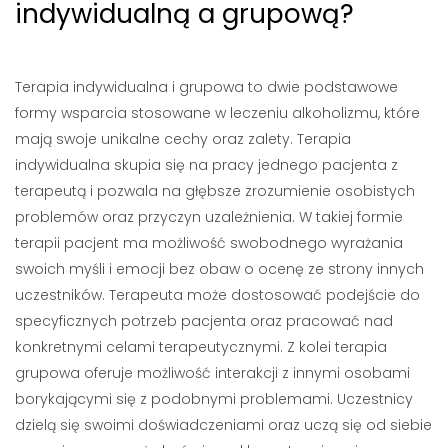
indywidualną a grupową?
Terapia indywidualna i grupowa to dwie podstawowe
formy wsparcia stosowane w leczeniu alkoholizmu, które
mają swoje unikalne cechy oraz zalety. Terapia
indywidualna skupia się na pracy jednego pacjenta z
terapeutą i pozwala na głębsze zrozumienie osobistych
problemów oraz przyczyn uzależnienia. W takiej formie
terapii pacjent ma możliwość swobodnego wyrażania
swoich myśli i emocji bez obaw o ocenę ze strony innych
uczestników. Terapeuta może dostosować podejście do
specyficznych potrzeb pacjenta oraz pracować nad
konkretnymi celami terapeutycznymi. Z kolei terapia
grupowa oferuje możliwość interakcji z innymi osobami
borykającymi się z podobnymi problemami. Uczestnicy
dzielą się swoimi doświadczeniami oraz uczą się od siebie