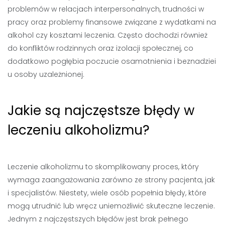
problemów w relacjach interpersonalnych, trudności w
pracy oraz problemy finansowe związane z wydatkami na
alkohol czy kosztami leczenia. Często dochodzi również
do konfliktów rodzinnych oraz izolacji społecznej, co
dodatkowo pogłębia poczucie osamotnienia i beznadziei
u osoby uzależnionej.
Jakie są najczęstsze błędy w
leczeniu alkoholizmu?
Leczenie alkoholizmu to skomplikowany proces, który
wymaga zaangażowania zarówno ze strony pacjenta, jak
i specjalistów. Niestety, wiele osób popełnia błędy, które
mogą utrudnić lub wręcz uniemożliwić skuteczne leczenie.
Jednym z najczęstszych błędów jest brak pełnego