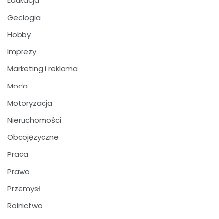
Edukacja
Geologia
Hobby
Imprezy
Marketing i reklama
Moda
Motoryzacja
Nieruchomości
Obcojęzyczne
Praca
Prawo
Przemysł
Rolnictwo