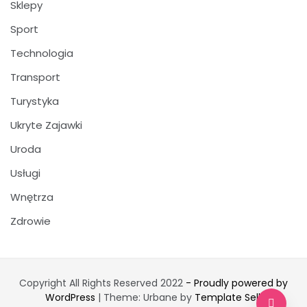
Sklepy
Sport
Technologia
Transport
Turystyka
Ukryte Zajawki
Uroda
Usługi
Wnętrza
Zdrowie
Copyright All Rights Reserved 2022
- Proudly powered by
WordPress
|
Theme: Urbane by
Template Sell
.