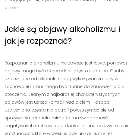
bliskim.
Jakie są objawy alkoholizmu i
jak je rozpoznać?
Rozpoznanie alkoholizmu nie zawsze jest łatwe, ponieważ
objawy mogą być różnorodne i często subtelne. Osoby
uzależnione od alkoholu mogą wykazywać zmiany w
zachowaniu, które mogą być trudne do zauważenia dla
otoczenia. Jednym z najbardziej charakterystycznych
objawów jest utrata kontroli nad piciem – osoba
uzależniona często nie potrafi powstrzymać się od
spożywania alkoholu, mimo że ma świadomość
negatywnych skutków tego działania. Inne objawy to picie
w sytuacjach, które wcześniej były unikanie, czy też