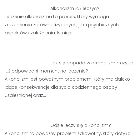
Alkoholizm jak leczyć?
Leczenie alkoholizmu to proces, który wymaga
zrozumienia zarówno fizycznych, jak i psychicznych
aspektów uzależnienia. Istnieje…
Jak się popada w alkoholizm - czy to
już odpowiedni moment na leczenie?
Alkoholizm jest poważnym problemem, który ma daleko
idące konsekwencje dla życia codziennego osoby
uzależnionej oraz…
Gdzie leczy się alkoholizm?
Alkoholizm to poważny problem zdrowotny, który dotyka