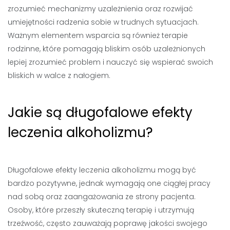
zrozumieć mechanizmy uzależnienia oraz rozwijać
umiejętności radzenia sobie w trudnych sytuacjach.
Ważnym elementem wsparcia są również terapie
rodzinne, które pomagają bliskim osób uzależnionych
lepiej zrozumieć problem i nauczyć się wspierać swoich
bliskich w walce z nałogiem.
Jakie są długofalowe efekty
leczenia alkoholizmu?
Długofalowe efekty leczenia alkoholizmu mogą być
bardzo pozytywne, jednak wymagają one ciągłej pracy
nad sobą oraz zaangażowania ze strony pacjenta.
Osoby, które przeszły skuteczną terapię i utrzymują
trzeźwość, często zauważają poprawę jakości swojego