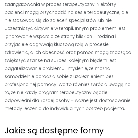
zaangażowania w proces terapeutyczny. Niektórzy
pacjenci mogą przychodzić na sesje terapeutyczne, ale
nie stosować się do zaleceń specjalistów lub nie
uczestniczyć aktywnie w terapii. Innym problemem jest
ignorowanie wsparcia ze strony bliskich – rodzina i
przyjaciele odgrywają kluczową rolę w procesie
zdrowienia, a ich obecność oraz pomoc mogą znacząco
zwiększyć szanse na sukces. Kolejnym błędem jest
bagatelizowanie problemu i myślenie, że można
samodzielnie poradzić sobie z uzależnieniem bez
profesjonalnej pomocy. Warto również zwrócić uwagę na
to, że nie każdy program terapeutyczny będzie
odpowiedni dla każdej osoby – ważne jest dostosowanie
metody leczenia do indywidualnych potrzeb pacjenta.
Jakie są dostępne formy