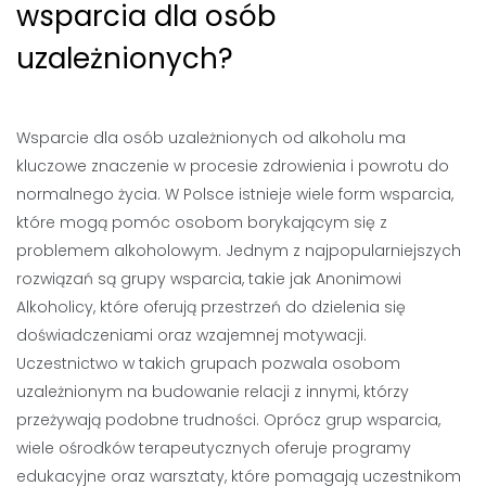
wsparcia dla osób
uzależnionych?
Wsparcie dla osób uzależnionych od alkoholu ma
kluczowe znaczenie w procesie zdrowienia i powrotu do
normalnego życia. W Polsce istnieje wiele form wsparcia,
które mogą pomóc osobom borykającym się z
problemem alkoholowym. Jednym z najpopularniejszych
rozwiązań są grupy wsparcia, takie jak Anonimowi
Alkoholicy, które oferują przestrzeń do dzielenia się
doświadczeniami oraz wzajemnej motywacji.
Uczestnictwo w takich grupach pozwala osobom
uzależnionym na budowanie relacji z innymi, którzy
przeżywają podobne trudności. Oprócz grup wsparcia,
wiele ośrodków terapeutycznych oferuje programy
edukacyjne oraz warsztaty, które pomagają uczestnikom