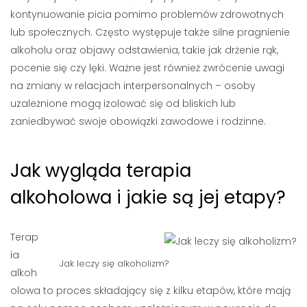
kontynuowanie picia pomimo problemów zdrowotnych
lub społecznych. Często występuje także silne pragnienie
alkoholu oraz objawy odstawienia, takie jak drżenie rąk,
pocenie się czy lęki. Ważne jest również zwrócenie uwagi
na zmiany w relacjach interpersonalnych – osoby
uzależnione mogą izolować się od bliskich lub
zaniedbywać swoje obowiązki zawodowe i rodzinne.
Jak wygląda terapia
alkoholowa i jakie są jej etapy?
Terap
ia
Jak leczy się alkoholizm?
alkoh
olowa to proces składający się z kilku etapów, które mają