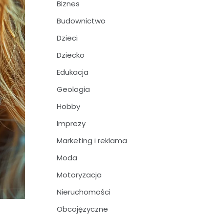
Biznes
Budownictwo
Dzieci
Dziecko
Edukacja
Geologia
Hobby
Imprezy
Marketing i reklama
Moda
Motoryzacja
Nieruchomości
Obcojęzyczne