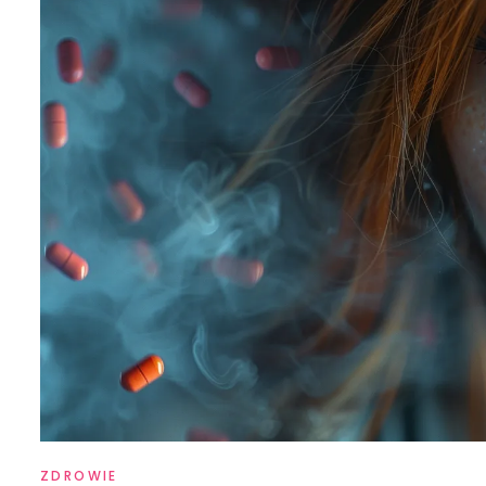
ZDROWIE