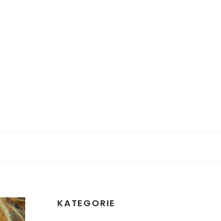
KATEGORIE