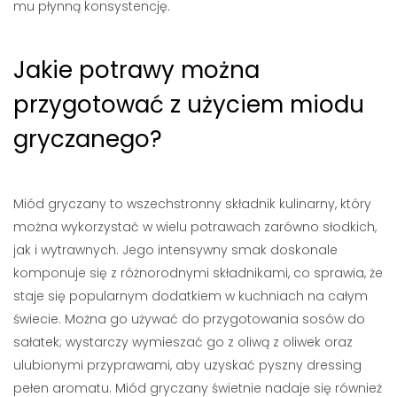
mu płynną konsystencję.
Jakie potrawy można
przygotować z użyciem miodu
gryczanego?
Miód gryczany to wszechstronny składnik kulinarny, który
można wykorzystać w wielu potrawach zarówno słodkich,
jak i wytrawnych. Jego intensywny smak doskonale
komponuje się z różnorodnymi składnikami, co sprawia, że
staje się popularnym dodatkiem w kuchniach na całym
świecie. Można go używać do przygotowania sosów do
sałatek; wystarczy wymieszać go z oliwą z oliwek oraz
ulubionymi przyprawami, aby uzyskać pyszny dressing
pełen aromatu. Miód gryczany świetnie nadaje się również