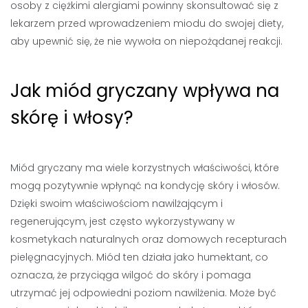
osoby z ciężkimi alergiami powinny skonsultować się z
lekarzem przed wprowadzeniem miodu do swojej diety,
aby upewnić się, że nie wywoła on niepożądanej reakcji.
Jak miód gryczany wpływa na
skórę i włosy?
Miód gryczany ma wiele korzystnych właściwości, które
mogą pozytywnie wpłynąć na kondycję skóry i włosów.
Dzięki swoim właściwościom nawilżającym i
regenerującym, jest często wykorzystywany w
kosmetykach naturalnych oraz domowych recepturach
pielęgnacyjnych. Miód ten działa jako humektant, co
oznacza, że przyciąga wilgoć do skóry i pomaga
utrzymać jej odpowiedni poziom nawilżenia. Może być