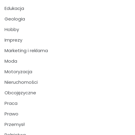
Edukacja
Geologia
Hobby
Imprezy
Marketing i reklama
Moda
Motoryzacja
Nieruchomości
Obcojęzyczne
Praca
Prawo
Przemysł
Rolnictwo