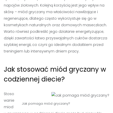
napojów ziołowych. Kolejną korzyścią jest jego wpływ na
skórę – miód gryczany ma właściwości nawilżające i
regenerujące, dlatego często wykorzystuje się go w
kosmetykach naturalnych oraz domowych maseczkach.
Warto również podkreślić jego działanie energetyzujące;
dzięki zawartości łatwo przyswajalnych cukrów dostarcza
szybkiej energii, co czyni go idealnym dodatkiem przed
treningiem lub intensywnym dniem pracy.
Jak stosować miód gryczany w
codziennej diecie?
Stoso
wanie
Jak pomaga miód gryczany?
miod