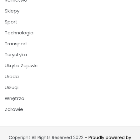
Sklepy
Sport
Technologia
Transport
Turystyka
Ukryte Zajawki
Uroda
Usługi
Wnętrza
Zdrowie
Copyright All Rights Reserved 2022
- Proudly powered by