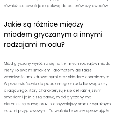
również stosować jako polewę do deserów czy owoców.
Jakie są różnice między
miodem gryczanym a innymi
rodzajami miodu?
Miód gryczany wyróżnia się na tle innych rodzajów miodu
nie tylko swoim smakiem i aromatem, ale także
właściwościami zdrowotnymi oraz składem chemicznym.
W przeciwieństwie do popularnego miodu lipowego czy
akacjowego, który charakteryzuje się delikatniejszym
smakiem i jaśniejszą barwą, miód gryczany ma
ciemniejszą barwę oraz intensywniejszy smak z wyraźnymi
nutami przyprawowymi. To właśnie te cechy sprawiają, że