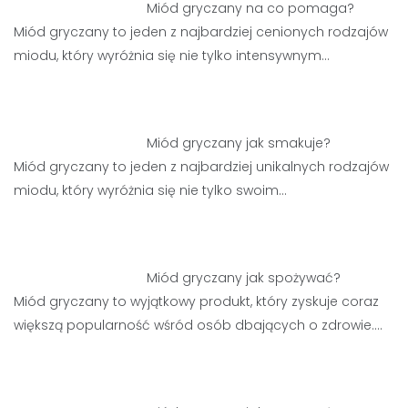
Miód gryczany na co pomaga?
Miód gryczany to jeden z najbardziej cenionych rodzajów
miodu, który wyróżnia się nie tylko intensywnym…
Miód gryczany jak smakuje?
Miód gryczany to jeden z najbardziej unikalnych rodzajów
miodu, który wyróżnia się nie tylko swoim…
Miód gryczany jak spożywać?
Miód gryczany to wyjątkowy produkt, który zyskuje coraz
większą popularność wśród osób dbających o zdrowie.…