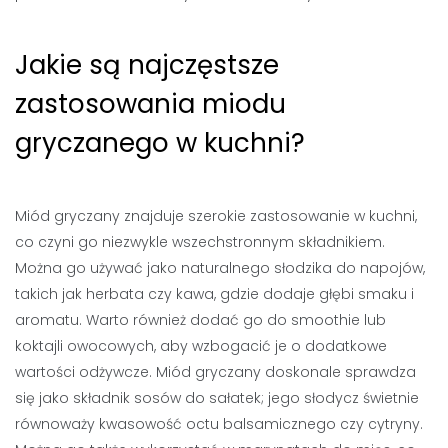
Jakie są najczęstsze
zastosowania miodu
gryczanego w kuchni?
Miód gryczany znajduje szerokie zastosowanie w kuchni,
co czyni go niezwykle wszechstronnym składnikiem.
Można go używać jako naturalnego słodzika do napojów,
takich jak herbata czy kawa, gdzie dodaje głębi smaku i
aromatu. Warto również dodać go do smoothie lub
koktajli owocowych, aby wzbogacić je o dodatkowe
wartości odżywcze. Miód gryczany doskonale sprawdza
się jako składnik sosów do sałatek; jego słodycz świetnie
równoważy kwasowość octu balsamicznego czy cytryny.