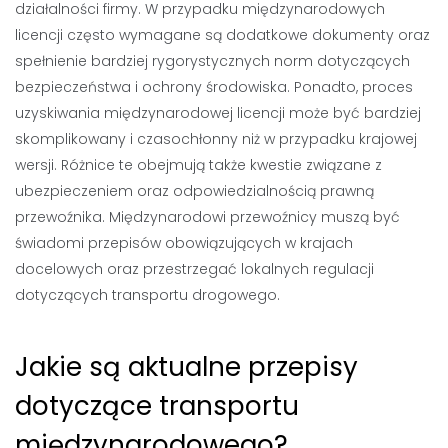
działalności firmy. W przypadku międzynarodowych
licencji często wymagane są dodatkowe dokumenty oraz
spełnienie bardziej rygorystycznych norm dotyczących
bezpieczeństwa i ochrony środowiska. Ponadto, proces
uzyskiwania międzynarodowej licencji może być bardziej
skomplikowany i czasochłonny niż w przypadku krajowej
wersji. Różnice te obejmują także kwestie związane z
ubezpieczeniem oraz odpowiedzialnością prawną
przewoźnika. Międzynarodowi przewoźnicy muszą być
świadomi przepisów obowiązujących w krajach
docelowych oraz przestrzegać lokalnych regulacji
dotyczących transportu drogowego.
Jakie są aktualne przepisy
dotyczące transportu
międzynarodowego?