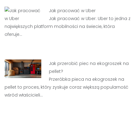
Jak pracować w Uber
Jak pracować w Uber: Uber to jedna z
największych platform mobilności na świecie, która
oferuje…
Jak przerobić piec na ekogroszek na
pellet?
Przeróbka pieca na ekogroszek na
pellet to proces, który zyskuje coraz większą popularność
wśród właścicieli…