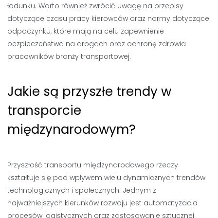
ładunku. Warto również zwrócić uwagę na przepisy
dotyczące czasu pracy kierowców oraz normy dotyczące
odpoczynku, które mają na celu zapewnienie
bezpieczeństwa na drogach oraz ochronę zdrowia
pracowników branży transportowej.
Jakie są przyszłe trendy w
transporcie
międzynarodowym?
Przyszłość transportu międzynarodowego rzeczy
kształtuje się pod wpływem wielu dynamicznych trendów
technologicznych i społecznych. Jednym z
najważniejszych kierunków rozwoju jest automatyzacja
procesów logistycznych oraz zastosowanie sztucznej