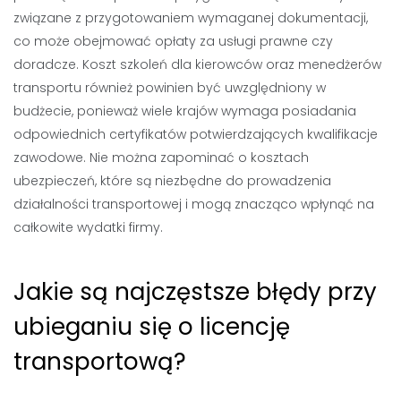
związane z przygotowaniem wymaganej dokumentacji,
co może obejmować opłaty za usługi prawne czy
doradcze. Koszt szkoleń dla kierowców oraz menedżerów
transportu również powinien być uwzględniony w
budżecie, ponieważ wiele krajów wymaga posiadania
odpowiednich certyfikatów potwierdzających kwalifikacje
zawodowe. Nie można zapominać o kosztach
ubezpieczeń, które są niezbędne do prowadzenia
działalności transportowej i mogą znacząco wpłynąć na
całkowite wydatki firmy.
Jakie są najczęstsze błędy przy
ubieganiu się o licencję
transportową?