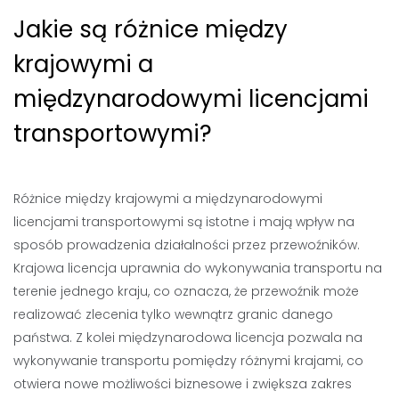
Jakie są różnice między
krajowymi a
międzynarodowymi licencjami
transportowymi?
Różnice między krajowymi a międzynarodowymi
licencjami transportowymi są istotne i mają wpływ na
sposób prowadzenia działalności przez przewoźników.
Krajowa licencja uprawnia do wykonywania transportu na
terenie jednego kraju, co oznacza, że przewoźnik może
realizować zlecenia tylko wewnątrz granic danego
państwa. Z kolei międzynarodowa licencja pozwala na
wykonywanie transportu pomiędzy różnymi krajami, co
otwiera nowe możliwości biznesowe i zwiększa zakres