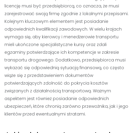
licencję musi być przedsiębiorcą, co oznacza, że musi
zarejestrować swoją firmę zgodnie z lokalnymi przepisami.
Kolejnym kluczowym elementem jest posiadanie
odpowiednich kwalifikacji zawodowych. W wielu krajach
wymaga się, aby kierowcy i menedżerowie transportu
mieli ukończone specjalistyczne kursy oraz zdali
egzaminy potwierdzające ich kompetencje w zakresie
transportu drogowego. Dodatkowo, przedsiębiorca musi
wykazać się odpowiednią sytuacją finansową, co często
wiąże się z przedstawieniem dokumentów
potwierdzających zdolność do pokrycia kosztów
związanych z działalnością transportową. Ważnym
aspektem jest również posiadanie odpowiednich
ubezpieczeń, które chronią zarówno przewoźnika, jak i jego
klientów przed ewentualnymi stratami.