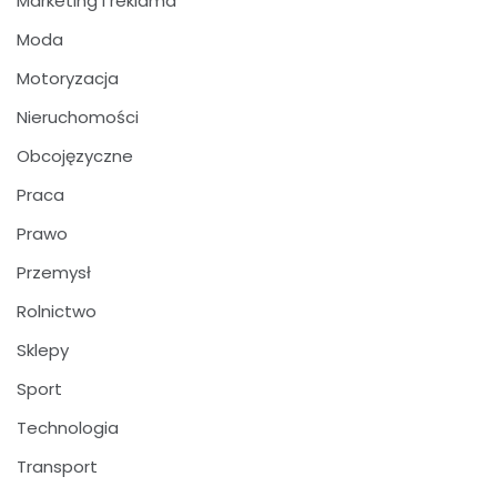
Marketing i reklama
Moda
Motoryzacja
Nieruchomości
Obcojęzyczne
Praca
Prawo
Przemysł
Rolnictwo
Sklepy
Sport
Technologia
Transport