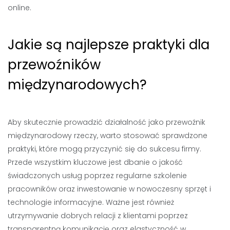
online.
Jakie są najlepsze praktyki dla
przewoźników
międzynarodowych?
Aby skutecznie prowadzić działalność jako przewoźnik
międzynarodowy rzeczy, warto stosować sprawdzone
praktyki, które mogą przyczynić się do sukcesu firmy.
Przede wszystkim kluczowe jest dbanie o jakość
świadczonych usług poprzez regularne szkolenie
pracowników oraz inwestowanie w nowoczesny sprzęt i
technologie informacyjne. Ważne jest również
utrzymywanie dobrych relacji z klientami poprzez
transparentną komunikację oraz elastyczność w