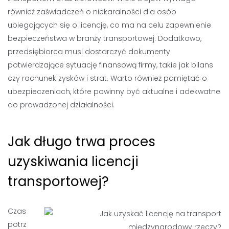
również zaświadczeń o niekaralności dla osób
ubiegających się o licencję, co ma na celu zapewnienie
bezpieczeństwa w branży transportowej. Dodatkowo,
przedsiębiorca musi dostarczyć dokumenty
potwierdzające sytuację finansową firmy, takie jak bilans
czy rachunek zysków i strat. Warto również pamiętać o
ubezpieczeniach, które powinny być aktualne i adekwatne
do prowadzonej działalności.
Jak długo trwa proces
uzyskiwania licencji
transportowej?
Czas
potrz