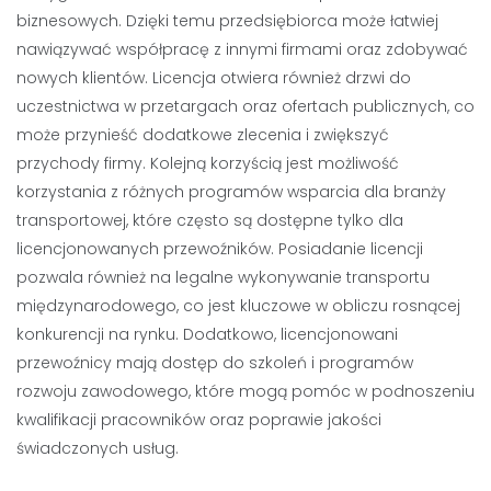
biznesowych. Dzięki temu przedsiębiorca może łatwiej
nawiązywać współpracę z innymi firmami oraz zdobywać
nowych klientów. Licencja otwiera również drzwi do
uczestnictwa w przetargach oraz ofertach publicznych, co
może przynieść dodatkowe zlecenia i zwiększyć
przychody firmy. Kolejną korzyścią jest możliwość
korzystania z różnych programów wsparcia dla branży
transportowej, które często są dostępne tylko dla
licencjonowanych przewoźników. Posiadanie licencji
pozwala również na legalne wykonywanie transportu
międzynarodowego, co jest kluczowe w obliczu rosnącej
konkurencji na rynku. Dodatkowo, licencjonowani
przewoźnicy mają dostęp do szkoleń i programów
rozwoju zawodowego, które mogą pomóc w podnoszeniu
kwalifikacji pracowników oraz poprawie jakości
świadczonych usług.