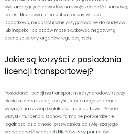
wystarczających dowodów na swoją zdolność finansową,
co jest kluczowym elementem oceny wniosku.
Dodatkowo, niedostateczne przygotowanie do audytów
lub inspekcji pojazdów może skutkować negatywną
oceną ze strony organów regulacyjnych.
Jakie są korzyści z posiadania
licencji transportowej?
Posiadanie licencji na transport międzynarodowy rzeczy
niesie ze sobą szereg korzyści, które mogą znacząco
wpłynąć na rozwój działalności transportowej. Przede
wszystkim, licencja stanowi formalne potwierdzenie
legalności działalności przewoźnika, co zwiększa jego
wiarygodność w oczach klientów oraz partnerów