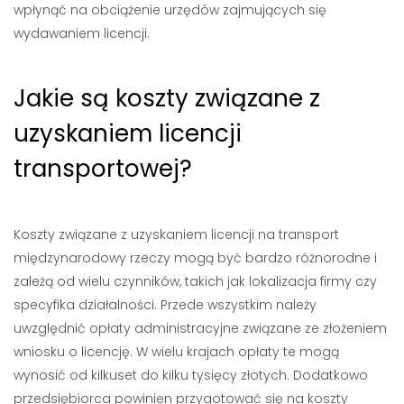
wpłynąć na obciążenie urzędów zajmujących się
wydawaniem licencji.
Jakie są koszty związane z
uzyskaniem licencji
transportowej?
Koszty związane z uzyskaniem licencji na transport
międzynarodowy rzeczy mogą być bardzo różnorodne i
zależą od wielu czynników, takich jak lokalizacja firmy czy
specyfika działalności. Przede wszystkim należy
uwzględnić opłaty administracyjne związane ze złożeniem
wniosku o licencję. W wielu krajach opłaty te mogą
wynosić od kilkuset do kilku tysięcy złotych. Dodatkowo
przedsiębiorca powinien przygotować się na koszty