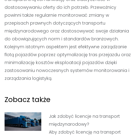
dostosowywaniu oferty do ich potrzeb. Przewoźnicy
powinni także regularnie monitorować zmiany w
przepisach prawnych dotyczących transportu
międzynarodowego oraz dostosowywać swoje działania
do obowiązujących norm i standardów branżowych.
Kolejnym istotnym aspektem jest efektywne zarządzanie
flotą pojazdów poprzez optymalizację tras przejazdu oraz
minimalizację kosztów eksploatacji pojazdów dzięki
zastosowaniu nowoczesnych systemów monitorowania i
zarządzania logistyką.
Zobacz także
Jak zdobyć licencje na transport
międzynarodowy?
Aby zdobyć licencję na transport