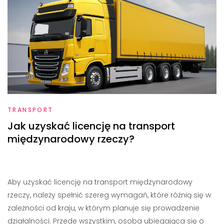
TRANSPORT
Jak uzyskać licencję na transport
międzynarodowy rzeczy?
Aby uzyskać licencję na transport międzynarodowy
rzeczy, należy spełnić szereg wymagań, które różnią się w
zależności od kraju, w którym planuje się prowadzenie
działalności. Przede wszystkim, osoba ubiegająca się o