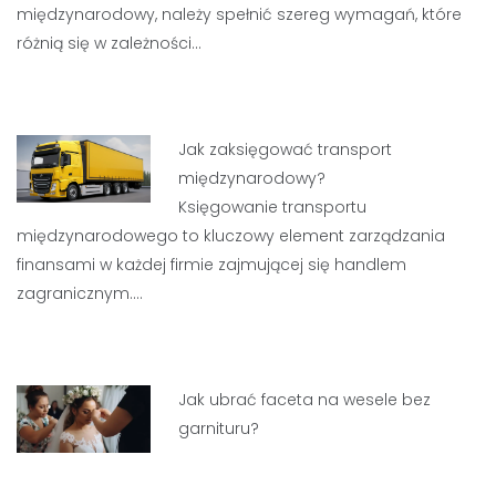
międzynarodowy, należy spełnić szereg wymagań, które
różnią się w zależności…
Jak zaksięgować transport
międzynarodowy?
Księgowanie transportu
międzynarodowego to kluczowy element zarządzania
finansami w każdej firmie zajmującej się handlem
zagranicznym.…
Jak ubrać faceta na wesele bez
garnituru?