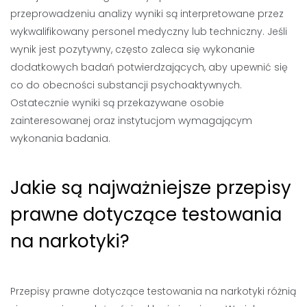
przeprowadzeniu analizy wyniki są interpretowane przez
wykwalifikowany personel medyczny lub techniczny. Jeśli
wynik jest pozytywny, często zaleca się wykonanie
dodatkowych badań potwierdzających, aby upewnić się
co do obecności substancji psychoaktywnych.
Ostatecznie wyniki są przekazywane osobie
zainteresowanej oraz instytucjom wymagającym
wykonania badania.
Jakie są najważniejsze przepisy
prawne dotyczące testowania
na narkotyki?
Przepisy prawne dotyczące testowania na narkotyki różnią