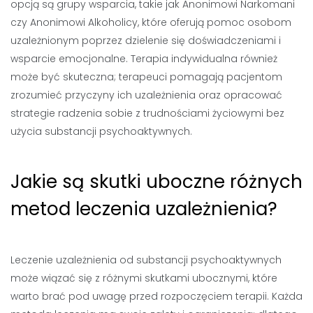
opcją są grupy wsparcia, takie jak Anonimowi Narkomani
czy Anonimowi Alkoholicy, które oferują pomoc osobom
uzależnionym poprzez dzielenie się doświadczeniami i
wsparcie emocjonalne. Terapia indywidualna również
może być skuteczna; terapeuci pomagają pacjentom
zrozumieć przyczyny ich uzależnienia oraz opracować
strategie radzenia sobie z trudnościami życiowymi bez
użycia substancji psychoaktywnych.
Jakie są skutki uboczne różnych
metod leczenia uzależnienia?
Leczenie uzależnienia od substancji psychoaktywnych
może wiązać się z różnymi skutkami ubocznymi, które
warto brać pod uwagę przed rozpoczęciem terapii. Każda