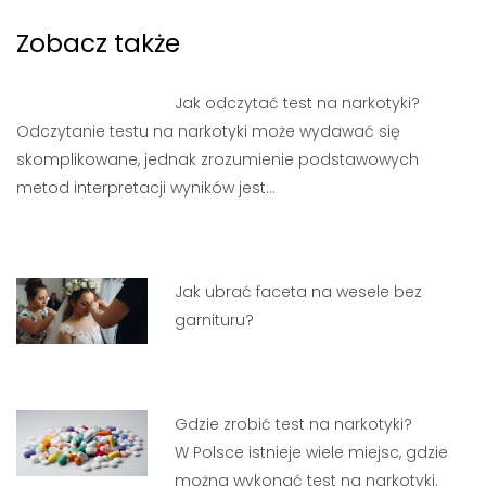
Zobacz także
Jak odczytać test na narkotyki?
Odczytanie testu na narkotyki może wydawać się
skomplikowane, jednak zrozumienie podstawowych
metod interpretacji wyników jest…
Jak ubrać faceta na wesele bez
garnituru?
Gdzie zrobić test na narkotyki?
W Polsce istnieje wiele miejsc, gdzie
można wykonać test na narkotyki.