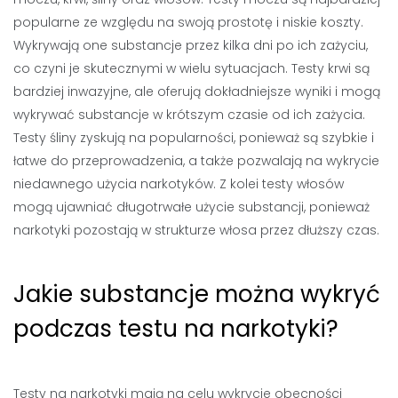
popularne ze względu na swoją prostotę i niskie koszty.
Wykrywają one substancje przez kilka dni po ich zażyciu,
co czyni je skutecznymi w wielu sytuacjach. Testy krwi są
bardziej inwazyjne, ale oferują dokładniejsze wyniki i mogą
wykrywać substancje w krótszym czasie od ich zażycia.
Testy śliny zyskują na popularności, ponieważ są szybkie i
łatwe do przeprowadzenia, a także pozwalają na wykrycie
niedawnego użycia narkotyków. Z kolei testy włosów
mogą ujawniać długotrwałe użycie substancji, ponieważ
narkotyki pozostają w strukturze włosa przez dłuższy czas.
Jakie substancje można wykryć
podczas testu na narkotyki?
Testy na narkotyki mają na celu wykrycie obecności