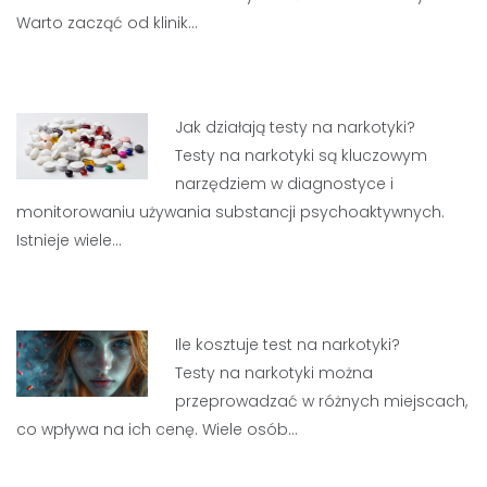
Warto zacząć od klinik…
Jak działają testy na narkotyki?
Testy na narkotyki są kluczowym
narzędziem w diagnostyce i
monitorowaniu używania substancji psychoaktywnych.
Istnieje wiele…
Ile kosztuje test na narkotyki?
Testy na narkotyki można
przeprowadzać w różnych miejscach,
co wpływa na ich cenę. Wiele osób…