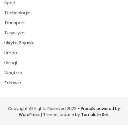
Sport
Technologia
Transport
Turystyka
Ukryte Zajawki
Uroda
Usługi
Wnętrza
Zdrowie
Copyright All Rights Reserved 2022
- Proudly powered by
WordPress
|
Theme: Urbane by
Template Sell
.