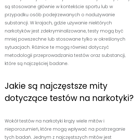
są stosowane głównie w kontekście sportu lub w
przypadku osób podejrzewanych o nadużywanie
substancji. W krajach, gdzie używanie niektórych
narkotyków jest zdekryminalizowane, testy mogą być
mniej powszechne lub stosowane tylko w określonych
sytuacjach. Różnice te mogą również dotyczyć
metodologii przeprowadzania testów oraz substancji,
które są najczęściej badane.
Jakie są najczęstsze mity
dotyczące testów na narkotyki?
Wokół testów na narkotyki krąży wiele mitów i
nieporozumień, które mogą wpływać na postrzeganie
tych badań. Jednym z najczęstszych mitów jest