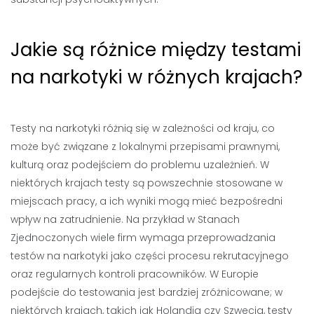
Jakie są różnice między testami
na narkotyki w różnych krajach?
Testy na narkotyki różnią się w zależności od kraju, co
może być związane z lokalnymi przepisami prawnymi,
kulturą oraz podejściem do problemu uzależnień. W
niektórych krajach testy są powszechnie stosowane w
miejscach pracy, a ich wyniki mogą mieć bezpośredni
wpływ na zatrudnienie. Na przykład w Stanach
Zjednoczonych wiele firm wymaga przeprowadzania
testów na narkotyki jako części procesu rekrutacyjnego
oraz regularnych kontroli pracowników. W Europie
podejście do testowania jest bardziej zróżnicowane; w
niektórych krajach, takich jak Holandia czy Szwecja, testy