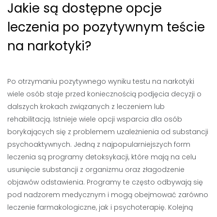
Jakie są dostępne opcje
leczenia po pozytywnym teście
na narkotyki?
Po otrzymaniu pozytywnego wyniku testu na narkotyki
wiele osób staje przed koniecznością podjęcia decyzji o
dalszych krokach związanych z leczeniem lub
rehabilitacją. Istnieje wiele opcji wsparcia dla osób
borykających się z problemem uzależnienia od substancji
psychoaktywnych. Jedną z najpopularniejszych form
leczenia są programy detoksykacji, które mają na celu
usunięcie substancji z organizmu oraz złagodzenie
objawów odstawienia. Programy te często odbywają się
pod nadzorem medycznym i mogą obejmować zarówno
leczenie farmakologiczne, jak i psychoterapię. Kolejną