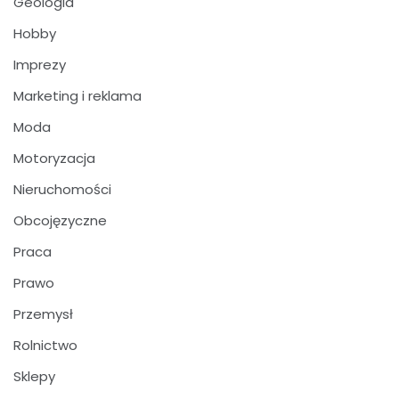
Geologia
Hobby
Imprezy
Marketing i reklama
Moda
Motoryzacja
Nieruchomości
Obcojęzyczne
Praca
Prawo
Przemysł
Rolnictwo
Sklepy