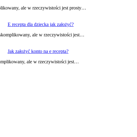
likowany, ale w rzeczywistości jest prosty…
E recepta dla dziecka jak założyć?
 skomplikowany, ale w rzeczywistości jest…
Jak założyć konto na e recepta?
omplikowany, ale w rzeczywistości jest…