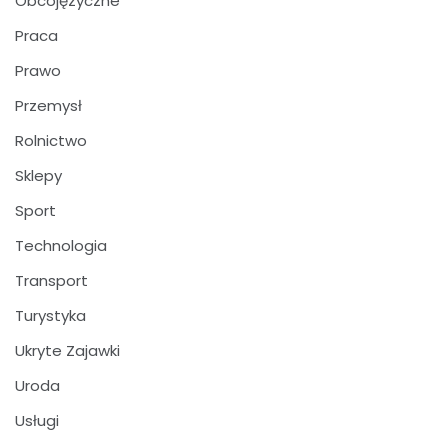
Obcojęzyczne
Praca
Prawo
Przemysł
Rolnictwo
Sklepy
Sport
Technologia
Transport
Turystyka
Ukryte Zajawki
Uroda
Usługi