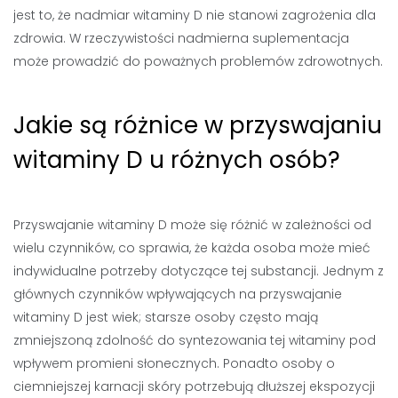
jest to, że nadmiar witaminy D nie stanowi zagrożenia dla
zdrowia. W rzeczywistości nadmierna suplementacja
może prowadzić do poważnych problemów zdrowotnych.
Jakie są różnice w przyswajaniu
witaminy D u różnych osób?
Przyswajanie witaminy D może się różnić w zależności od
wielu czynników, co sprawia, że każda osoba może mieć
indywidualne potrzeby dotyczące tej substancji. Jednym z
głównych czynników wpływających na przyswajanie
witaminy D jest wiek; starsze osoby często mają
zmniejszoną zdolność do syntezowania tej witaminy pod
wpływem promieni słonecznych. Ponadto osoby o
ciemniejszej karnacji skóry potrzebują dłuższej ekspozycji