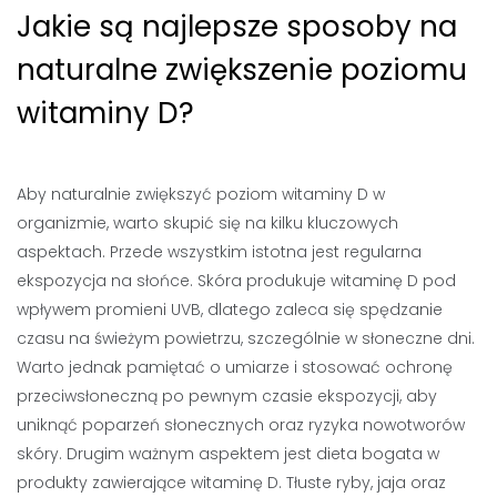
Jakie są najlepsze sposoby na
naturalne zwiększenie poziomu
witaminy D?
Aby naturalnie zwiększyć poziom witaminy D w
organizmie, warto skupić się na kilku kluczowych
aspektach. Przede wszystkim istotna jest regularna
ekspozycja na słońce. Skóra produkuje witaminę D pod
wpływem promieni UVB, dlatego zaleca się spędzanie
czasu na świeżym powietrzu, szczególnie w słoneczne dni.
Warto jednak pamiętać o umiarze i stosować ochronę
przeciwsłoneczną po pewnym czasie ekspozycji, aby
uniknąć poparzeń słonecznych oraz ryzyka nowotworów
skóry. Drugim ważnym aspektem jest dieta bogata w
produkty zawierające witaminę D. Tłuste ryby, jaja oraz