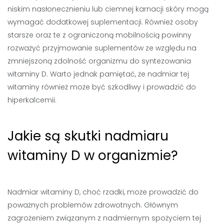
niskim nasłonecznieniu lub ciemnej karnacji skóry mogą
wymagać dodatkowej suplementacji. Również osoby
starsze oraz te z ograniczoną mobilnością powinny
rozważyć przyjmowanie suplementów ze względu na
zmniejszoną zdolność organizmu do syntezowania
witaminy D. Warto jednak pamiętać, że nadmiar tej
witaminy również może być szkodliwy i prowadzić do
hiperkalcemii.
Jakie są skutki nadmiaru
witaminy D w organizmie?
Nadmiar witaminy D, choć rzadki, może prowadzić do
poważnych problemów zdrowotnych. Głównym
zagrożeniem związanym z nadmiernym spożyciem tej