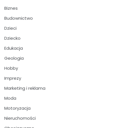
Biznes
Budownictwo
Dzieci
Dziecko
Edukacja
Geologia
Hobby
Imprezy
Marketing i reklama
Moda
Motoryzacja
Nieruchomości