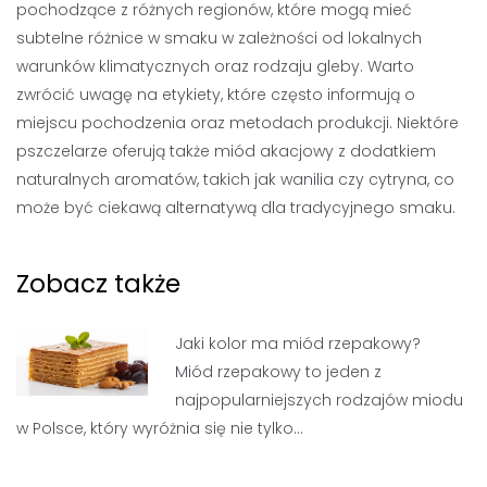
pochodzące z różnych regionów, które mogą mieć
subtelne różnice w smaku w zależności od lokalnych
warunków klimatycznych oraz rodzaju gleby. Warto
zwrócić uwagę na etykiety, które często informują o
miejscu pochodzenia oraz metodach produkcji. Niektóre
pszczelarze oferują także miód akacjowy z dodatkiem
naturalnych aromatów, takich jak wanilia czy cytryna, co
może być ciekawą alternatywą dla tradycyjnego smaku.
Zobacz także
Jaki kolor ma miód rzepakowy?
Miód rzepakowy to jeden z
najpopularniejszych rodzajów miodu
w Polsce, który wyróżnia się nie tylko…