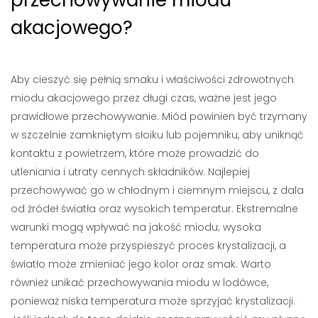
przechowywanie miodu
akacjowego?
Aby cieszyć się pełnią smaku i właściwości zdrowotnych
miodu akacjowego przez długi czas, ważne jest jego
prawidłowe przechowywanie. Miód powinien być trzymany
w szczelnie zamkniętym słoiku lub pojemniku, aby uniknąć
kontaktu z powietrzem, które może prowadzić do
utleniania i utraty cennych składników. Najlepiej
przechowywać go w chłodnym i ciemnym miejscu, z dala
od źródeł światła oraz wysokich temperatur. Ekstremalne
warunki mogą wpływać na jakość miodu; wysoka
temperatura może przyspieszyć proces krystalizacji, a
światło może zmieniać jego kolor oraz smak. Warto
również unikać przechowywania miodu w lodówce,
ponieważ niska temperatura może sprzyjać krystalizacji.