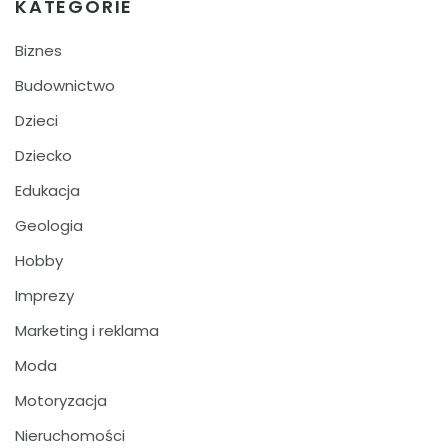
KATEGORIE
Biznes
Budownictwo
Dzieci
Dziecko
Edukacja
Geologia
Hobby
Imprezy
Marketing i reklama
Moda
Motoryzacja
Nieruchomości