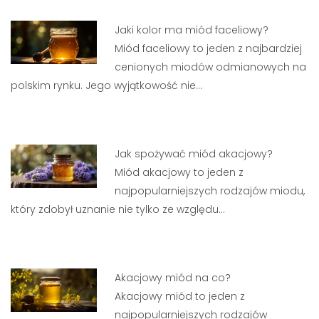
Jaki kolor ma miód faceliowy?
Miód faceliowy to jeden z najbardziej
cenionych miodów odmianowych na
polskim rynku. Jego wyjątkowość nie…
Jak spożywać miód akacjowy?
Miód akacjowy to jeden z
najpopularniejszych rodzajów miodu,
który zdobył uznanie nie tylko ze względu…
Akacjowy miód na co?
Akacjowy miód to jeden z
najpopularniejszych rodzajów