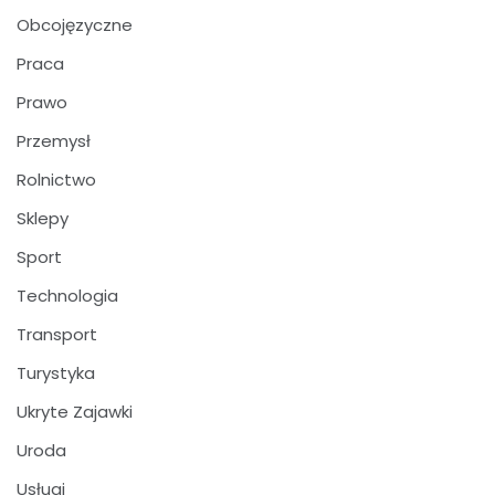
Obcojęzyczne
Praca
Prawo
Przemysł
Rolnictwo
Sklepy
Sport
Technologia
Transport
Turystyka
Ukryte Zajawki
Uroda
Usługi