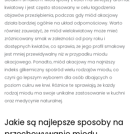
kwiatowy i jest często stosowany w celu łagodzenia
objawów przeziębienia, podczas gdy miód akacjowy
działa bardziej ogólnie na układ odpornościowy. Warto
również zauważyć, że miód wielokwiatowy może mieć
zróżnicowany smak w zależności od pory roku i
dostępnych kwiatów, co sprawia, że jego profil smakowy
jest mniej przewidywalny niż w przypadku miodu
akacjowego. Ponadto, miód akacjowy ma najniższy
indeks glikemiczny spośród wielu rodzajów miodu, co
czyni go lepszym wyborem dla osób dbających o
poziom cukru we krwi. Różnice te sprawiają, że każdy
rodzaj miodu ma swoje unikalne zastosowanie w kuchni
oraz medycynie naturalnej.
Jakie są najlepsze sposoby na