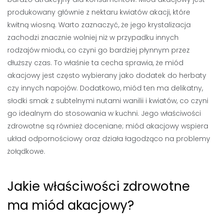
produkowany głównie z nektaru kwiatów akacji, które
kwitną wiosną. Warto zaznaczyć, że jego krystalizacja
zachodzi znacznie wolniej niż w przypadku innych
rodzajów miodu, co czyni go bardziej płynnym przez
dłuższy czas. To właśnie ta cecha sprawia, że miód
akacjowy jest często wybierany jako dodatek do herbaty
czy innych napojów. Dodatkowo, miód ten ma delikatny,
słodki smak z subtelnymi nutami wanilii i kwiatów, co czyni
go idealnym do stosowania w kuchni. Jego właściwości
zdrowotne są również doceniane; miód akacjowy wspiera
układ odpornościowy oraz działa łagodząco na problemy
żołądkowe.
Jakie właściwości zdrowotne
ma miód akacjowy?