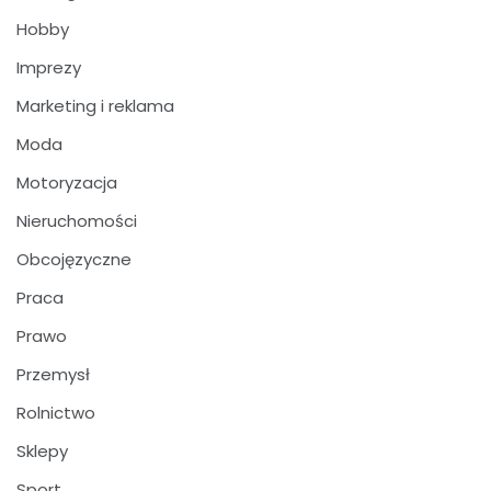
Hobby
Imprezy
Marketing i reklama
Moda
Motoryzacja
Nieruchomości
Obcojęzyczne
Praca
Prawo
Przemysł
Rolnictwo
Sklepy
Sport