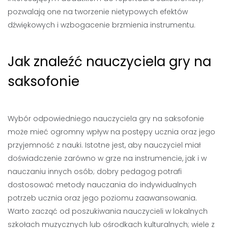
pozwalają one na tworzenie nietypowych efektów
dźwiękowych i wzbogacenie brzmienia instrumentu.
Jak znaleźć nauczyciela gry na
saksofonie
Wybór odpowiedniego nauczyciela gry na saksofonie
może mieć ogromny wpływ na postępy ucznia oraz jego
przyjemność z nauki. Istotne jest, aby nauczyciel miał
doświadczenie zarówno w grze na instrumencie, jak i w
nauczaniu innych osób; dobry pedagog potrafi
dostosować metody nauczania do indywidualnych
potrzeb ucznia oraz jego poziomu zaawansowania.
Warto zacząć od poszukiwania nauczycieli w lokalnych
szkołach muzycznych lub ośrodkach kulturalnych; wiele z