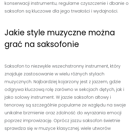
konserwacji instrumentu; regularne czyszczenie i dbanie o
saksofon są kluczowe dla jego trwałości i wydajności.
Jakie style muzyczne można
grać na saksofonie
Saksofon to niezwykle wszechstronny instrument, który
znajduje zastosowanie w wielu różnych stylach
muzycznych. Najbardziej kojarzony jest z jazzem, gdzie
odgrywa kluczową rolę zarówno w sekcjach dętych, jak i
jako solowy instrument. W jazzie saksofon altowy i
tenorowy są szczególnie popularne ze względu na swoje
unikalne brzmienie oraz zdolność do wyrażania emocji
poprzez improwizację. Oprócz jazzu saksofon świetnie
sprawdza się w muzyce klasycznej; wiele utworów