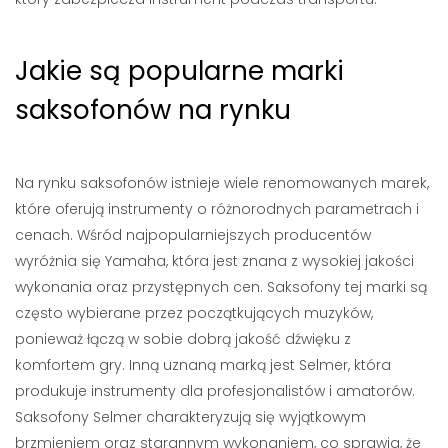
Jakie są popularne marki
saksofonów na rynku
Na rynku saksofonów istnieje wiele renomowanych marek,
które oferują instrumenty o różnorodnych parametrach i
cenach. Wśród najpopularniejszych producentów
wyróżnia się Yamaha, która jest znana z wysokiej jakości
wykonania oraz przystępnych cen. Saksofony tej marki są
często wybierane przez początkujących muzyków,
ponieważ łączą w sobie dobrą jakość dźwięku z
komfortem gry. Inną uznaną marką jest Selmer, która
produkuje instrumenty dla profesjonalistów i amatorów.
Saksofony Selmer charakteryzują się wyjątkowym
brzmieniem oraz starannym wykonaniem, co sprawia, że