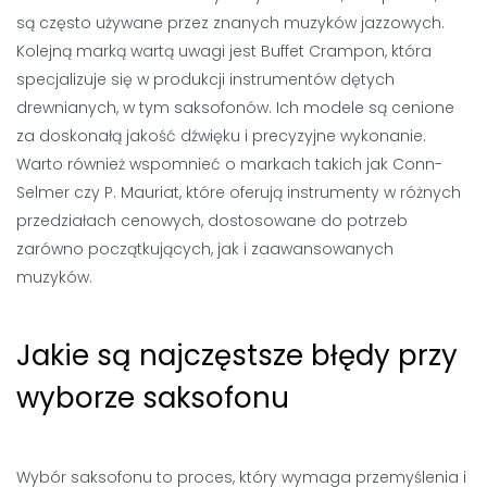
są często używane przez znanych muzyków jazzowych.
Kolejną marką wartą uwagi jest Buffet Crampon, która
specjalizuje się w produkcji instrumentów dętych
drewnianych, w tym saksofonów. Ich modele są cenione
za doskonałą jakość dźwięku i precyzyjne wykonanie.
Warto również wspomnieć o markach takich jak Conn-
Selmer czy P. Mauriat, które oferują instrumenty w różnych
przedziałach cenowych, dostosowane do potrzeb
zarówno początkujących, jak i zaawansowanych
muzyków.
Jakie są najczęstsze błędy przy
wyborze saksofonu
Wybór saksofonu to proces, który wymaga przemyślenia i