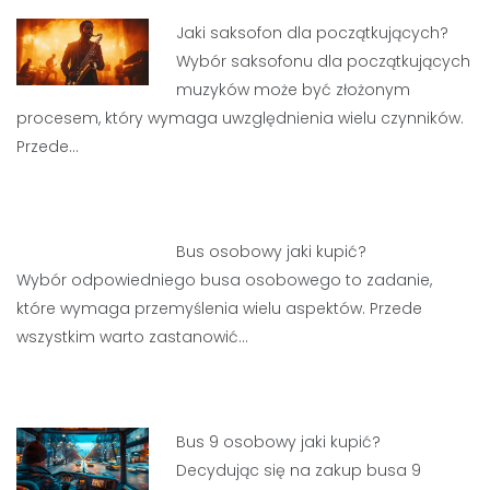
Jaki saksofon dla początkujących?
Wybór saksofonu dla początkujących
muzyków może być złożonym
procesem, który wymaga uwzględnienia wielu czynników.
Przede…
Bus osobowy jaki kupić?
Wybór odpowiedniego busa osobowego to zadanie,
które wymaga przemyślenia wielu aspektów. Przede
wszystkim warto zastanowić…
Bus 9 osobowy jaki kupić?
Decydując się na zakup busa 9