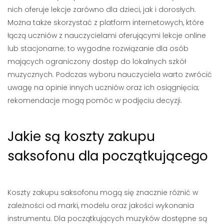
nich oferuje lekcje zarówno dla dzieci, jak i dorosłych.
Można także skorzystać z platform internetowych, które
łączą uczniów z nauczycielami oferującymi lekcje online
lub stacjonarne; to wygodne rozwiązanie dla osób
mających ograniczony dostęp do lokalnych szkół
muzycznych. Podczas wyboru nauczyciela warto zwrócić
uwagę na opinie innych uczniów oraz ich osiągnięcia;
rekomendacje mogą pomóc w podjęciu decyzji.
Jakie są koszty zakupu
saksofonu dla początkującego
Koszty zakupu saksofonu mogą się znacznie różnić w
zależności od marki, modelu oraz jakości wykonania
instrumentu. Dla początkujących muzyków dostępne są