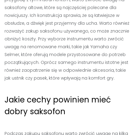
saksofony altowe, które są najczęściej polecane dla
nowicjuszy. Ich konstrukcja sprawia, że są łatwiejsze w
obsłudze, a dźwięk jest przyjemny dla ucha. Warto również
rozważyć zakup saksofonu używanego, co może znacznie
obniżyć koszty. Przy wyborze instrumentu warto zwrócić
uwagę na renomowane marki, takie jak Yamaha czy
Selmer, które oferują modele przystosowane do potrzeb
początkujących. Oprócz samego instrumentu istotne jest
również zaopatrzenie się w odpowiednie akcesoria, takie
jak ustnik czy pasek, które wpływają na komfort gry.
Jakie cechy powinien mieć
dobry saksofon
Podczas zakupu saksofonu warto zwrócić uwagę na kilka