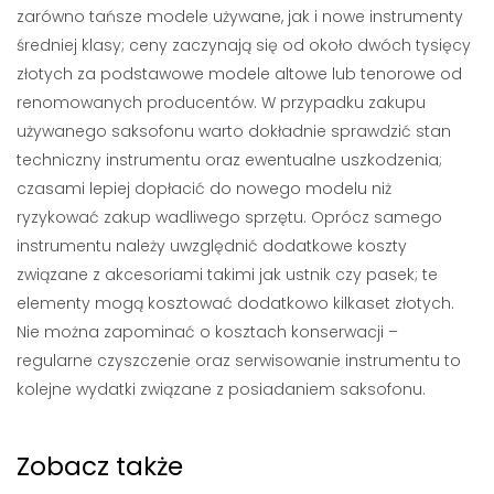
zarówno tańsze modele używane, jak i nowe instrumenty
średniej klasy; ceny zaczynają się od około dwóch tysięcy
złotych za podstawowe modele altowe lub tenorowe od
renomowanych producentów. W przypadku zakupu
używanego saksofonu warto dokładnie sprawdzić stan
techniczny instrumentu oraz ewentualne uszkodzenia;
czasami lepiej dopłacić do nowego modelu niż
ryzykować zakup wadliwego sprzętu. Oprócz samego
instrumentu należy uwzględnić dodatkowe koszty
związane z akcesoriami takimi jak ustnik czy pasek; te
elementy mogą kosztować dodatkowo kilkaset złotych.
Nie można zapominać o kosztach konserwacji –
regularne czyszczenie oraz serwisowanie instrumentu to
kolejne wydatki związane z posiadaniem saksofonu.
Zobacz także