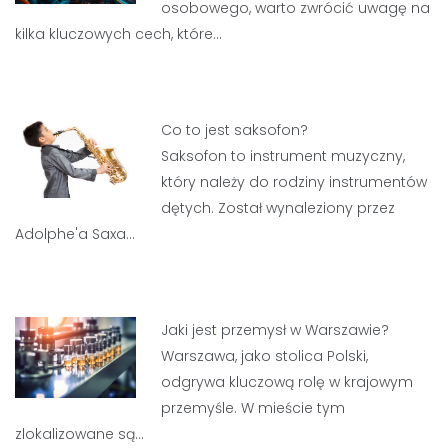
osobowego, warto zwrócić uwagę na
kilka kluczowych cech, które…
Co to jest saksofon?
Saksofon to instrument muzyczny,
który należy do rodziny instrumentów
dętych. Został wynaleziony przez
Adolphe'a Saxa…
Jaki jest przemysł w Warszawie?
Warszawa, jako stolica Polski,
odgrywa kluczową rolę w krajowym
przemyśle. W mieście tym
zlokalizowane są…