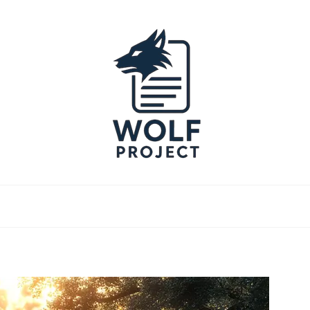
Project