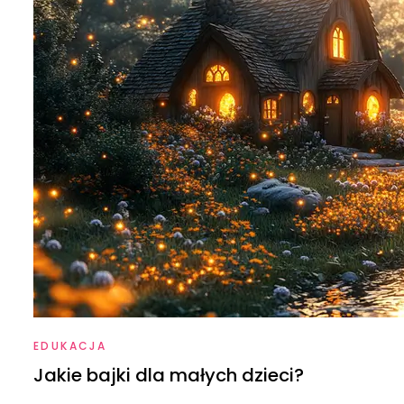
EDUKACJA
Jakie bajki dla małych dzieci?