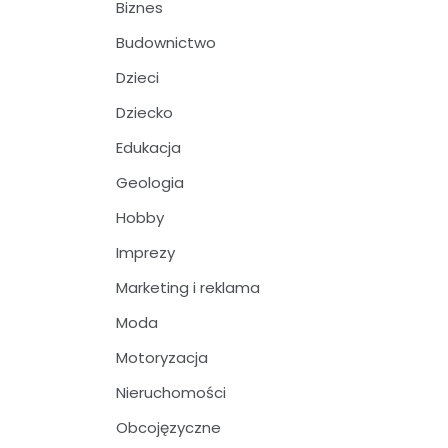
Biznes
Budownictwo
Dzieci
Dziecko
Edukacja
Geologia
Hobby
Imprezy
Marketing i reklama
Moda
Motoryzacja
Nieruchomości
Obcojęzyczne