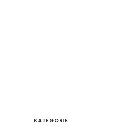
KATEGORIE