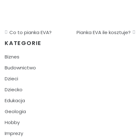
Nawigacja
Co to pianka EVA?
Pianka EVA ile kosztuje?
wpisu
KATEGORIE
Biznes
Budownictwo
Dzieci
Dziecko
Edukacja
Geologia
Hobby
Imprezy