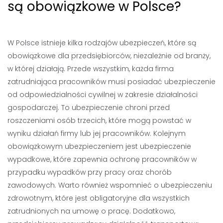
są obowiązkowe w Polsce?
W Polsce istnieje kilka rodzajów ubezpieczeń, które są
obowiązkowe dla przedsiębiorców, niezależnie od branży,
w której działają. Przede wszystkim, każda firma
zatrudniająca pracowników musi posiadać ubezpieczenie
od odpowiedzialności cywilnej w zakresie działalności
gospodarczej. To ubezpieczenie chroni przed
roszczeniami osób trzecich, które mogą powstać w
wyniku działań firmy lub jej pracowników. Kolejnym
obowiązkowym ubezpieczeniem jest ubezpieczenie
wypadkowe, które zapewnia ochronę pracowników w
przypadku wypadków przy pracy oraz chorób
zawodowych. Warto również wspomnieć o ubezpieczeniu
zdrowotnym, które jest obligatoryjne dla wszystkich
zatrudnionych na umowę o pracę. Dodatkowo,