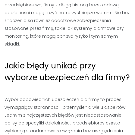
przedsiębiorstwa; firmy z długą historią bezszkodowej
działalności mogą liczyć na korzystniejsze warunki. Nie bez
znaczenia są również dodatkowe zabezpieczenia
stosowane przez firmę, takie jak systemy alarmowe czy
monitoring, które mogą obniżyć ryzyko i tym samym
składki.
Jakie błędy unikać przy
wyborze ubezpieczeń dla firmy?
Wybór odpowiednich ubezpieczeń dla firmy to proces
wymagający staranności i przemyślenia wielu aspektów.
Jednym z najczęstszych błędów jest niedostosowanie
polisy do specyfiki działalności; przedsiębiorcy często
wybierają standardowe rozwiązania bez uwzględnienia