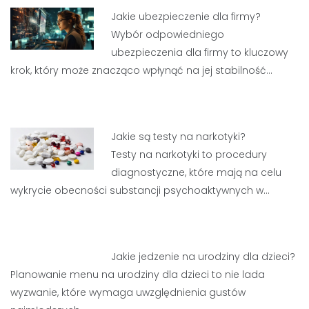
Jakie ubezpieczenie dla firmy?
Wybór odpowiedniego
ubezpieczenia dla firmy to kluczowy
krok, który może znacząco wpłynąć na jej stabilność…
Jakie są testy na narkotyki?
Testy na narkotyki to procedury
diagnostyczne, które mają na celu
wykrycie obecności substancji psychoaktywnych w…
Jakie jedzenie na urodziny dla dzieci?
Planowanie menu na urodziny dla dzieci to nie lada
wyzwanie, które wymaga uwzględnienia gustów