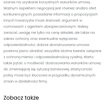
szanse na uzyskanie korzystnych warunków umowy.
Ważnym aspektem negocjacji jest również analiza ofert
konkurencyjnych; posiadanie informacji o propozycjach
innych towarzystw może stanowić argument w
rozmowach z agentem ubezpieczeniowym. Należy
zwracać uwagę nie tylko na cenę składek, ale także na
zakres ochrony oraz ewentualne wyłączenia
odpowiedzialności; dobrze skonstruowana umowa
powinna jasno określać wszystkie istotne kwestie związane
z ochroną mienia i odpowiedzialnością cywilną. Warto
także pytać o możliwość dostosowania warunków umowy
do zmieniającej się sytuacji biznesowej; elastyczność
polisy może być kluczowa w przypadku dynamicznych
zmian w działalności firmy.
Zobacz także