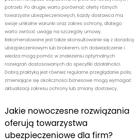
potrzeb. Po drugie, warto porównać oferty różnych
towarzystw ubezpieczeniowych; każdy dostawca ma
swoje unikalne warunki oraz zakres ochrony, dlatego
warto zwrócić uwagę na szczegóły umowy.
Rekomendowane jest także skonsultowanie się z doradcą
ubezpieczeniowym lub brokerem; ich doświadczenie i
wiedza mogą pomóc w znalezieniu optymalnych
rozwiązań dostosowanych do specyfiki działalności.
Dobrą praktyką jest również regularne przeglądanie polis;
zmieniające się okoliczności biznesowe mogą wymagać
aktualizacji zakresu ochrony lub zmiany dostawcy.
Jakie nowoczesne rozwiązania
oferują towarzystwa
ubezpieczeniowe dla firm?