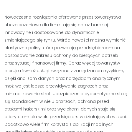
Nowoczesne rozwiązania oferowane przez towarzystwa
ubezpieczeniowe dla firm stają się coraz bardziej
innowacyjne i dostosowane do dynamicznie
zmieniającego się rynku. Wśród nowości można wymienić
elastyczne polisy, które pozwalają przedsiębiorcom na
dostosowanie zakresu ochrony do bieżących potrzeb
oraz sytuacji finansowej firmy. Coraz więcej towarzystw
oferuje również usługi związane z zarządzaniem ryzykiem;
dzięki analizom danych oraz narzędziom analitycznym
możliwe jest lepsze przewidywanie zagrożeń oraz
minimalizowanie strat. Ubezpieczenia cybernetyczne stają
się standardem w wielu branżach; ochrona przed
atakami hakerskimi oraz wyciekami danych staje się
priorytetem dla wielu przedsiębiorstw działających w sieci.
Dodatkowo wiele firm korzysta z aplikacji mobilnych