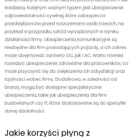
kradzieżą. Kolejnym ważnym typem jest ubezpieczenie
odpowiedzialności cywilnej, które zabezpiecza
przedsiębiorców przed roszczeniami osób trzecich, na
przykład w przypadku szkód wyrządzonych w wyniku
działalności firmy. Ubezpieczenia komunikacyjne są
niezbędne dla firm posiadających pojazdy, a ich zakres
może obejmować zarówno OC, jak i AC. Warto również
rozważyć ubezpieczenie zdrowotne dla pracowników, co
może przyczynić się do zwiększenia ich satysfakcji oraz
lojalności wobec firmy. Dodatkowo, w zależności od
branży, mogą być dostępne specjalistyczne
ubezpieczenia, takie jak ubezpieczenia dla firm
budowlanych czy IT, które dostosowane są do specyfiki
danej działalności.
Jakie korzyści płyną z