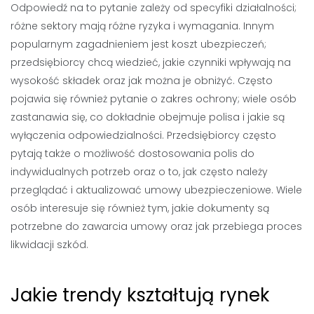
Odpowiedź na to pytanie zależy od specyfiki działalności;
różne sektory mają różne ryzyka i wymagania. Innym
popularnym zagadnieniem jest koszt ubezpieczeń;
przedsiębiorcy chcą wiedzieć, jakie czynniki wpływają na
wysokość składek oraz jak można je obniżyć. Często
pojawia się również pytanie o zakres ochrony; wiele osób
zastanawia się, co dokładnie obejmuje polisa i jakie są
wyłączenia odpowiedzialności. Przedsiębiorcy często
pytają także o możliwość dostosowania polis do
indywidualnych potrzeb oraz o to, jak często należy
przeglądać i aktualizować umowy ubezpieczeniowe. Wiele
osób interesuje się również tym, jakie dokumenty są
potrzebne do zawarcia umowy oraz jak przebiega proces
likwidacji szkód.
Jakie trendy kształtują rynek