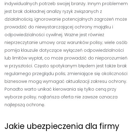
indywidualnych potrzeb swojej branży. Innym problemem
jest brak dokładnej analizy ryzyk związanych z
działalnością; ignorowanie potencjalnych zagrożeń może
prowadzić do niewystarczającej ochrony majątku i
odpowiedzialności cywilnej. Ważne jest również
nieprzeczytanie umowy oraz warunków polisy; wiele osób
pomija klauzule dotyczące wyłączeń odpowiedzialności
lub limitów wypłat, co może prowadzić do nieporozumień
w przyszłości. Często spotykanym błędem jest także brak
regularnego przeglądu polis; zmieniające się okoliczności
biznesowe mogą wymagać aktualizacji zakresu ochrony.
Ponadto warto unikać kierowania się tylko ceną przy
wyborze polisy; najtańsza oferta nie zawsze oznacza
najlepszą ochronę.
Jakie ubezpieczenia dla firmy