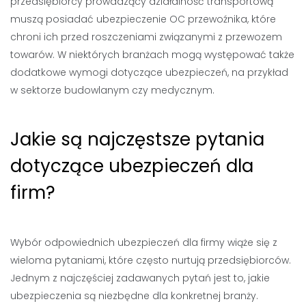
przedsiębiorcy prowadzący działalność transportową
muszą posiadać ubezpieczenie OC przewoźnika, które
chroni ich przed roszczeniami związanymi z przewozem
towarów. W niektórych branżach mogą występować także
dodatkowe wymogi dotyczące ubezpieczeń, na przykład
w sektorze budowlanym czy medycznym.
Jakie są najczęstsze pytania
dotyczące ubezpieczeń dla
firm?
Wybór odpowiednich ubezpieczeń dla firmy wiąże się z
wieloma pytaniami, które często nurtują przedsiębiorców.
Jednym z najczęściej zadawanych pytań jest to, jakie
ubezpieczenia są niezbędne dla konkretnej branży.