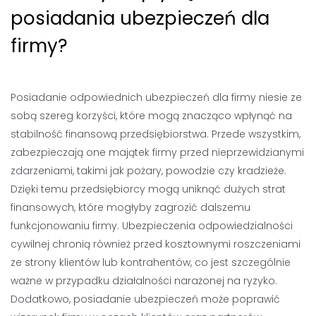
posiadania ubezpieczeń dla
firmy?
Posiadanie odpowiednich ubezpieczeń dla firmy niesie ze
sobą szereg korzyści, które mogą znacząco wpłynąć na
stabilność finansową przedsiębiorstwa. Przede wszystkim,
zabezpieczają one majątek firmy przed nieprzewidzianymi
zdarzeniami, takimi jak pożary, powodzie czy kradzieże.
Dzięki temu przedsiębiorcy mogą uniknąć dużych strat
finansowych, które mogłyby zagrozić dalszemu
funkcjonowaniu firmy. Ubezpieczenia odpowiedzialności
cywilnej chronią również przed kosztownymi roszczeniami
ze strony klientów lub kontrahentów, co jest szczególnie
ważne w przypadku działalności narażonej na ryzyko.
Dodatkowo, posiadanie ubezpieczeń może poprawić