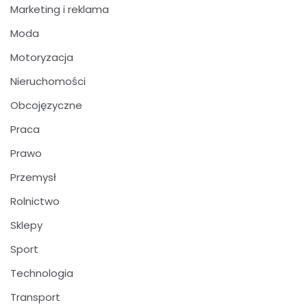
Marketing i reklama
Moda
Motoryzacja
Nieruchomości
Obcojęzyczne
Praca
Prawo
Przemysł
Rolnictwo
Sklepy
Sport
Technologia
Transport