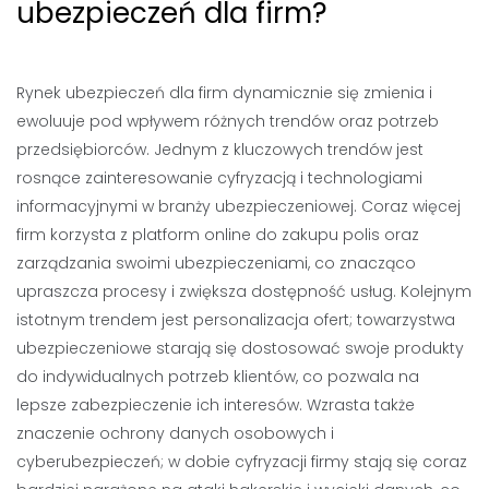
ubezpieczeń dla firm?
Rynek ubezpieczeń dla firm dynamicznie się zmienia i
ewoluuje pod wpływem różnych trendów oraz potrzeb
przedsiębiorców. Jednym z kluczowych trendów jest
rosnące zainteresowanie cyfryzacją i technologiami
informacyjnymi w branży ubezpieczeniowej. Coraz więcej
firm korzysta z platform online do zakupu polis oraz
zarządzania swoimi ubezpieczeniami, co znacząco
upraszcza procesy i zwiększa dostępność usług. Kolejnym
istotnym trendem jest personalizacja ofert; towarzystwa
ubezpieczeniowe starają się dostosować swoje produkty
do indywidualnych potrzeb klientów, co pozwala na
lepsze zabezpieczenie ich interesów. Wzrasta także
znaczenie ochrony danych osobowych i
cyberubezpieczeń; w dobie cyfryzacji firmy stają się coraz