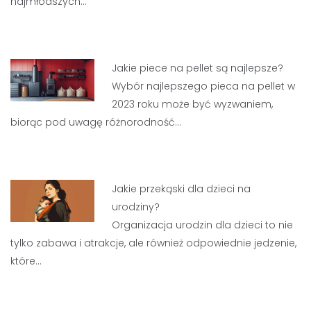
najmłodszych…
Jakie piece na pellet są najlepsze?
Wybór najlepszego pieca na pellet w
2023 roku może być wyzwaniem,
biorąc pod uwagę różnorodność…
Jakie przekąski dla dzieci na
urodziny?
Organizacja urodzin dla dzieci to nie
tylko zabawa i atrakcje, ale również odpowiednie jedzenie,
które…