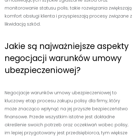
umożliwiających szybkie zgłaszanie szkód oraz
monitorowanie statusu polis; takie rozwiązania zwiększają
komfort obsługi klienta i przyspieszają procesy związane z
likwidacją szkód.
Jakie są najważniejsze aspekty
negocjacji warunków umowy
ubezpieczeniowej?
Negocjacje warunków umowy ubezpieczeniowej to
kluczowy etap procesu zakupu polisy dla firmy, który
może znacząco wpłynąć na jej przyszłe bezpieczeństwo
finansowe. Przede wszystkim istotne jest dokładne
określenie swoich potrzeb oraz oczekiwań wobec polisy;
im lepiej przygotowany jest przedsiębiorca, tym większe