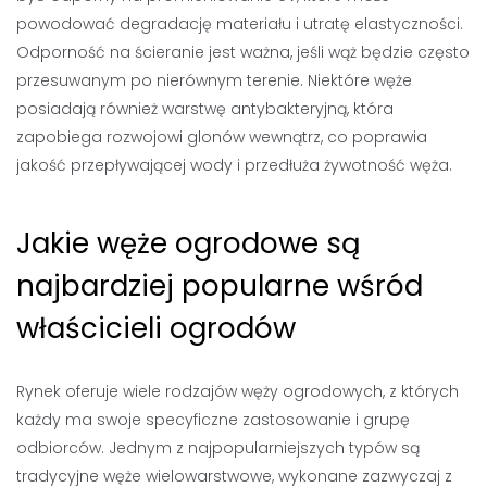
powodować degradację materiału i utratę elastyczności.
Odporność na ścieranie jest ważna, jeśli wąż będzie często
przesuwanym po nierównym terenie. Niektóre węże
posiadają również warstwę antybakteryjną, która
zapobiega rozwojowi glonów wewnątrz, co poprawia
jakość przepływającej wody i przedłuża żywotność węża.
Jakie węże ogrodowe są
najbardziej popularne wśród
właścicieli ogrodów
Rynek oferuje wiele rodzajów węży ogrodowych, z których
każdy ma swoje specyficzne zastosowanie i grupę
odbiorców. Jednym z najpopularniejszych typów są
tradycyjne węże wielowarstwowe, wykonane zazwyczaj z