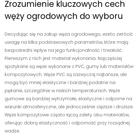
Zrozumienie kluczowych cech
węży ogrodowych do wyboru
Decydując się na zakup węża ogrodowego, warto zwrócić
uwagę na kilka podstawowych parametrów, które mają
bezpośredni wpływ na jego funkcjonalność i trwałość.
Pierwszym z nich jest materiał wykonania. Najczęściej
spotykane są węże wykonane z PVC, gumy lub materiałów
kompozytowych. Węże PVC są zazwyczaj najtańsze, ale
mogą być mniej elastyczne i bardziej podatne na
pękanie, szczególnie w niskich temperaturach. Węże
gumowe są bardziej wytrzymałe, elastyczne i odporne na
warunki atmosferyczne, ale jednocześnie cięższe i droższe.
Węże kompozytowe często łączą zalety obu materiałów,
oferując dobrą elastyczność i odporność przy rozsądnej
wadze.