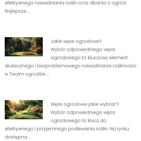
efektywnego nawadniania roślin oraz dbania o ogród.
Najlepsze…
Jakie węże ogrodowe?
Wybór odpowiedniego węża
ogrodowego to kluczowy element
skutecznego i bezproblemowego nawadniania roślinności
w Twoim ogrodzie.…
Węże ogrodowe jakie wybrać?
Wybór odpowiedniego węża
ogrodowego to klucz do
efektywnego i przyjemnego podlewania roślin. Na rynku
dostępna…