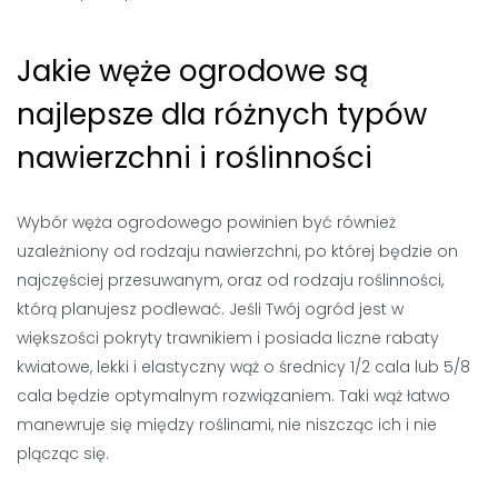
Jakie węże ogrodowe są
najlepsze dla różnych typów
nawierzchni i roślinności
Wybór węża ogrodowego powinien być również
uzależniony od rodzaju nawierzchni, po której będzie on
najczęściej przesuwanym, oraz od rodzaju roślinności,
którą planujesz podlewać. Jeśli Twój ogród jest w
większości pokryty trawnikiem i posiada liczne rabaty
kwiatowe, lekki i elastyczny wąż o średnicy 1/2 cala lub 5/8
cala będzie optymalnym rozwiązaniem. Taki wąż łatwo
manewruje się między roślinami, nie niszcząc ich i nie
plącząc się.