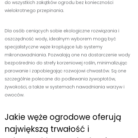
do wszystkich zakątków ogrodu bez konieczności
wielokrotnego przepinania.
Dla osób ceniących sobie ekologiczne rozwiązania i
oszczędność wody, idealnym wyborem mogą być
specjalistyczne węże kroplujące lub systemy
mikronawadniania. Pozwalają one na dostarczenie wody
bezpośrednio do strefy korzeniowej roślin, minimalizując
parowanie i zapobiegając rozwojowi chwastów. Są one
szczególnie polecane do podlewania żywopłotów,
żywokości, a także w systemach nawadniania warzyw i
owoców.
Jakie węże ogrodowe oferują
największą trwałość i