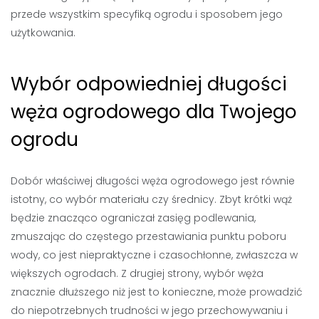
przede wszystkim specyfiką ogrodu i sposobem jego
użytkowania.
Wybór odpowiedniej długości
węża ogrodowego dla Twojego
ogrodu
Dobór właściwej długości węża ogrodowego jest równie
istotny, co wybór materiału czy średnicy. Zbyt krótki wąż
będzie znacząco ograniczał zasięg podlewania,
zmuszając do częstego przestawiania punktu poboru
wody, co jest niepraktyczne i czasochłonne, zwłaszcza w
większych ogrodach. Z drugiej strony, wybór węża
znacznie dłuższego niż jest to konieczne, może prowadzić
do niepotrzebnych trudności w jego przechowywaniu i