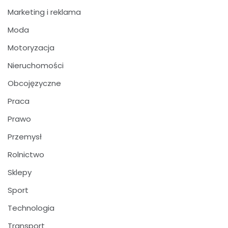
Marketing i reklama
Moda
Motoryzacja
Nieruchomości
Obcojęzyczne
Praca
Prawo
Przemysł
Rolnictwo
Sklepy
Sport
Technologia
Transport