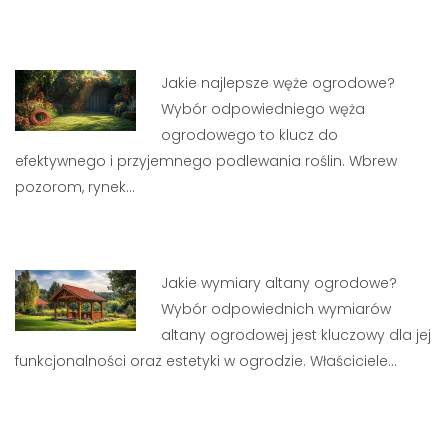
Jakie najlepsze węże ogrodowe?
Wybór odpowiedniego węża
ogrodowego to klucz do
efektywnego i przyjemnego podlewania roślin. Wbrew
pozorom, rynek…
Jakie wymiary altany ogrodowe?
Wybór odpowiednich wymiarów
altany ogrodowej jest kluczowy dla jej
funkcjonalności oraz estetyki w ogrodzie. Właściciele…