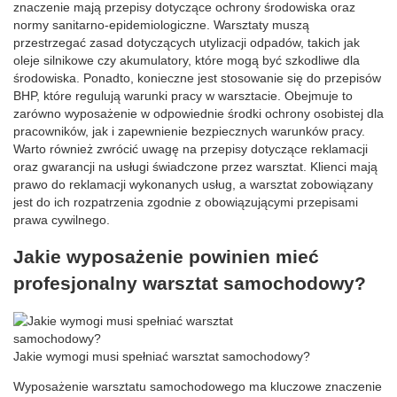
znaczenie mają przepisy dotyczące ochrony środowiska oraz
normy sanitarno-epidemiologiczne. Warsztaty muszą
przestrzegać zasad dotyczących utylizacji odpadów, takich jak
oleje silnikowe czy akumulatory, które mogą być szkodliwe dla
środowiska. Ponadto, konieczne jest stosowanie się do przepisów
BHP, które regulują warunki pracy w warsztacie. Obejmuje to
zarówno wyposażenie w odpowiednie środki ochrony osobistej dla
pracowników, jak i zapewnienie bezpiecznych warunków pracy.
Warto również zwrócić uwagę na przepisy dotyczące reklamacji
oraz gwarancji na usługi świadczone przez warsztat. Klienci mają
prawo do reklamacji wykonanych usług, a warsztat zobowiązany
jest do ich rozpatrzenia zgodnie z obowiązującymi przepisami
prawa cywilnego.
Jakie wyposażenie powinien mieć
profesjonalny warsztat samochodowy?
Jakie wymogi musi spełniać warsztat samochodowy?
Wyposażenie warsztatu samochodowego ma kluczowe znaczenie