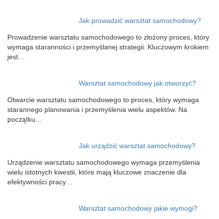
Jak prowadzić warsztat samochodowy?
Prowadzenie warsztatu samochodowego to złożony proces, który
wymaga staranności i przemyślanej strategii. Kluczowym krokiem
jest…
Warsztat samochodowy jak otworzyć?
Otwarcie warsztatu samochodowego to proces, który wymaga
starannego planowania i przemyślenia wielu aspektów. Na
początku…
Jak urządzić warsztat samochodowy?
Urządzenie warsztatu samochodowego wymaga przemyślenia
wielu istotnych kwestii, które mają kluczowe znaczenie dla
efektywności pracy…
Warsztat samochodowy jakie wymogi?