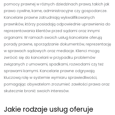
pomocy prawnej w różnych dziedzinach prawa, takich jak
prawo cywilne, karne, administracyjne czy gospodarcze.
Kancelarie prawne zatrudniają wykwalifikowanych
prawników, którzy posiadają odpowiednie uprawnienia do
reprezentowania klientów przed sądami oraz innymi
organami. W ramach swoich usług kancelarie oferują
porady prawne, sporządzanie dokumentów, reprezentację
w sprawach sądowych oraz mediacje. Klienci mogą
zwrócić się do kancelarii w przypadku problemów
związanych z umowami, spadkami, rozwodami czy też
sprawami karnymi. Kancelarie prawne odgrywają
kluczową rolę w systemie wymiaru sprawiedliwości,
pomagając obywatelom zrozumieć zawiłości prawa oraz
skutecznie bronić swoich interesów.
Jakie rodzaje usług oferuje