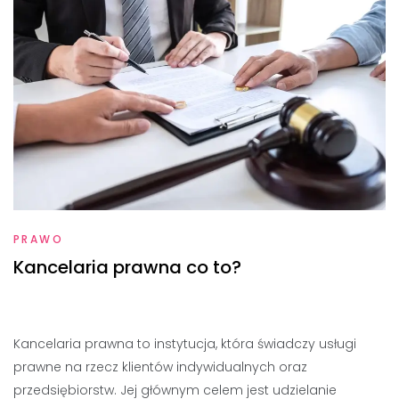
PRAWO
Kancelaria prawna co to?
Kancelaria prawna to instytucja, która świadczy usługi
prawne na rzecz klientów indywidualnych oraz
przedsiębiorstw. Jej głównym celem jest udzielanie