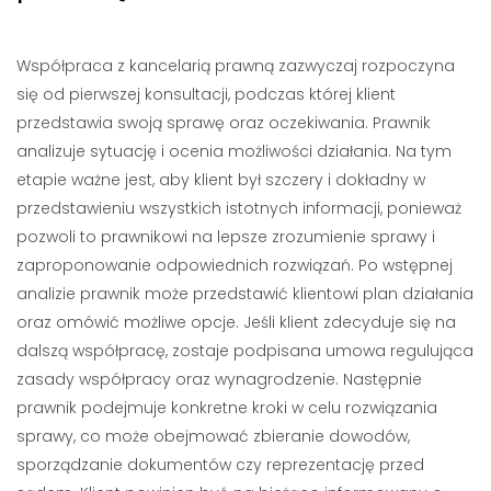
Współpraca z kancelarią prawną zazwyczaj rozpoczyna
się od pierwszej konsultacji, podczas której klient
przedstawia swoją sprawę oraz oczekiwania. Prawnik
analizuje sytuację i ocenia możliwości działania. Na tym
etapie ważne jest, aby klient był szczery i dokładny w
przedstawieniu wszystkich istotnych informacji, ponieważ
pozwoli to prawnikowi na lepsze zrozumienie sprawy i
zaproponowanie odpowiednich rozwiązań. Po wstępnej
analizie prawnik może przedstawić klientowi plan działania
oraz omówić możliwe opcje. Jeśli klient zdecyduje się na
dalszą współpracę, zostaje podpisana umowa regulująca
zasady współpracy oraz wynagrodzenie. Następnie
prawnik podejmuje konkretne kroki w celu rozwiązania
sprawy, co może obejmować zbieranie dowodów,
sporządzanie dokumentów czy reprezentację przed