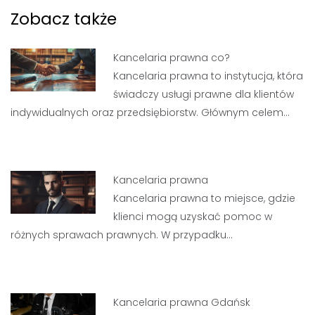
Zobacz także
Kancelaria prawna co?
Kancelaria prawna to instytucja, która
świadczy usługi prawne dla klientów
indywidualnych oraz przedsiębiorstw. Głównym celem…
Kancelaria prawna
Kancelaria prawna to miejsce, gdzie
klienci mogą uzyskać pomoc w
różnych sprawach prawnych. W przypadku…
Kancelaria prawna Gdańsk