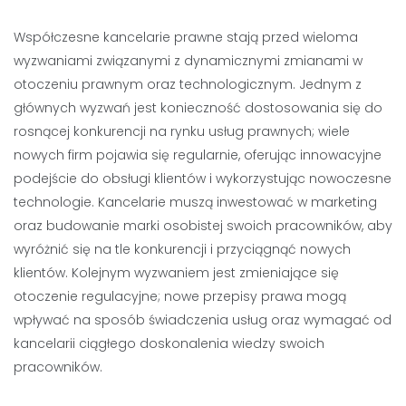
Współczesne kancelarie prawne stają przed wieloma
wyzwaniami związanymi z dynamicznymi zmianami w
otoczeniu prawnym oraz technologicznym. Jednym z
głównych wyzwań jest konieczność dostosowania się do
rosnącej konkurencji na rynku usług prawnych; wiele
nowych firm pojawia się regularnie, oferując innowacyjne
podejście do obsługi klientów i wykorzystując nowoczesne
technologie. Kancelarie muszą inwestować w marketing
oraz budowanie marki osobistej swoich pracowników, aby
wyróżnić się na tle konkurencji i przyciągnąć nowych
klientów. Kolejnym wyzwaniem jest zmieniające się
otoczenie regulacyjne; nowe przepisy prawa mogą
wpływać na sposób świadczenia usług oraz wymagać od
kancelarii ciągłego doskonalenia wiedzy swoich
pracowników.