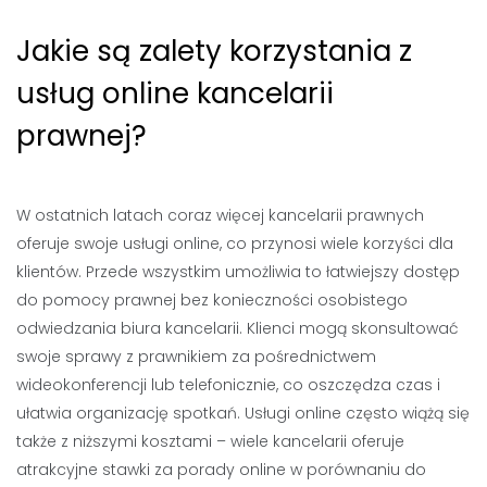
Jakie są zalety korzystania z
usług online kancelarii
prawnej?
W ostatnich latach coraz więcej kancelarii prawnych
oferuje swoje usługi online, co przynosi wiele korzyści dla
klientów. Przede wszystkim umożliwia to łatwiejszy dostęp
do pomocy prawnej bez konieczności osobistego
odwiedzania biura kancelarii. Klienci mogą skonsultować
swoje sprawy z prawnikiem za pośrednictwem
wideokonferencji lub telefonicznie, co oszczędza czas i
ułatwia organizację spotkań. Usługi online często wiążą się
także z niższymi kosztami – wiele kancelarii oferuje
atrakcyjne stawki za porady online w porównaniu do