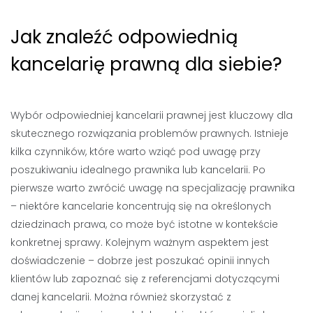
Jak znaleźć odpowiednią
kancelarię prawną dla siebie?
Wybór odpowiedniej kancelarii prawnej jest kluczowy dla
skutecznego rozwiązania problemów prawnych. Istnieje
kilka czynników, które warto wziąć pod uwagę przy
poszukiwaniu idealnego prawnika lub kancelarii. Po
pierwsze warto zwrócić uwagę na specjalizację prawnika
– niektóre kancelarie koncentrują się na określonych
dziedzinach prawa, co może być istotne w kontekście
konkretnej sprawy. Kolejnym ważnym aspektem jest
doświadczenie – dobrze jest poszukać opinii innych
klientów lub zapoznać się z referencjami dotyczącymi
danej kancelarii. Można również skorzystać z