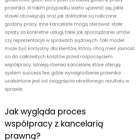
prawnika. W takim przypadku warto upewnić się, jakie
stawki obowiązują oraz jak dokładnie są naliczane
godziny pracy. Inne kancelarie mogą oferować stałe
opłaty za konkretne usługi, takie jak sporządzanie umów
czy reprezentacja w sprawach sądowych. Taki model
może być korzystny dla klientów, którzy chcą mieć jasność
co do całkowitych kosztów przed rozpoczęciem
współpracy. Istnieją również kancelarie, które oferują
system success fee, gdzie wynagrodzenie prawnika
uzależnione jest od osiągnięcia określonego rezultatu w
sprawie.
Jak wygląda proces
współpracy z kancelarią
prawną?