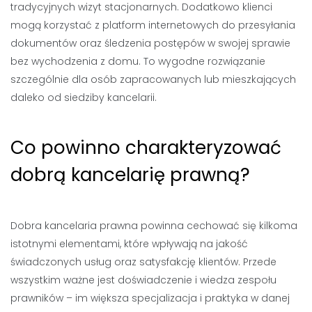
tradycyjnych wizyt stacjonarnych. Dodatkowo klienci
mogą korzystać z platform internetowych do przesyłania
dokumentów oraz śledzenia postępów w swojej sprawie
bez wychodzenia z domu. To wygodne rozwiązanie
szczególnie dla osób zapracowanych lub mieszkających
daleko od siedziby kancelarii.
Co powinno charakteryzować
dobrą kancelarię prawną?
Dobra kancelaria prawna powinna cechować się kilkoma
istotnymi elementami, które wpływają na jakość
świadczonych usług oraz satysfakcję klientów. Przede
wszystkim ważne jest doświadczenie i wiedza zespołu
prawników – im większa specjalizacja i praktyka w danej