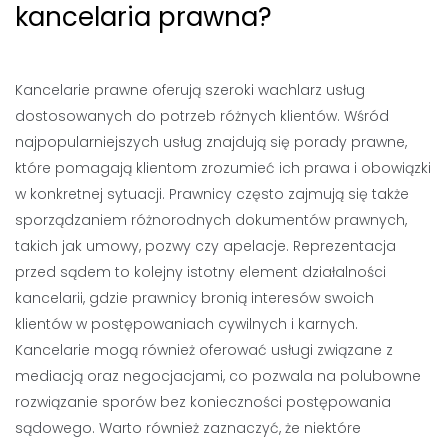
kancelaria prawna?
Kancelarie prawne oferują szeroki wachlarz usług
dostosowanych do potrzeb różnych klientów. Wśród
najpopularniejszych usług znajdują się porady prawne,
które pomagają klientom zrozumieć ich prawa i obowiązki
w konkretnej sytuacji. Prawnicy często zajmują się także
sporządzaniem różnorodnych dokumentów prawnych,
takich jak umowy, pozwy czy apelacje. Reprezentacja
przed sądem to kolejny istotny element działalności
kancelarii, gdzie prawnicy bronią interesów swoich
klientów w postępowaniach cywilnych i karnych.
Kancelarie mogą również oferować usługi związane z
mediacją oraz negocjacjami, co pozwala na polubowne
rozwiązanie sporów bez konieczności postępowania
sądowego. Warto również zaznaczyć, że niektóre