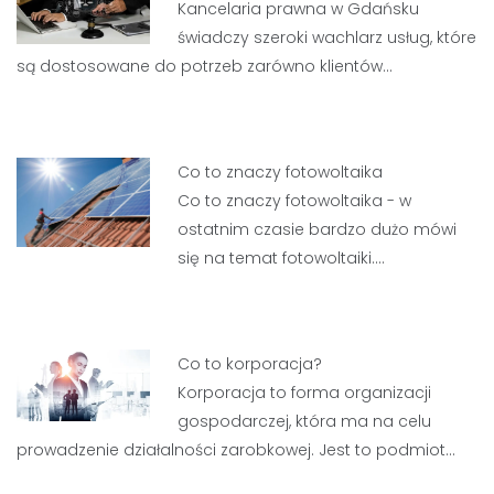
Kancelaria prawna w Gdańsku
świadczy szeroki wachlarz usług, które
są dostosowane do potrzeb zarówno klientów…
Co to znaczy fotowoltaika
Co to znaczy fotowoltaika - w
ostatnim czasie bardzo dużo mówi
się na temat fotowoltaiki.…
Co to korporacja?
Korporacja to forma organizacji
gospodarczej, która ma na celu
prowadzenie działalności zarobkowej. Jest to podmiot…