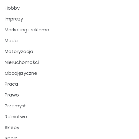
Hobby
Imprezy
Marketing i reklama
Moda
Motoryzacja
Nieruchomości
Obcojęzyczne
Praca
Prawo
Przemysł
Rolnictwo
Sklepy
Sport