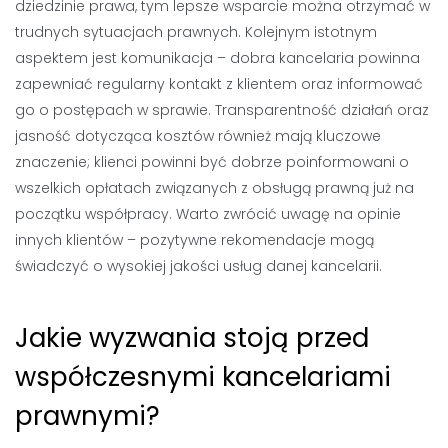
dziedzinie prawa, tym lepsze wsparcie można otrzymać w
trudnych sytuacjach prawnych. Kolejnym istotnym
aspektem jest komunikacja – dobra kancelaria powinna
zapewniać regularny kontakt z klientem oraz informować
go o postępach w sprawie. Transparentność działań oraz
jasność dotycząca kosztów również mają kluczowe
znaczenie; klienci powinni być dobrze poinformowani o
wszelkich opłatach związanych z obsługą prawną już na
początku współpracy. Warto zwrócić uwagę na opinie
innych klientów – pozytywne rekomendacje mogą
świadczyć o wysokiej jakości usług danej kancelarii.
Jakie wyzwania stoją przed
współczesnymi kancelariami
prawnymi?