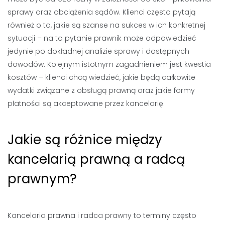
sprawy oraz obciążenia sądów. Klienci często pytają
również o to, jakie są szanse na sukces w ich konkretnej
sytuacji – na to pytanie prawnik może odpowiedzieć
jedynie po dokładnej analizie sprawy i dostępnych
dowodów. Kolejnym istotnym zagadnieniem jest kwestia
kosztów – klienci chcą wiedzieć, jakie będą całkowite
wydatki związane z obsługą prawną oraz jakie formy
płatności są akceptowane przez kancelarię.
Jakie są różnice między
kancelarią prawną a radcą
prawnym?
Kancelaria prawna i radca prawny to terminy często