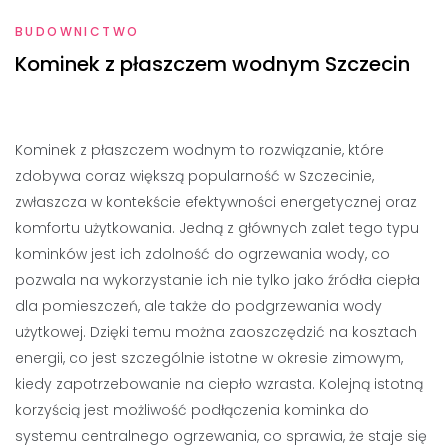
BUDOWNICTWO
Kominek z płaszczem wodnym Szczecin
Kominek z płaszczem wodnym to rozwiązanie, które
zdobywa coraz większą popularność w Szczecinie,
zwłaszcza w kontekście efektywności energetycznej oraz
komfortu użytkowania. Jedną z głównych zalet tego typu
kominków jest ich zdolność do ogrzewania wody, co
pozwala na wykorzystanie ich nie tylko jako źródła ciepła
dla pomieszczeń, ale także do podgrzewania wody
użytkowej. Dzięki temu można zaoszczędzić na kosztach
energii, co jest szczególnie istotne w okresie zimowym,
kiedy zapotrzebowanie na ciepło wzrasta. Kolejną istotną
korzyścią jest możliwość podłączenia kominka do
systemu centralnego ogrzewania, co sprawia, że staje się