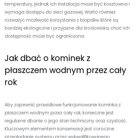
temperatury, jednak ich instalacja może być kosztowna i
wymaga dostępu do sieci gazowej. Warto również
rozważyć możliwość korzystania z biopaliw, które są
bardziej ekologiczne i przyjazne dla środowiska, choć ich
dostępność może być ograniczona.
Jak dbać o kominek z
płaszczem wodnym przez cały
rok
Aby zapewnić prawidłowe funkcjonowanie kominka z
płaszczem wodnym przez cały rok, konieczne jest
regularne dbanie o jego stan techniczny oraz czystość.
Kluczowym elementem konserwacji jest coroczne
przeglądanie systemu przez wykwalifikowanego