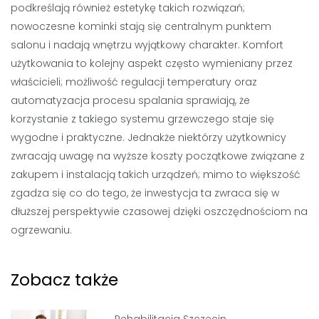
podkreślają również estetykę takich rozwiązań;
nowoczesne kominki stają się centralnym punktem
salonu i nadają wnętrzu wyjątkowy charakter. Komfort
użytkowania to kolejny aspekt często wymieniany przez
właścicieli; możliwość regulacji temperatury oraz
automatyzacja procesu spalania sprawiają, że
korzystanie z takiego systemu grzewczego staje się
wygodne i praktyczne. Jednakże niektórzy użytkownicy
zwracają uwagę na wyższe koszty początkowe związane z
zakupem i instalacją takich urządzeń; mimo to większość
zgadza się co do tego, że inwestycja ta zwraca się w
dłuższej perspektywie czasowej dzięki oszczędnościom na
ogrzewaniu.
Zobacz także