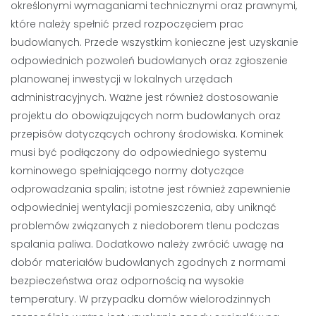
określonymi wymaganiami technicznymi oraz prawnymi,
które należy spełnić przed rozpoczęciem prac
budowlanych. Przede wszystkim konieczne jest uzyskanie
odpowiednich pozwoleń budowlanych oraz zgłoszenie
planowanej inwestycji w lokalnych urzędach
administracyjnych. Ważne jest również dostosowanie
projektu do obowiązujących norm budowlanych oraz
przepisów dotyczących ochrony środowiska. Kominek
musi być podłączony do odpowiedniego systemu
kominowego spełniającego normy dotyczące
odprowadzania spalin; istotne jest również zapewnienie
odpowiedniej wentylacji pomieszczenia, aby uniknąć
problemów związanych z niedoborem tlenu podczas
spalania paliwa. Dodatkowo należy zwrócić uwagę na
dobór materiałów budowlanych zgodnych z normami
bezpieczeństwa oraz odpornością na wysokie
temperatury. W przypadku domów wielorodzinnych