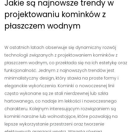
Jakie są najnowsze trendy w
projektowaniu kominków z
płaszczem wodnym
W ostatnich latach obserwuje się dynamiczny rozwój
technologii związanych z projektowaniem kominków z
płaszczem wodnym, co przekłada się na ich estetykę oraz
funkcjonalność. Jednym z najnowszych trendów jest
minimalistyczny design, który stawia na proste formy i
eleganckie wykończenia. Kominki o nowoczesnej linii
często wykonane są ze stali nierdzewnej lub szkła
hartowanego, co nadaje im lekkości i nowoczesnego
charakteru. Kolejnym interesującym rozwiązaniem są
kominki narożne lub wolnostojące, które pozwalają na
lepsze wykorzystanie przestrzeni oraz tworzenie
efektownych aranżacji wnętrz. Wzrasta również