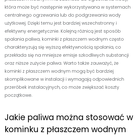
która może być następnie wykorzystywana w systemach
centralnego ogrzewania lub do podgrzewania wody
użytkowej. Dzięki temu jest bardziej wszechstronny i
efektywny energetycznie. Kolejną różnicą jest sposób
spalania paliwa; kominki z płaszczem wodnym często
charakteryzują się wyższą efektywnością spalania, co
przekłada się na mniejsze emisje szkodliwych substancji
oraz niższe zużycie paliwa. Warto także zauważyć, że
kominki z płaszczem wodnym mogą być bardziej
skomplikowane w instalacji i wymagają odpowiednich
przeróbek instalacyjnych, co może zwiększać koszty
początkowe.
Jakie paliwa można stosować w
kominku z płaszczem wodnym