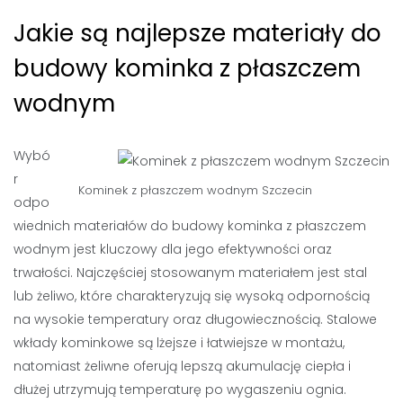
Jakie są najlepsze materiały do
budowy kominka z płaszczem
wodnym
Wybó
r
Kominek z płaszczem wodnym Szczecin
odpo
wiednich materiałów do budowy kominka z płaszczem
wodnym jest kluczowy dla jego efektywności oraz
trwałości. Najczęściej stosowanym materiałem jest stal
lub żeliwo, które charakteryzują się wysoką odpornością
na wysokie temperatury oraz długowiecznością. Stalowe
wkłady kominkowe są lżejsze i łatwiejsze w montażu,
natomiast żeliwne oferują lepszą akumulację ciepła i
dłużej utrzymują temperaturę po wygaszeniu ognia.