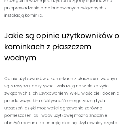
szczególnie ważne jest uzyskanie zgody sąsiadów na
przeprowadzenie prac budowlanych związanych z
instalacją kominka.
Jakie są opinie użytkowników o
kominkach z płaszczem
wodnym
Opinie użytkowników o kominkach z płaszczem wodnym
są zazwyczaj pozytywne i wskazują na wiele korzyści
związanych z ich użytkowaniem. Wielu właścicieli docenia
przede wszystkim efektywność energetyczną tych
urządzeń; dzięki możliwości ogrzewania zarówno
pomieszczeń jak i wody użytkowej można znacznie
obniżyć rachunki za energię cieplną. Użytkownicy często