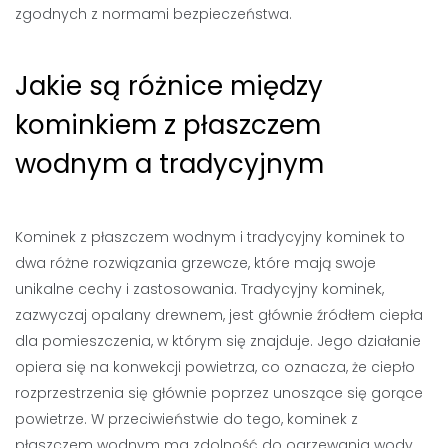
zgodnych z normami bezpieczeństwa.
Jakie są różnice między
kominkiem z płaszczem
wodnym a tradycyjnym
Kominek z płaszczem wodnym i tradycyjny kominek to
dwa różne rozwiązania grzewcze, które mają swoje
unikalne cechy i zastosowania. Tradycyjny kominek,
zazwyczaj opalany drewnem, jest głównie źródłem ciepła
dla pomieszczenia, w którym się znajduje. Jego działanie
opiera się na konwekcji powietrza, co oznacza, że ciepło
rozprzestrzenia się głównie poprzez unoszące się gorące
powietrze. W przeciwieństwie do tego, kominek z
płaszczem wodnym ma zdolność do ogrzewania wody,