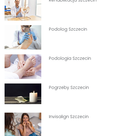
Rehabilitacja Szczecin
Podolog Szczecin
Podologia Szczecin
Pogrzeby Szczecin
Invisalign Szczecin