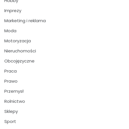
Hobby
Imprezy
Marketing i reklama
Moda
Motoryzacja
Nieruchomości
Obcojęzyczne
Praca
Prawo
Przemysł
Rolnictwo
Sklepy
Sport