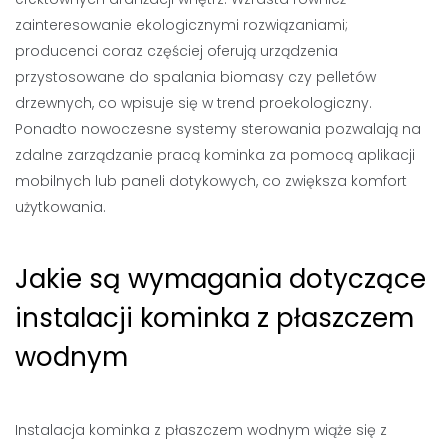
zainteresowanie ekologicznymi rozwiązaniami;
producenci coraz częściej oferują urządzenia
przystosowane do spalania biomasy czy pelletów
drzewnych, co wpisuje się w trend proekologiczny.
Ponadto nowoczesne systemy sterowania pozwalają na
zdalne zarządzanie pracą kominka za pomocą aplikacji
mobilnych lub paneli dotykowych, co zwiększa komfort
użytkowania.
Jakie są wymagania dotyczące
instalacji kominka z płaszczem
wodnym
Instalacja kominka z płaszczem wodnym wiąże się z