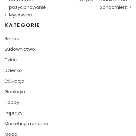
wpisu
pozycjonowanie
Sandomierz
Mysłowice
KATEGORIE
Biznes
Budownictwo
Dzieci
Dziecko
Edukacja
Geologia
Hobby
Imprezy
Marketing i reklama
Moda