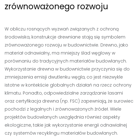
zrównoważonego rozwoju
W obliczu rosnących wyzwań związanych z ochroną
środowiska, konstrukcje drewniane stają się symbolem
zrównoważonego rozwoju w budownictwie. Drewno, jako
materiał odnawialny, ma mniejszy ślad węglowy w
porównaniu do tradycyjnych materiałów budowlanych.
Wykorzystanie drewna w budownictwie przyczynia się do
zmniejszenia emisji dwutlenku węgla, co jest niezwykle
istotne w kontekście globalnych działań na rzecz ochrony
klimatu. Ponadto, odpowiedzialne zarządzanie lasami
oraz certyfikacja drewna (np. FSC) zapewniają, że surowiec
pochodzi z legalnych i zrównoważonych źródeł. Wiele
projektów budowlanych uwzględnia również aspekty
ekologiczne, takie jak wykorzystanie energii odnawialnej
czy systemów recyklingu materiałów budowlanych.