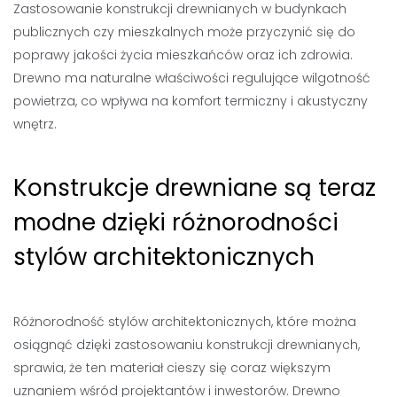
Zastosowanie konstrukcji drewnianych w budynkach
publicznych czy mieszkalnych może przyczynić się do
poprawy jakości życia mieszkańców oraz ich zdrowia.
Drewno ma naturalne właściwości regulujące wilgotność
powietrza, co wpływa na komfort termiczny i akustyczny
wnętrz.
Konstrukcje drewniane są teraz
modne dzięki różnorodności
stylów architektonicznych
Różnorodność stylów architektonicznych, które można
osiągnąć dzięki zastosowaniu konstrukcji drewnianych,
sprawia, że ten materiał cieszy się coraz większym
uznaniem wśród projektantów i inwestorów. Drewno