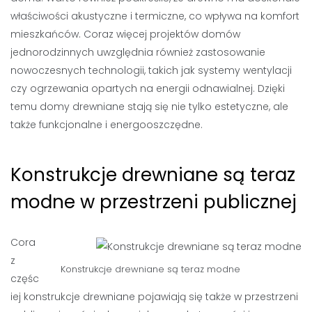
właściwości akustyczne i termiczne, co wpływa na komfort
mieszkańców. Coraz więcej projektów domów
jednorodzinnych uwzględnia również zastosowanie
nowoczesnych technologii, takich jak systemy wentylacji
czy ogrzewania opartych na energii odnawialnej. Dzięki
temu domy drewniane stają się nie tylko estetyczne, ale
także funkcjonalne i energooszczędne.
Konstrukcje drewniane są teraz
modne w przestrzeni publicznej
Cora
z
Konstrukcje drewniane są teraz modne
częśc
iej konstrukcje drewniane pojawiają się także w przestrzeni