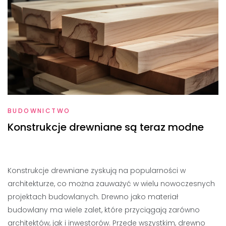
BUDOWNICTWO
Konstrukcje drewniane są teraz modne
Konstrukcje drewniane zyskują na popularności w
architekturze, co można zauważyć w wielu nowoczesnych
projektach budowlanych. Drewno jako materiał
budowlany ma wiele zalet, które przyciągają zarówno
architektów, jak i inwestorów. Przede wszystkim, drewno