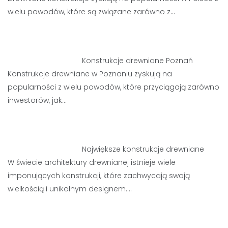
wielu powodów, które są związane zarówno z…
Konstrukcje drewniane Poznań
Konstrukcje drewniane w Poznaniu zyskują na
popularności z wielu powodów, które przyciągają zarówno
inwestorów, jak…
Największe konstrukcje drewniane
W świecie architektury drewnianej istnieje wiele
imponujących konstrukcji, które zachwycają swoją
wielkością i unikalnym designem.…