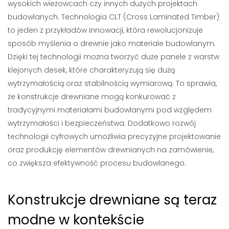
wysokich wieżowcach czy innych dużych projektach
budowlanych. Technologia CLT (Cross Laminated Timber)
to jeden z przykładów innowacji, która rewolucjonizuje
sposób myślenia o drewnie jako materiale budowlanym.
Dzięki tej technologii można tworzyć duże panele z warstw
klejonych desek, które charakteryzują się dużą
wytrzymałością oraz stabilnością wymiarową. To sprawia,
że konstrukcje drewniane mogą konkurować z
tradycyjnymi materiałami budowlanymi pod względem
wytrzymałości i bezpieczeństwa. Dodatkowo rozwój
technologii cyfrowych umożliwia precyzyjne projektowanie
oraz produkcję elementów drewnianych na zamówienie,
co zwiększa efektywność procesu budowlanego.
Konstrukcje drewniane są teraz
modne w kontekście