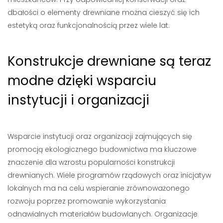
dbałości o elementy drewniane można cieszyć się ich
estetyką oraz funkcjonalnością przez wiele lat.
Konstrukcje drewniane są teraz
modne dzięki wsparciu
instytucji i organizacji
Wsparcie instytucji oraz organizacji zajmujących się
promocją ekologicznego budownictwa ma kluczowe
znaczenie dla wzrostu popularności konstrukcji
drewnianych. Wiele programów rządowych oraz inicjatyw
lokalnych ma na celu wspieranie zrównoważonego
rozwoju poprzez promowanie wykorzystania
odnawialnych materiałów budowlanych. Organizacje