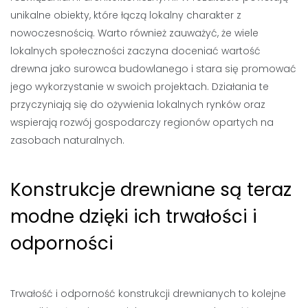
unikalne obiekty, które łączą lokalny charakter z
nowoczesnością. Warto również zauważyć, że wiele
lokalnych społeczności zaczyna doceniać wartość
drewna jako surowca budowlanego i stara się promować
jego wykorzystanie w swoich projektach. Działania te
przyczyniają się do ożywienia lokalnych rynków oraz
wspierają rozwój gospodarczy regionów opartych na
zasobach naturalnych.
Konstrukcje drewniane są teraz
modne dzięki ich trwałości i
odporności
Trwałość i odporność konstrukcji drewnianych to kolejne