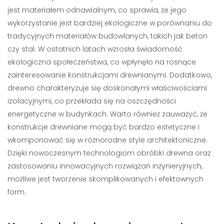
jest materiałem odnawialnym, co sprawia, że jego
wykorzystanie jest bardziej ekologiczne w porównaniu do
tradycyjnych materiałów budowlanych, takich jak beton
czy stal. W ostatnich latach wzrosła świadomość
ekologiczna społeczeństwa, co wpłynęło na rosnące
zainteresowanie konstrukcjami drewnianymi. Dodatkowo,
drewno charakteryzuje się doskonałymi właściwościami
izolacyjnymi, co przekłada się na oszczędności
energetyczne w budynkach. Warto również zauważyć, że
konstrukcje drewniane mogą być bardzo estetyczne i
wkomponować się w różnorodne style architektoniczne.
Dzięki nowoczesnym technologiom obróbki drewna oraz
zastosowaniu innowacyjnych rozwiązań inżynieryjnych,
możliwe jest tworzenie skomplikowanych i efektownych
form.