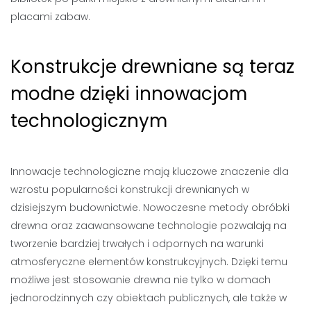
placami zabaw.
Konstrukcje drewniane są teraz
modne dzięki innowacjom
technologicznym
Innowacje technologiczne mają kluczowe znaczenie dla
wzrostu popularności konstrukcji drewnianych w
dzisiejszym budownictwie. Nowoczesne metody obróbki
drewna oraz zaawansowane technologie pozwalają na
tworzenie bardziej trwałych i odpornych na warunki
atmosferyczne elementów konstrukcyjnych. Dzięki temu
możliwe jest stosowanie drewna nie tylko w domach
jednorodzinnych czy obiektach publicznych, ale także w