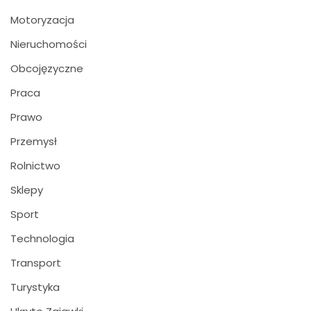
Motoryzacja
Nieruchomości
Obcojęzyczne
Praca
Prawo
Przemysł
Rolnictwo
Sklepy
Sport
Technologia
Transport
Turystyka