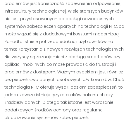
problemów jest konieczność zapewnienia odpowiedniej
infrastruktury technologicznej. Wiele starszych budynków
nie jest przystosowanych do obsługi nowoczesnych
systemów zabezpieczeń opartych na technologii NFC, co
może wiązać się z dodatkowymi kosztami modernizacji.
Ponadto istnieje potrzeba edukacji użytkowników na
temat korzystania z nowych rozwiązań technologicznych.
Nie wszyscy są zaznajomieni z obsługą smartfonów czy
aplikacji mobilnych, co może prowadzić do frustracji i
problemów z dostępem. Ważnym aspektem jest również
bezpieczeństwo danych osobowych użytkowników. Choć
technologia NFC oferuje wysoki poziom zabezpieczeń, to
jednak zawsze istnieje ryzyko ataków hakerskich czy
kradzieży danych. Dlatego tak istotne jest wdrażanie
dodatkowych środków ochrony oraz regularne
aktualizowanie systemów zabezpieczeń.