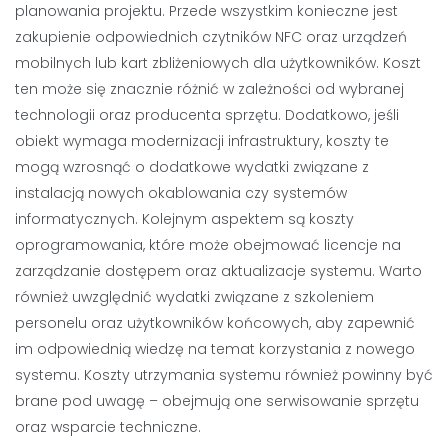
planowania projektu. Przede wszystkim konieczne jest
zakupienie odpowiednich czytników NFC oraz urządzeń
mobilnych lub kart zbliżeniowych dla użytkowników. Koszt
ten może się znacznie różnić w zależności od wybranej
technologii oraz producenta sprzętu. Dodatkowo, jeśli
obiekt wymaga modernizacji infrastruktury, koszty te
mogą wzrosnąć o dodatkowe wydatki związane z
instalacją nowych okablowania czy systemów
informatycznych. Kolejnym aspektem są koszty
oprogramowania, które może obejmować licencje na
zarządzanie dostępem oraz aktualizacje systemu. Warto
również uwzględnić wydatki związane z szkoleniem
personelu oraz użytkowników końcowych, aby zapewnić
im odpowiednią wiedzę na temat korzystania z nowego
systemu. Koszty utrzymania systemu również powinny być
brane pod uwagę – obejmują one serwisowanie sprzętu
oraz wsparcie techniczne.