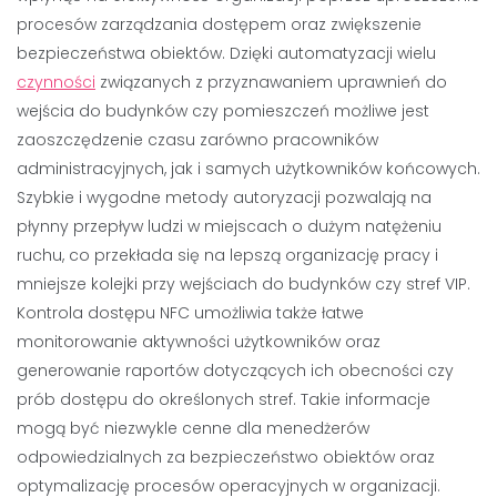
procesów zarządzania dostępem oraz zwiększenie
bezpieczeństwa obiektów. Dzięki automatyzacji wielu
czynności
związanych z przyznawaniem uprawnień do
wejścia do budynków czy pomieszczeń możliwe jest
zaoszczędzenie czasu zarówno pracowników
administracyjnych, jak i samych użytkowników końcowych.
Szybkie i wygodne metody autoryzacji pozwalają na
płynny przepływ ludzi w miejscach o dużym natężeniu
ruchu, co przekłada się na lepszą organizację pracy i
mniejsze kolejki przy wejściach do budynków czy stref VIP.
Kontrola dostępu NFC umożliwia także łatwe
monitorowanie aktywności użytkowników oraz
generowanie raportów dotyczących ich obecności czy
prób dostępu do określonych stref. Takie informacje
mogą być niezwykle cenne dla menedżerów
odpowiedzialnych za bezpieczeństwo obiektów oraz
optymalizację procesów operacyjnych w organizacji.