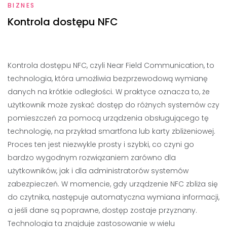
BIZNES
Kontrola dostępu NFC
Kontrola dostępu NFC, czyli Near Field Communication, to
technologia, która umożliwia bezprzewodową wymianę
danych na krótkie odległości. W praktyce oznacza to, że
użytkownik może zyskać dostęp do różnych systemów czy
pomieszczeń za pomocą urządzenia obsługującego tę
technologię, na przykład smartfona lub karty zbliżeniowej.
Proces ten jest niezwykle prosty i szybki, co czyni go
bardzo wygodnym rozwiązaniem zarówno dla
użytkowników, jak i dla administratorów systemów
zabezpieczeń. W momencie, gdy urządzenie NFC zbliża się
do czytnika, następuje automatyczna wymiana informacji,
a jeśli dane są poprawne, dostęp zostaje przyznany.
Technologia ta znajduje zastosowanie w wielu