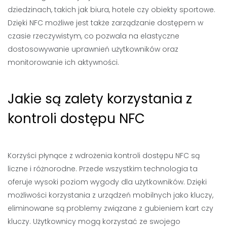
dziedzinach, takich jak biura, hotele czy obiekty sportowe.
Dzięki NFC możliwe jest także zarządzanie dostępem w
czasie rzeczywistym, co pozwala na elastyczne
dostosowywanie uprawnień użytkowników oraz
monitorowanie ich aktywności.
Jakie są zalety korzystania z
kontroli dostępu NFC
Korzyści płynące z wdrożenia kontroli dostępu NFC są
liczne i różnorodne. Przede wszystkim technologia ta
oferuje wysoki poziom wygody dla użytkowników. Dzięki
możliwości korzystania z urządzeń mobilnych jako kluczy,
eliminowane są problemy związane z gubieniem kart czy
kluczy. Użytkownicy mogą korzystać ze swojego