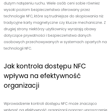
dużym natężeniu ruchu. Wiele osób ceni sobie również
wysoki poziom bezpieczeństwa oferowany przez
technologie NFC, które są trudniejsze do skopiowania niż
tradycyjne karty magnetyczne czy klucze mechaniczne. Z
drugiej strony niektórzy użytkownicy wyrażają obawy
dotyczące prywatności i bezpieczeństwa danych
osobowych przechowywanych w systemach opartych na
technologii NFC.
Jak kontrola dostępu NFC
wpływa na efektywność
organizacji
Wprowadzenie kontroli dostępu NFC może znacząco
wpłynąć na efektywność organizacji poprzez uproszczenie