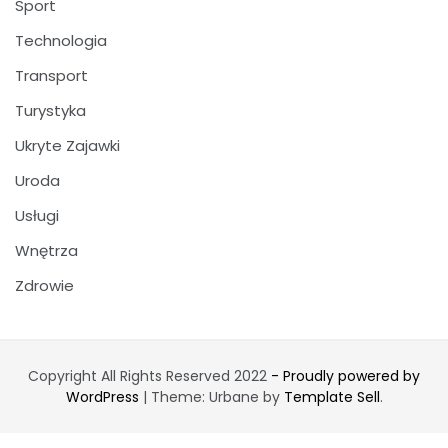
Sport
Technologia
Transport
Turystyka
Ukryte Zajawki
Uroda
Usługi
Wnętrza
Zdrowie
Copyright All Rights Reserved 2022
- Proudly powered by
WordPress
|
Theme: Urbane by
Template Sell
.