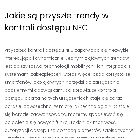
Jakie są przyszłe trendy w
kontroli dostępu NFC
Przyszłość kontroli dostępu NFC zapowiada się niezwykle
interesująco i dynamicznie. Jednym z głównych trendów
jest dalszy rozwój technologii mobilnych i ich integracja z
systemami zabezpieczeń. Coraz więcej osób korzysta ze
smartfonów jako głównych narzędzi do zarządzania
codziennymi obowiązkami, co sprawia, że kontrola
dostępu oparta na tych urządzeniach staje się coraz
bardziej powszechna. W miarę jak technologia NFC staje
się bardziej zaawansowana, możemy spodziewać się
pojawienia się nowych funkcji, takich jak możliwość
autoryzacji dostępu za pomocą biometrów zapisanych w