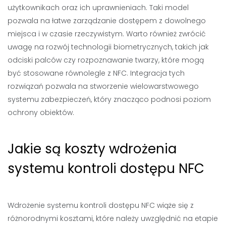
użytkownikach oraz ich uprawnieniach. Taki model
pozwala na łatwe zarządzanie dostępem z dowolnego
miejsca i w czasie rzeczywistym. Warto również zwrócić
uwagę na rozwój technologii biometrycznych, takich jak
odciski palców czy rozpoznawanie twarzy, które mogą
być stosowane równolegle z NFC. Integracja tych
rozwiązań pozwala na stworzenie wielowarstwowego
systemu zabezpieczeń, który znacząco podnosi poziom
ochrony obiektów.
Jakie są koszty wdrożenia
systemu kontroli dostępu NFC
Wdrożenie systemu kontroli dostępu NFC wiąże się z
różnorodnymi kosztami, które należy uwzględnić na etapie