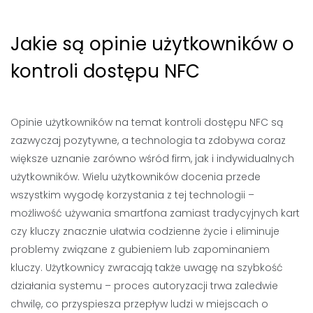
Jakie są opinie użytkowników o
kontroli dostępu NFC
Opinie użytkowników na temat kontroli dostępu NFC są
zazwyczaj pozytywne, a technologia ta zdobywa coraz
większe uznanie zarówno wśród firm, jak i indywidualnych
użytkowników. Wielu użytkowników docenia przede
wszystkim wygodę korzystania z tej technologii –
możliwość używania smartfona zamiast tradycyjnych kart
czy kluczy znacznie ułatwia codzienne życie i eliminuje
problemy związane z gubieniem lub zapominaniem
kluczy. Użytkownicy zwracają także uwagę na szybkość
działania systemu – proces autoryzacji trwa zaledwie
chwilę, co przyspiesza przepływ ludzi w miejscach o