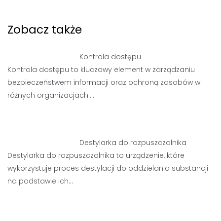
Zobacz także
Kontrola dostępu
Kontrola dostępu to kluczowy element w zarządzaniu
bezpieczeństwem informacji oraz ochroną zasobów w
różnych organizacjach.…
Destylarka do rozpuszczalnika
Destylarka do rozpuszczalnika to urządzenie, które
wykorzystuje proces destylacji do oddzielania substancji
na podstawie ich…