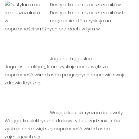
Destylarka do rozpuszczalników
Destylarka do rozpuszczalników to
urządzenie, które zyskuje na
popularności w różnych branżach, w tym w…
Joga na kręgosłup
Joga jest praktyką, która zyskuje coraz większą
popularność wśród osób pragnących poprawić swoje
zdrowie fizyczne…
Wciągarka elektryczna do lawety
Wciągarka elektryczna do lawety to urządzenie, które
zyskuje coraz większą popularność wśród osób
zajmujących się…