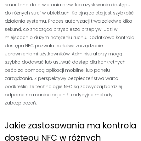
smartfona do otwierania drzwi lub uzyskiwania dostępu
do różnych stref w obiektach. Kolejną zaletą jest szybkość
działania systemu. Proces autoryzacji trwa zaledwie kilka
sekund, co znacząco przyspiesza przepływ ludzi w
miejscach o dużym natężeniu ruchu. Dodatkowo kontrola
dostępu NFC pozwala na łatwe zarządzanie
uprawnieniami użytkowników. Administratorzy mogą
szybko dodawać lub usuwać dostęp dla konkretnych
osób za pomocą aplikacji mobilnej lub panelu
zarządzania. Z perspektywy bezpieczeństwa warto
podkreślić, że technologie NFC są zazwyczaj bardziej
odporne na manipulacje niż tradycyjne metody
zabezpieczeń.
Jakie zastosowania ma kontrola
dostępu NFC w różnych