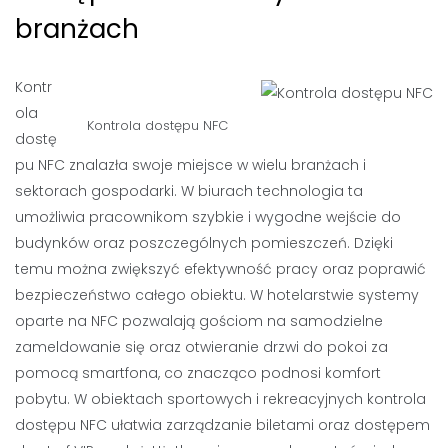
branżach
Kontr
ola
Kontrola dostępu NFC
dostę
pu NFC znalazła swoje miejsce w wielu branżach i
sektorach gospodarki. W biurach technologia ta
umożliwia pracownikom szybkie i wygodne wejście do
budynków oraz poszczególnych pomieszczeń. Dzięki
temu można zwiększyć efektywność pracy oraz poprawić
bezpieczeństwo całego obiektu. W hotelarstwie systemy
oparte na NFC pozwalają gościom na samodzielne
zameldowanie się oraz otwieranie drzwi do pokoi za
pomocą smartfona, co znacząco podnosi komfort
pobytu. W obiektach sportowych i rekreacyjnych kontrola
dostępu NFC ułatwia zarządzanie biletami oraz dostępem