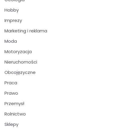
Hobby
Imprezy
Marketing i reklama
Moda
Motoryzacja
Nieruchomości
Obcojęzyczne
Praca
Prawo
Przemysł
Rolnictwo
Sklepy