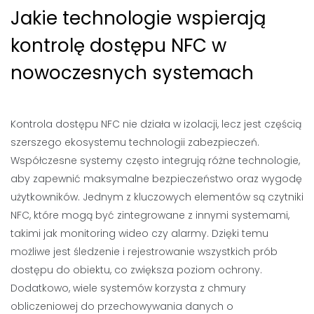
Jakie technologie wspierają
kontrolę dostępu NFC w
nowoczesnych systemach
Kontrola dostępu NFC nie działa w izolacji, lecz jest częścią
szerszego ekosystemu technologii zabezpieczeń.
Współczesne systemy często integrują różne technologie,
aby zapewnić maksymalne bezpieczeństwo oraz wygodę
użytkowników. Jednym z kluczowych elementów są czytniki
NFC, które mogą być zintegrowane z innymi systemami,
takimi jak monitoring wideo czy alarmy. Dzięki temu
możliwe jest śledzenie i rejestrowanie wszystkich prób
dostępu do obiektu, co zwiększa poziom ochrony.
Dodatkowo, wiele systemów korzysta z chmury
obliczeniowej do przechowywania danych o