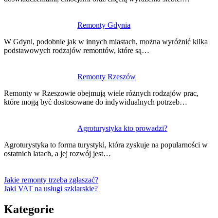
Remonty Gdynia
W Gdyni, podobnie jak w innych miastach, można wyróżnić kilka
podstawowych rodzajów remontów, które są…
Remonty Rzeszów
Remonty w Rzeszowie obejmują wiele różnych rodzajów prac,
które mogą być dostosowane do indywidualnych potrzeb…
Agroturystyka kto prowadzi?
Agroturystyka to forma turystyki, która zyskuje na popularności w
ostatnich latach, a jej rozwój jest…
Jakie remonty trzeba zgłaszać?
Jaki VAT na usługi szklarskie?
Kategorie